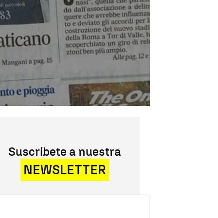
Suscríbete a nuestra
NEWSLETTER