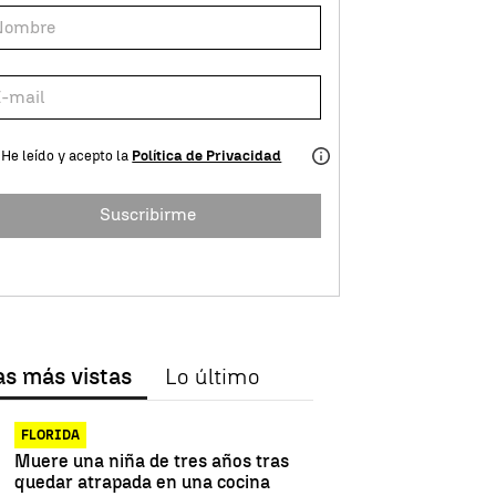
He leído y acepto la
Política de Privacidad
Suscribirme
as más vistas
Lo último
FLORIDA
Muere una niña de tres años tras
quedar atrapada en una cocina