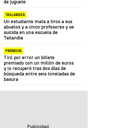
de juguete
TAILANDIA
Un estudiante mata a tiros a sus
abuelos y a cinco profesores y se
suicida en una escuela de
Tailandia
PREMIOS
Tiró por error un billete
premiado con un millón de euros
y lo recuperó tras dos días de
búsqueda entre seis toneladas de
basura