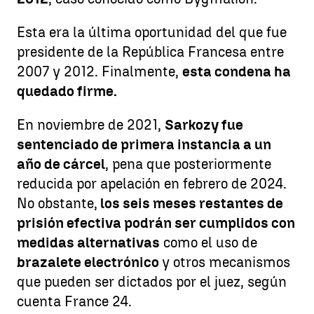
Esta era la última oportunidad del que fue
presidente de la República Francesa entre
2007 y 2012. Finalmente,
esta condena ha
quedado firme.
En noviembre de 2021,
Sarkozy fue
sentenciado de primera instancia a un
año de cárcel
, pena que posteriormente
reducida por apelación en febrero de 2024.
No obstante,
los seis meses restantes de
prisión efectiva podrán ser cumplidos con
medidas alternativas
como el uso de
brazalete electrónico
y otros mecanismos
que pueden ser dictados por el juez, según
cuenta France 24.