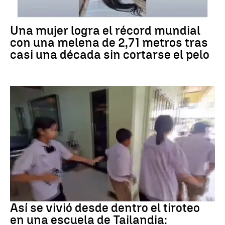
RÉCORD GUINNESS
Una mujer logra el récord mundial
con una melena de 2,71 metros tras
casi una década sin cortarse el pelo
Tiroteo
Así se vivió desde dentro el tiroteo
en una escuela de Tailandia: