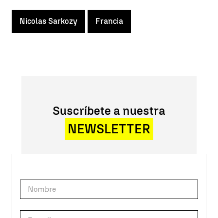
Nicolas Sarkozy
Francia
Suscríbete a nuestra
NEWSLETTER