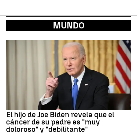
MUNDO
El hijo de Joe Biden revela que el
cáncer de su padre es "muy
doloroso" y "debilitante"