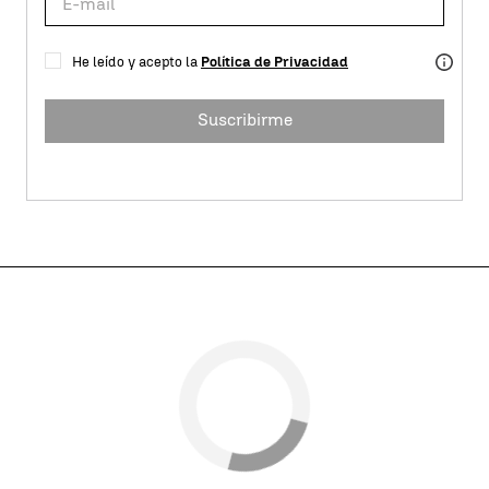
He leído y acepto la
Política de Privacidad
Suscribirme