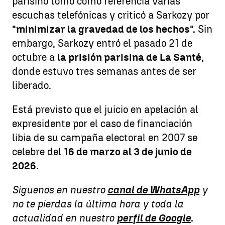
parisino tomó como referencia varias
escuchas telefónicas y criticó a Sarkozy por
"minimizar la gravedad de los hechos".
Sin
embargo, Sarkozy entró el pasado 21 de
octubre a
la prisión parisina de La Santé
,
donde estuvo tres semanas antes de ser
liberado.
Está previsto que el juicio en apelación al
expresidente por el caso de financiación
libia de su campaña electoral en 2007 se
celebre del
16 de marzo al 3 de junio de
2026.
Síguenos en nuestro
canal de WhatsApp
y
no te pierdas la última hora y toda la
actualidad en nuestro
perfil de Google
.