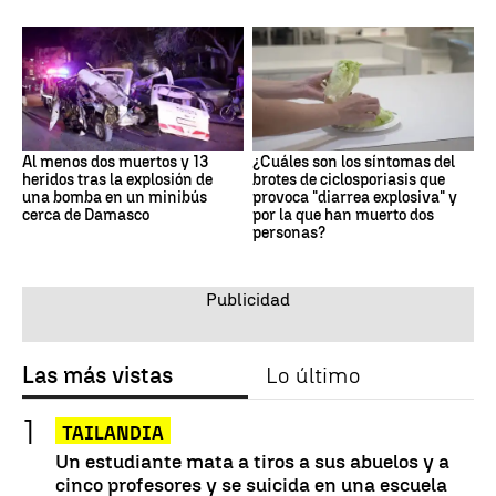
Al menos dos muertos y 13
¿Cuáles son los síntomas del
heridos tras la explosión de
brotes de ciclosporiasis que
una bomba en un minibús
provoca "diarrea explosiva" y
cerca de Damasco
por la que han muerto dos
personas?
Las más vistas
Lo último
TAILANDIA
Un estudiante mata a tiros a sus abuelos y a
cinco profesores y se suicida en una escuela