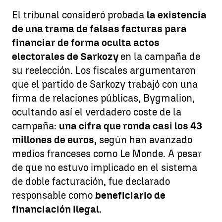
El tribunal consideró probada
la existencia
de una trama de falsas facturas para
financiar de forma oculta actos
electorales de Sarkozy
en la campaña de
su reelección. Los fiscales argumentaron
que el partido de Sarkozy trabajó con una
firma de relaciones públicas, Bygmalion,
ocultando así el verdadero coste de la
campaña:
una cifra que ronda casi los 43
millones de euros,
según han avanzado
medios franceses como Le Monde. A pesar
de que no estuvo implicado en el sistema
de doble facturación, fue declarado
responsable como
beneficiario de
financiación ilegal.