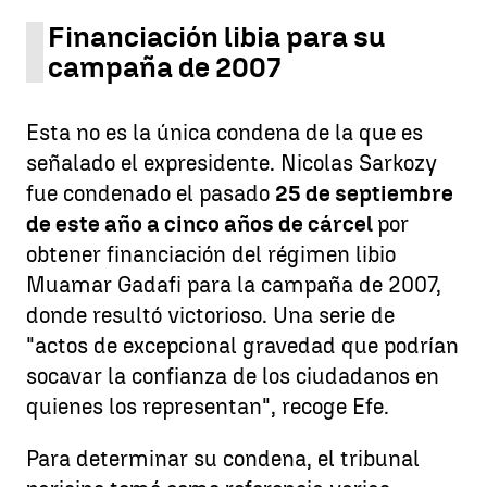
Financiación libia para su
campaña de 2007
Esta no es la única condena de la que es
señalado el expresidente. Nicolas Sarkozy
fue condenado el pasado
25 de septiembre
de este año a cinco años de cárcel
por
obtener financiación del régimen libio
Muamar Gadafi para la campaña de 2007,
donde resultó victorioso. Una serie de
"actos de excepcional gravedad que podrían
socavar la confianza de los ciudadanos en
quienes los representan", recoge Efe.
Para determinar su condena, el tribunal