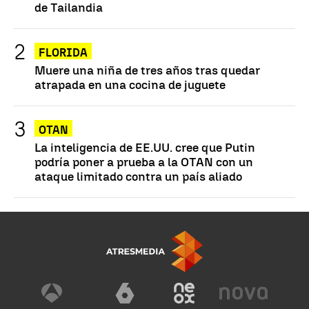
de Tailandia
FLORIDA
Muere una niña de tres años tras quedar
atrapada en una cocina de juguete
OTAN
La inteligencia de EE.UU. cree que Putin
podría poner a prueba a la OTAN con un
ataque limitado contra un país aliado