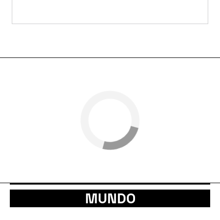
MUNDO