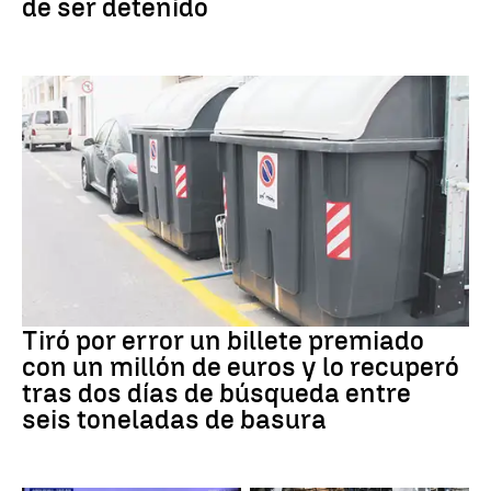
de ser detenido
Premios
Tiró por error un billete premiado
con un millón de euros y lo recuperó
tras dos días de búsqueda entre
seis toneladas de basura