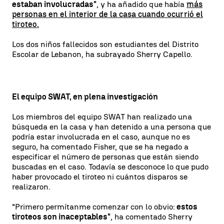
estaban involucradas"
, y ha añadido que había
más
personas en el interior de la casa cuando ocurrió el
tiroteo.
Los dos niños fallecidos son estudiantes del Distrito
Escolar de Lebanon, ha subrayado Sherry Capello.
El equipo SWAT, en plena investigación
Los miembros del equipo SWAT han realizado una
búsqueda en la casa y han detenido a una persona que
podría estar involucrada en el caso, aunque no es
seguro, ha comentado Fisher, que se ha negado a
especificar el número de personas que están siendo
buscadas en el caso. Todavía se desconoce lo que pudo
haber provocado el tiroteo ni cuántos disparos se
realizaron.
"Primero permítanme comenzar con lo obvio:
estos
tiroteos son inaceptables"
, ha comentado Sherry