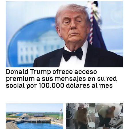
Donald Trump ofrece acceso
premium a sus mensajes en su red
social por 100.000 dólares al mes