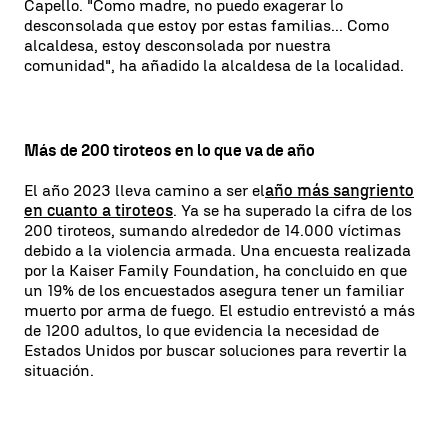
Capello. "Como madre, no puedo exagerar lo
desconsolada que estoy por estas familias... Como
alcaldesa, estoy desconsolada por nuestra
comunidad", ha añadido la alcaldesa de la localidad.
Más de 200 tiroteos en lo que va de año
El año 2023 lleva camino a ser el
año más sangriento
en cuanto a tiroteos
. Ya se ha superado la cifra de los
200 tiroteos, sumando alrededor de 14.000 víctimas
debido a la violencia armada. Una encuesta realizada
por la Kaiser Family Foundation, ha concluido en que
un 19% de los encuestados asegura tener un familiar
muerto por arma de fuego. El estudio entrevistó a más
de 1200 adultos, lo que evidencia la necesidad de
Estados Unidos por buscar soluciones para revertir la
situación.