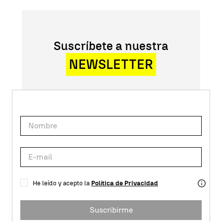
Suscríbete a nuestra
NEWSLETTER
He leído y acepto la
Política de Privacidad
Suscribirme