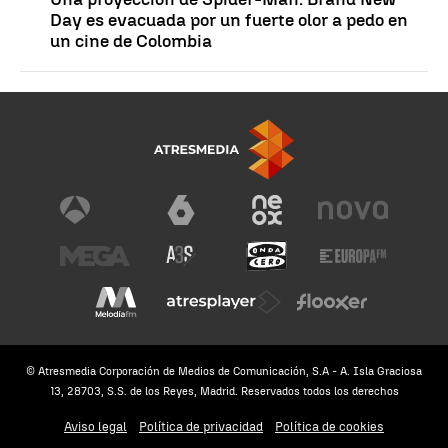
Day es evacuada por un fuerte olor a pedo en
un cine de Colombia
© Atresmedia Corporación de Medios de Comunicación, S.A - A. Isla Graciosa
13, 28703, S.S. de los Reyes, Madrid. Reservados todos los derechos
Aviso legal
Política de privacidad
Política de cookies