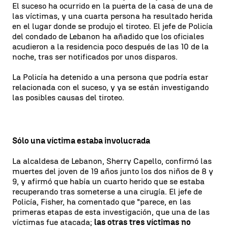
El suceso ha ocurrido en la puerta de la casa de una de
las víctimas, y una cuarta persona ha resultado herida
en el lugar donde se produjo el tiroteo. El jefe de Policía
del condado de Lebanon ha añadido que los oficiales
acudieron a la residencia poco después de las 10 de la
noche, tras ser notificados por unos disparos.
La Policía ha detenido a una persona que podría estar
relacionada con el suceso, y ya se están investigando
las posibles causas del tiroteo.
Sólo una víctima estaba involucrada
La alcaldesa de Lebanon, Sherry Capello, confirmó las
muertes del joven de 19 años junto los dos niños de 8 y
9, y afirmó que había un cuarto herido que se estaba
recuperando tras someterse a una cirugía. El jefe de
Policía, Fisher, ha comentado que "parece, en las
primeras etapas de esta investigación, que una de las
víctimas fue atacada;
las otras tres víctimas no