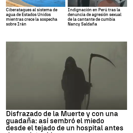
Ciberataques al sistema de
Indignación en Perú tras la
agua de Estados Unidos
denuncia de agresión sexual
mientras crece la sospecha
de la cantante de cumbia
sobre Irán
Nancy Saldaña
Muerte
Disfrazado de la Muerte y con una
guadaña: así sembró el miedo
desde el tejado de un hospital antes