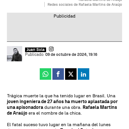
Redes sociales de Rafaela Martins de Araújo
Juan Sola
Publicado:
09 de octubre de 2024, 19:16
Whatsapp
Facebook
X
Linkedin
Trágica muerte la que ha tenido lugar en Brasil. Una
joven ingeniera de 27 años ha muerto aplastada por
una apisonadora
durante una obra.
Rafaela Martins
de Araújo
era el nombre de la chica.
El fatal suceso tuvo lugar en la mañana del lunes