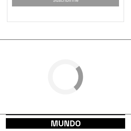
Suscribirme
MUNDO