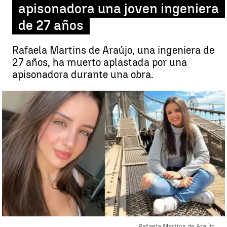
apisonadora una joven ingeniera
de 27 años
Rafaela Martins de Araújo, una ingeniera de
27 años, ha muerto aplastada por una
apisonadora durante una obra.
Rafaela Martins de Araújo