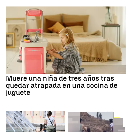
Muere una niña de tres años tras
quedar atrapada en una cocina de
juguete