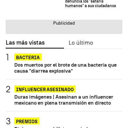
denuncia los "safaris
humanos" a sus ciudadanos
Las más vistas
Lo último
BACTERIA
Dos muertos por el brote de una bacteria que
causa "diarrea explosiva"
INFLUENCER ASESINADO
Duras imágenes | Asesinan a un influencer
mexicano en plena transmisión en directo
PREMIOS