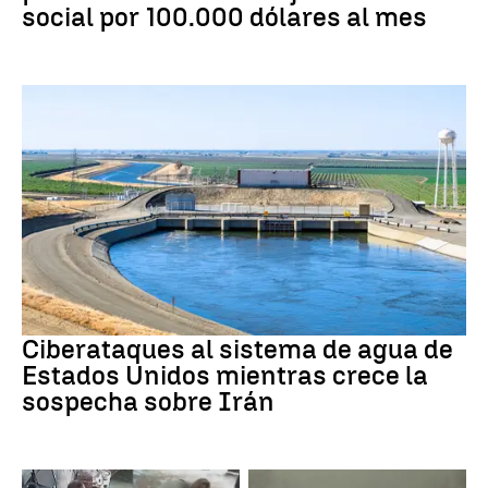
social por 100.000 dólares al mes
Guerra Irán
Ciberataques al sistema de agua de
Estados Unidos mientras crece la
sospecha sobre Irán