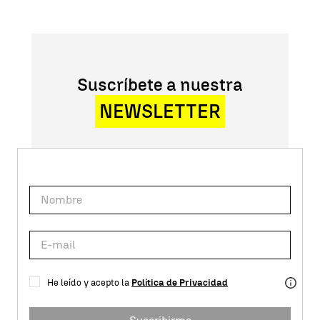
Suscríbete a nuestra
NEWSLETTER
He leído y acepto la
Política de Privacidad