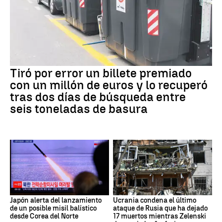
Tiró por error un billete premiado
con un millón de euros y lo recuperó
tras dos días de búsqueda entre
seis toneladas de basura
Japón alerta del lanzamiento
Ucrania condena el último
de un posible misil balístico
ataque de Rusia que ha dejado
desde Corea del Norte
17 muertos mientras Zelenski