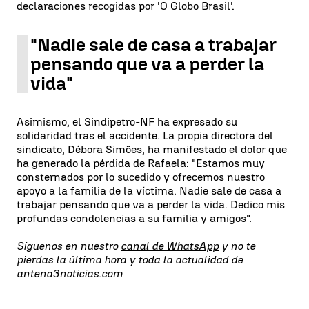
declaraciones recogidas por 'O Globo Brasil'.
"Nadie sale de casa a trabajar
pensando que va a perder la
vida"
Asimismo, el Sindipetro-NF ha expresado su
solidaridad tras el accidente. La propia directora del
sindicato, Débora Simões, ha manifestado el dolor que
ha generado la pérdida de Rafaela: "Estamos muy
consternados por lo sucedido y ofrecemos nuestro
apoyo a la familia de la víctima. Nadie sale de casa a
trabajar pensando que va a perder la vida. Dedico mis
profundas condolencias a su familia y amigos".
Síguenos en nuestro
canal de WhatsApp
y no te
pierdas la última hora y toda la actualidad de
antena3noticias.com