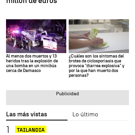
millón de euros
Al menos dos muertos y 13
¿Cuáles son los síntomas del
heridos tras la explosión de
brotes de ciclosporiasis que
una bomba en un minibús
provoca "diarrea explosiva" y
cerca de Damasco
por la que han muerto dos
personas?
Las más vistas
Lo último
TAILANDIA