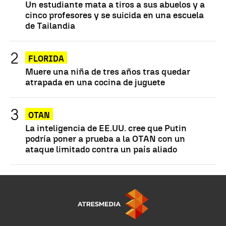
Un estudiante mata a tiros a sus abuelos y a
cinco profesores y se suicida en una escuela
de Tailandia
FLORIDA
Muere una niña de tres años tras quedar
atrapada en una cocina de juguete
OTAN
La inteligencia de EE.UU. cree que Putin
podría poner a prueba a la OTAN con un
ataque limitado contra un país aliado