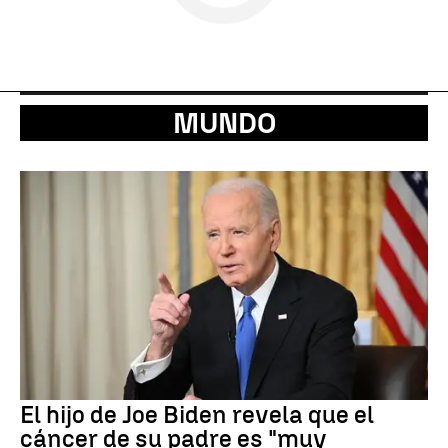
MUNDO
El hijo de Joe Biden revela que el
cáncer de su padre es "muy