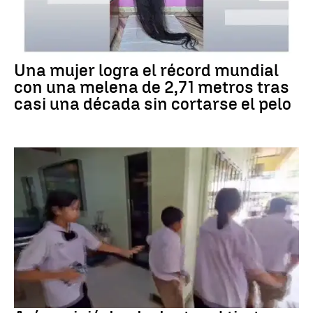
RÉCORD GUINNESS
Una mujer logra el récord mundial
con una melena de 2,71 metros tras
casi una década sin cortarse el pelo
Tiroteo