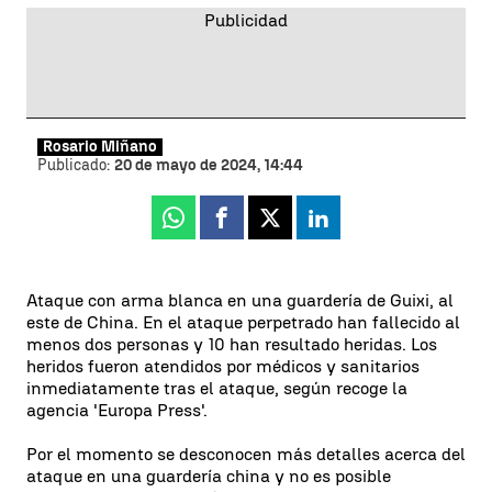
Rosario Miñano
Publicado:
20 de mayo de 2024, 14:44
Whatsapp
Facebook
X
Linkedin
Ataque con arma blanca en una guardería de Guixi, al
este de China. En el ataque perpetrado han fallecido al
menos dos personas y 10 han resultado heridas. Los
heridos fueron atendidos por médicos y sanitarios
inmediatamente tras el ataque, según recoge la
agencia 'Europa Press'.
Por el momento se desconocen más detalles acerca del
ataque en una guardería china y no es posible