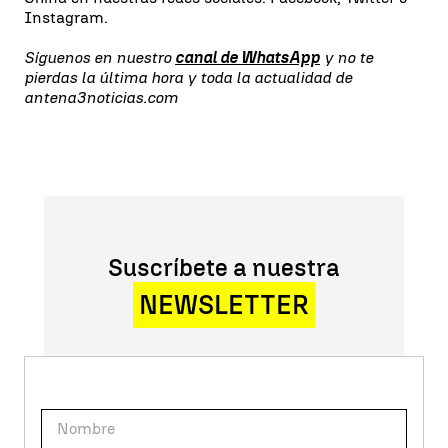
Instagram.
Síguenos en nuestro
canal de WhatsApp
y no te
pierdas la última hora y toda la actualidad de
antena3noticias.com
Suscríbete a nuestra
NEWSLETTER