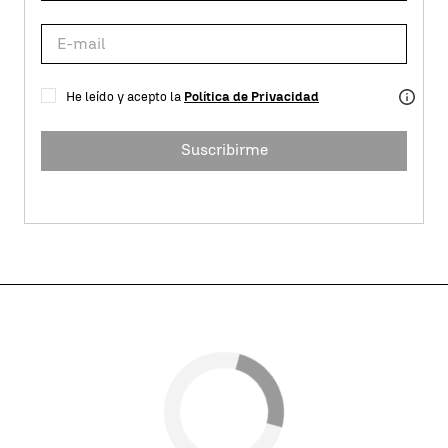
He leído y acepto la
Política de Privacidad
Suscribirme