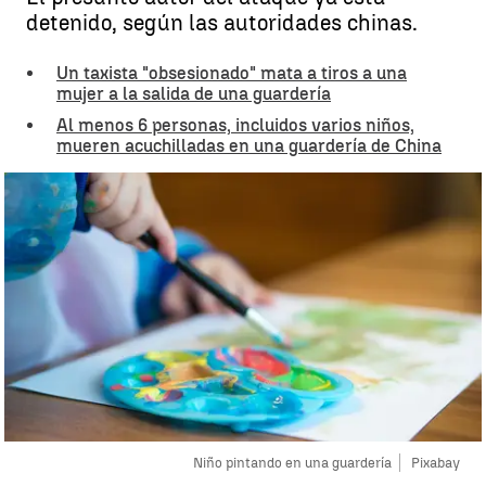
detenido, según las autoridades chinas.
Un taxista "obsesionado" mata a tiros a una
mujer a la salida de una guardería
Al menos 6 personas, incluidos varios niños,
mueren acuchilladas en una guardería de China
Niño pintando en una guardería
Pixabay