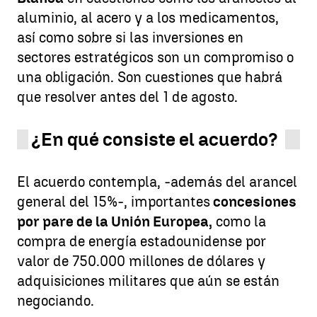
aluminio, al acero y a los medicamentos,
así como sobre si las inversiones en
sectores estratégicos son un compromiso o
una obligación. Son cuestiones que habrá
que resolver antes del 1 de agosto.
¿En qué consiste el acuerdo?
El acuerdo contempla, -además del arancel
general del 15%-, importantes
concesiones
por pare de la Unión Europea,
como la
compra de energía estadounidense por
valor de 750.000 millones de dólares y
adquisiciones militares que aún se están
negociando.