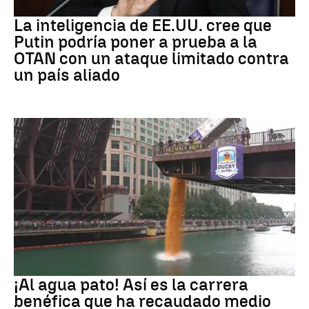
OTAN
La inteligencia de EE.UU. cree que
Putin podría poner a prueba a la
OTAN con un ataque limitado contra
un país aliado
EEUU
¡Al agua pato! Así es la carrera
benéfica que ha recaudado medio