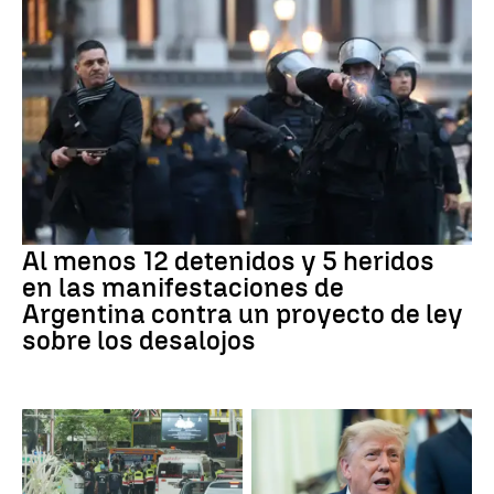
Al menos 12 detenidos y 5 heridos
en las manifestaciones de
Argentina contra un proyecto de ley
sobre los desalojos