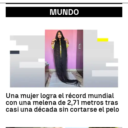
MUNDO
Una mujer logra el récord mundial
con una melena de 2,71 metros tras
casi una década sin cortarse el pelo