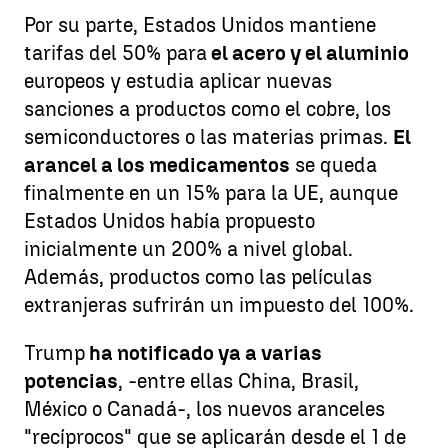
Por su parte, Estados Unidos mantiene
tarifas del 50% para
el acero y el aluminio
europeos y estudia aplicar nuevas
sanciones a productos como el cobre, los
semiconductores o las materias primas.
El
arancel a los medicamentos
se queda
finalmente en un 15% para la UE, aunque
Estados Unidos había propuesto
inicialmente un 200% a nivel global.
Además, productos como las películas
extranjeras sufrirán un impuesto del 100%.
Trump
ha notificado ya a varias
potencias
, -entre ellas China, Brasil,
México o Canadá-, los nuevos aranceles
"recíprocos" que se aplicarán desde el 1 de