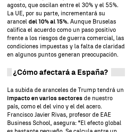
agosto, que oscilan entre el 30% y el 55%.
La UE, por su parte, incrementará su
arancel
del 10% al 15%.
Aunque Bruselas
califica el acuerdo como un paso positivo
frente a los riesgos de guerra comercial, las
condiciones impuestas y la falta de claridad
en algunos puntos generan preocupación.
¿Cómo afectará a España?
La subida de aranceles de Trump tendrá un
impacto en varios sectores
de nuestro
país, como el del vino y el del acero.
Francisco Javier Rivas, profesor de EAE
Business School, asegura: “El efecto global
es bastante pequeño. Se calcula entre un