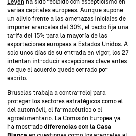
Leyen
ha sido recibido con escepticismo en
varias capitales europeas. Aunque supone
un alivio frente a las amenazas iniciales de
imponer aranceles del 30%, el pacto fija una
tarifa del 15% para la mayoría de las
exportaciones europeas a Estados Unidos. A
solo unos días de su entrada en vigor, los 27
intentan introducir excepciones clave antes
de que el acuerdo quede cerrado por
escrito.
Bruselas trabaja a contrarreloj para
proteger los sectores estratégicos como el
del automóvil, el farmacéutico o el
agroalimentario. La Comisión Europea ya
ha mostrado
diferencias con la Casa
Blanca
en cuestiones como los aranceles al