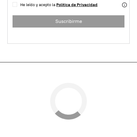
He leído y acepto la
Política de Privacidad
Suscribirme