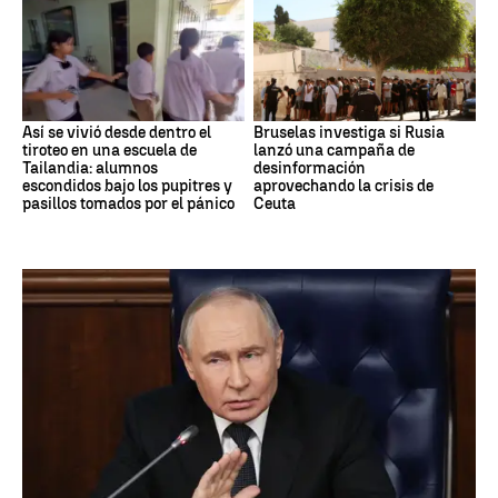
Así se vivió desde dentro el
Bruselas investiga si Rusia
tiroteo en una escuela de
lanzó una campaña de
Tailandia: alumnos
desinformación
escondidos bajo los pupitres y
aprovechando la crisis de
pasillos tomados por el pánico
Ceuta