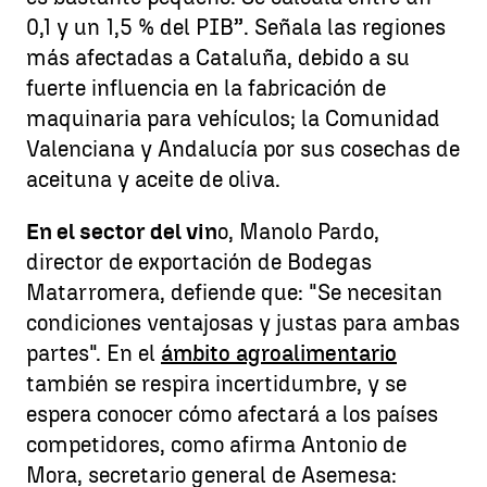
0,1 y un 1,5 % del PIB”. Señala las regiones
más afectadas a Cataluña, debido a su
fuerte influencia en la fabricación de
maquinaria para vehículos; la Comunidad
Valenciana y Andalucía por sus cosechas de
aceituna y aceite de oliva.
En el sector del vin
o, Manolo Pardo,
director de exportación de Bodegas
Matarromera, defiende que: "Se necesitan
condiciones ventajosas y justas para ambas
partes". En el
ámbito agroalimentario
también se respira incertidumbre, y se
espera conocer cómo afectará a los países
competidores, como afirma Antonio de
Mora, secretario general de Asemesa: