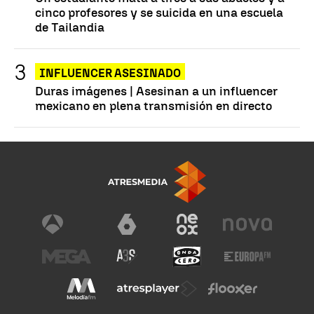
cinco profesores y se suicida en una escuela
de Tailandia
INFLUENCER ASESINADO
Duras imágenes | Asesinan a un influencer
mexicano en plena transmisión en directo