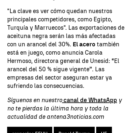
"La clave es ver cómo quedan nuestros
principales competidores, como Egipto,
Turquía y Marruecos". Las exportaciones de
aceituna negra serán las más afectadas
con un arancel del 30%.
El acero
también
está en juego, como anuncia Carola
Hermoso, directora general de Unesid: “El
arancel del 50 % sigue vigente”. Las
empresas del sector aseguran estar ya
sufriendo las consecuencias.
Síguenos en nuestro
canal de WhatsApp
y
no te pierdas la última hora y toda la
actualidad de antena3noticias.com