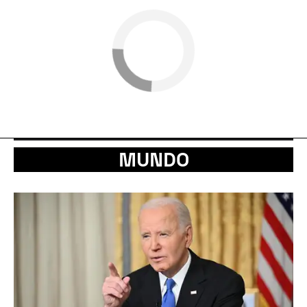
MUNDO