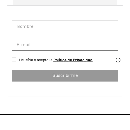
He leído y acepto la
Política de Privacidad
Suscribirme