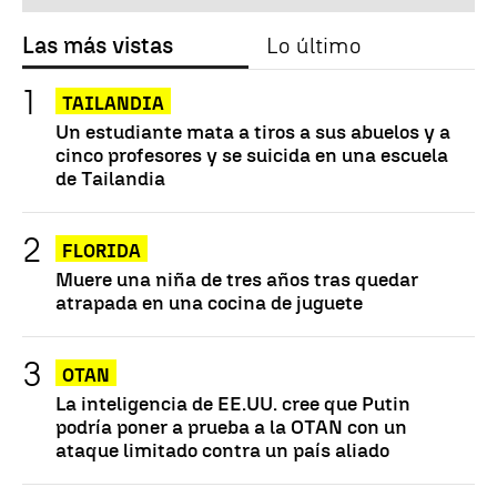
Las más vistas
Lo último
TAILANDIA
Un estudiante mata a tiros a sus abuelos y a
cinco profesores y se suicida en una escuela
de Tailandia
FLORIDA
Muere una niña de tres años tras quedar
atrapada en una cocina de juguete
OTAN
La inteligencia de EE.UU. cree que Putin
podría poner a prueba a la OTAN con un
ataque limitado contra un país aliado