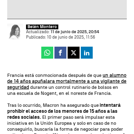
Belén Montero
Actualizado:
11 de junio de 2025, 20:54
Publicado:
10 de junio de 2025, 11:56
Whatsapp
Facebook
X
Linkedin
Francia está conmocionada después de que
un alumno
de 14 años apuñalara mortalmente a una vigilante de
seguridad
durante un control rutinario de bolsos en
una escuela de Nogent, en el noreste de Francia.
Tras lo ocurrido, Macron ha asegurado que
intentará
prohibir el acceso de los menores de 15 años a las
redes sociales.
El primer paso será impulsar esta
iniciativa en la Unión Europea y solo en caso de no
conseguirlo, buscaría la forma de negociar para poder