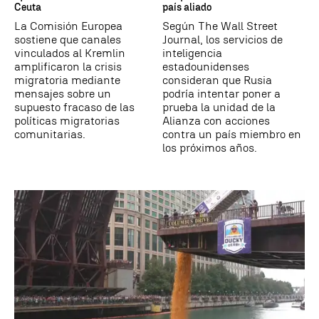
Ceuta
país aliado
La Comisión Europea
Según The Wall Street
sostiene que canales
Journal, los servicios de
vinculados al Kremlin
inteligencia
amplificaron la crisis
estadounidenses
migratoria mediante
consideran que Rusia
mensajes sobre un
podría intentar poner a
supuesto fracaso de las
prueba la unidad de la
políticas migratorias
Alianza con acciones
comunitarias.
contra un país miembro en
los próximos años.