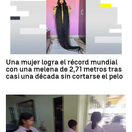
RÉCORD GUINNESS
Una mujer logra el récord mundial
con una melena de 2,71 metros tras
casi una década sin cortarse el pelo