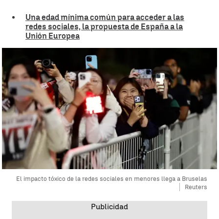
Una edad mínima común para acceder a las
redes sociales, la propuesta de España a la
Unión Europea
El impacto tóxico de la redes sociales en menores llega a Bruselas
Reuters