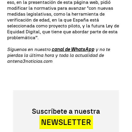
eso, en la presentación de esta página web, pidió
modificar la normativa para avanzar "con nuevas
medidas legislativas, como la herramienta de
verificación de edad, en la que España está
seleccionada como proyecto piloto, y la futura Ley de
Equidad Digital, que tiene que abordar parte de esta
problemática”.
Síguenos en nuestro
canal de WhatsApp
y no te
pierdas la última hora y toda la actualidad de
antena3noticias.com
Suscríbete a nuestra
NEWSLETTER