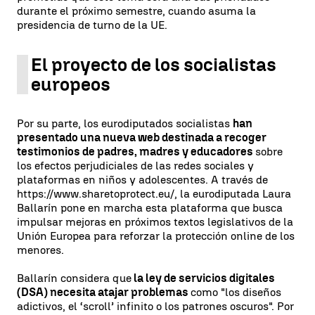
durante el próximo semestre, cuando asuma la
presidencia de turno de la UE.
El proyecto de los socialistas
europeos
Por su parte, los eurodiputados socialistas
han
presentado una nueva web destinada a recoger
testimonios de padres, madres y educadores
sobre
los efectos perjudiciales de las redes sociales y
plataformas en niños y adolescentes. A través de
https://www.sharetoprotect.eu/, la eurodiputada Laura
Ballarín pone en marcha esta plataforma que busca
impulsar mejoras en próximos textos legislativos de la
Unión Europea para reforzar la protección online de los
menores.
Ballarín considera que
la ley de servicios digitales
(DSA) necesita atajar problemas
como "los diseños
adictivos, el ‘scroll’ infinito o los patrones oscuros". Por