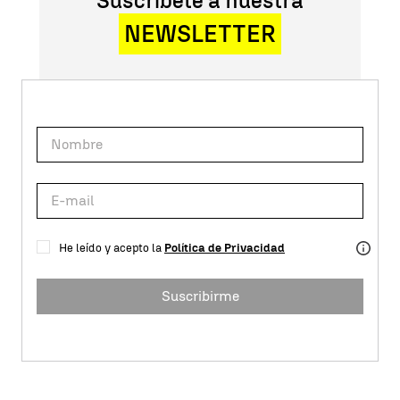
Suscríbete a nuestra
NEWSLETTER
He leído y acepto la
Política de Privacidad
Suscribirme