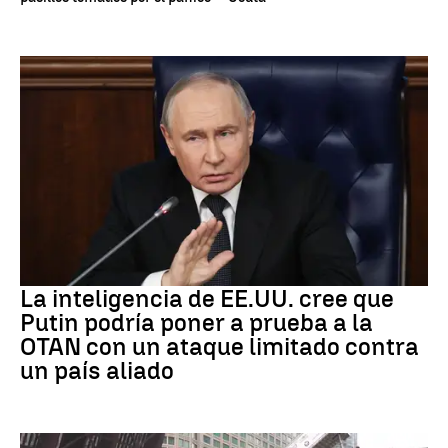
OTAN
La inteligencia de EE.UU. cree que
Putin podría poner a prueba a la
OTAN con un ataque limitado contra
un país aliado