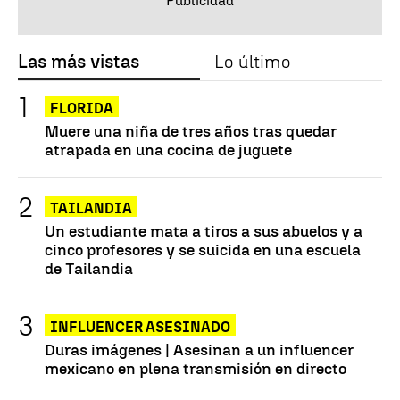
Las más vistas
Lo último
FLORIDA
Muere una niña de tres años tras quedar
atrapada en una cocina de juguete
TAILANDIA
Un estudiante mata a tiros a sus abuelos y a
cinco profesores y se suicida en una escuela
de Tailandia
INFLUENCER ASESINADO
Duras imágenes | Asesinan a un influencer
mexicano en plena transmisión en directo