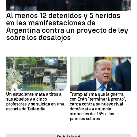
Al menos 12 detenidos y 5 heridos
en las manifestaciones de
Argentina contra un proyecto de ley
sobre los desalojos
Un estudiante mata a tiros a
Trump afirma que la guerra
sus abuelos y a cinco
con Irán "terminará pronto",
profesores y se suicida en una
carga contra su nuevo rival
escuela de Tailandia
demócrata y anuncia
aranceles del 15% a los
paneles solares