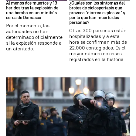
Al menos dos muertos y 13
¿Cuáles son los síntomas del
heridos tras la explosión de
brotes de ciclosporiasis que
una bomba en un minibús
provoca "diarrea explosiva" y
cerca de Damasco
por la que han muerto dos
personas?
Por el momento, las
Otras 300 personas están
autoridades no han
hospitalizadas y a esta
determinado oficialmente
hora se confirman más de
si la explosión responde a
22.000 contagiados. Es el
un atentado.
mayor número de casos
registrados en la historia.