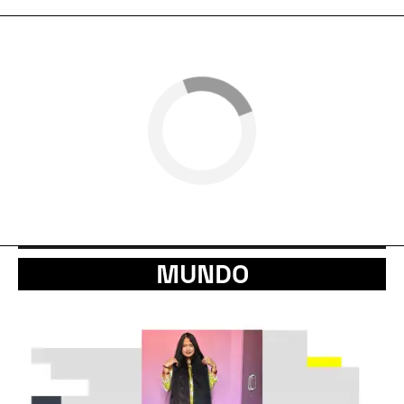
MUNDO