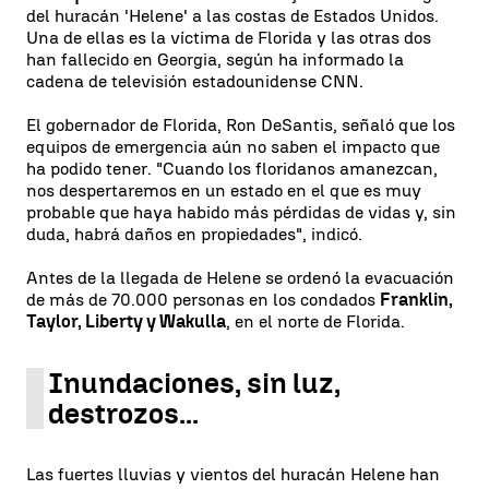
del huracán 'Helene' a las costas de Estados Unidos.
Una de ellas es la víctima de Florida y las otras dos
han fallecido en Georgia, según ha informado la
cadena de televisión estadounidense CNN.
El gobernador de Florida, Ron DeSantis, señaló que los
equipos de emergencia aún no saben el impacto que
ha podido tener. "Cuando los floridanos amanezcan,
nos despertaremos en un estado en el que es muy
probable que haya habido más pérdidas de vidas y, sin
duda, habrá daños en propiedades", indicó.
Antes de la llegada de Helene se ordenó la evacuación
de más de 70.000 personas en los condados
Franklin,
Taylor, Liberty y Wakulla
, en el norte de Florida.
Inundaciones, sin luz,
destrozos...
Las fuertes lluvias y vientos del huracán Helene han