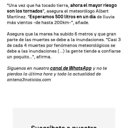
"Una vez que ha tocado tierra,
ahora el mayor riesgo
son los tornados
", asegura el meteorólogo Albert
Martínez. "
Esperamos 500 litros en un día
de lluvia
más vientos -de hasta 200km-", añade.
Asegura que la marea ha subido 6 metros y que gran
parte de las muertes se debe a la inundaciones. "Casi 3
de cada 4 muertes por fenómenos meteorológicos se
debe a las inundaciones (...) la gente tiende a confiarse
un poquito...", afirma.
Síguenos en nuestro
canal de WhatsApp
y no te
pierdas la última hora y toda la actualidad de
antena3noticias.com