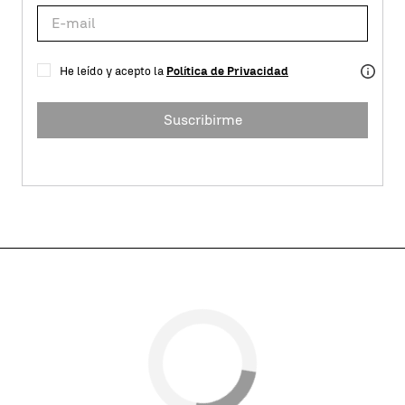
He leído y acepto la
Política de Privacidad
Suscribirme