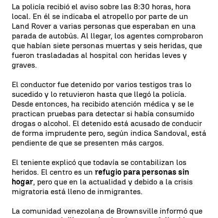
La policía recibió el aviso sobre las 8:30 horas, hora
local. En él se indicaba el atropello por parte de un
Land Rover a varias personas que esperaban en una
parada de autobús. Al llegar, los agentes comprobaron
que habían siete personas muertas y seis heridas, que
fueron trasladadas al hospital con heridas leves y
graves.
El conductor fue detenido por varios testigos tras lo
sucedido y lo retuvieron hasta que llegó la policía.
Desde entonces, ha recibido atención médica y se le
practican pruebas para detectar si había consumido
drogas o alcohol. El detenido está acusado de conducir
de forma imprudente pero, según indica Sandoval, está
pendiente de que se presenten más cargos.
El teniente explicó que todavía se contabilizan los
heridos. El centro es un
refugio para personas sin
hogar
, pero que en la actualidad y debido a la crisis
migratoria está lleno de inmigrantes.
La comunidad venezolana de Brownsville informó que