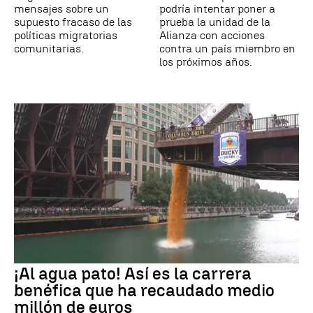
mensajes sobre un
podría intentar poner a
supuesto fracaso de las
prueba la unidad de la
políticas migratorias
Alianza con acciones
comunitarias.
contra un país miembro en
los próximos años.
¡Al agua pato! Así es la carrera
benéfica que ha recaudado medio
millón de euros