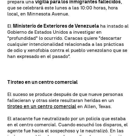
prepara una
vigilia para los inmigrantes fallecidos
,
que se celebrará este lunes a las 10:00 horas, hora
local, en Minnesota Avenue.
El
Ministerio de Exteriores de Venezuela
ha instado al
Gobierno de Estados Unidos a investigar en
"profundidad" lo ocurrido. Caracas quiere "descartar
cualquier intencionalidad relacionada a las prácticas
de odio y xenofobia contra el pueblo venezolano que se
han expresado en el pasado".
Tiroteo en un centro comercial
El suceso se produce después de que nueve personas
fallecieran y otras siete resultaran heridas en un
tiroteo en un centro comercial
en Allen, Texas.
El atacante fue neutralizado por un policía que estaba
en el centro comercial. Cuando escuchó los disparos, el
agente fue hacia el sospechoso y le neutralizó. En las