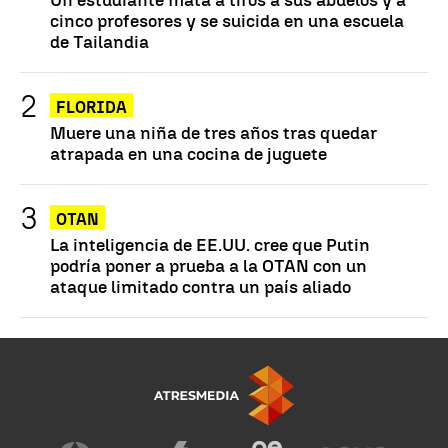
cinco profesores y se suicida en una escuela
de Tailandia
FLORIDA
Muere una niña de tres años tras quedar
atrapada en una cocina de juguete
OTAN
La inteligencia de EE.UU. cree que Putin
podría poner a prueba a la OTAN con un
ataque limitado contra un país aliado