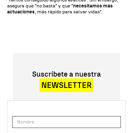
asegura que "no basta" y que "
necesitamos más
actuaciones
, más rápido para salvar vidas".
Suscríbete a nuestra
NEWSLETTER