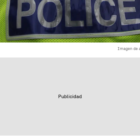
Imagen de a