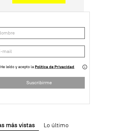
He leído y acepto la
Política de Privacidad
Suscribirme
as más vistas
Lo último