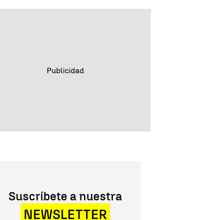
Suscríbete a nuestra
NEWSLETTER