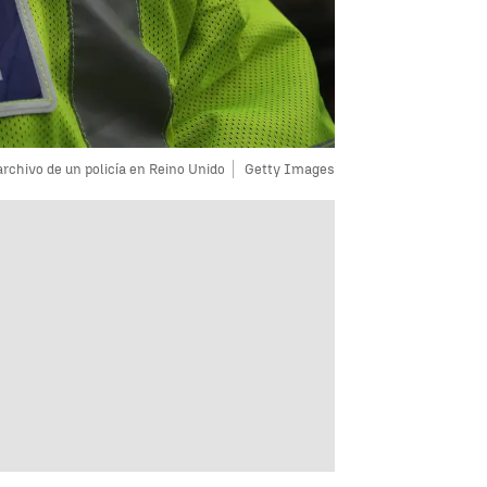
rchivo de un policía en Reino Unido
Getty Images