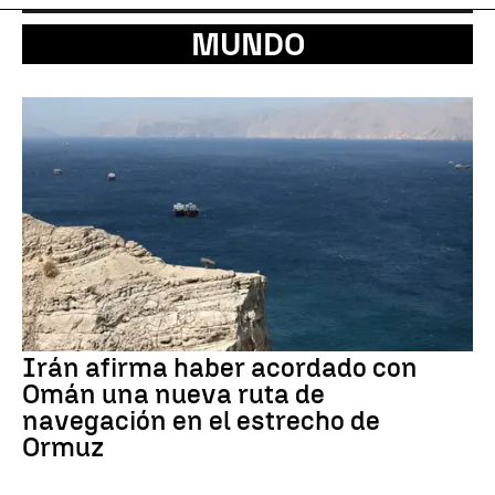
MUNDO
Irán afirma haber acordado con
Omán una nueva ruta de
navegación en el estrecho de
Ormuz