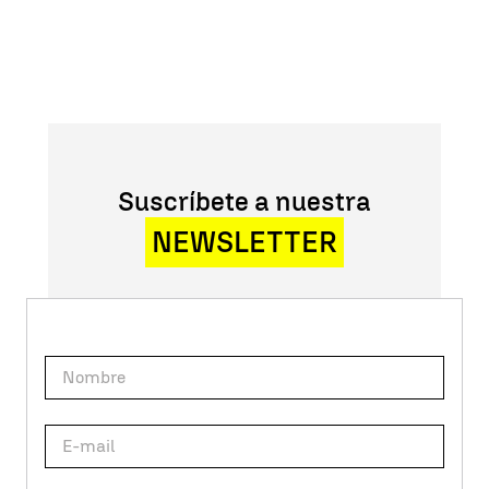
Suscríbete a nuestra
NEWSLETTER