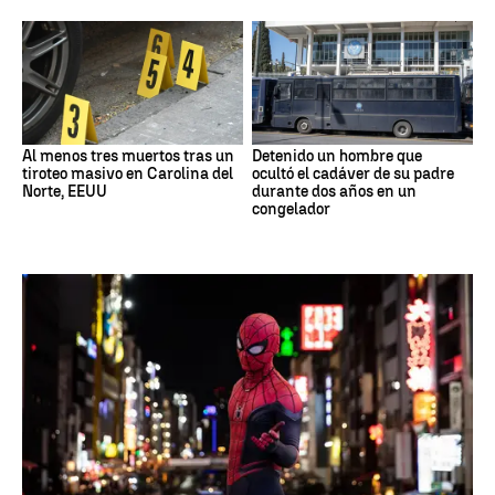
Al menos tres muertos tras un
Detenido un hombre que
tiroteo masivo en Carolina del
ocultó el cadáver de su padre
Norte, EEUU
durante dos años en un
congelador