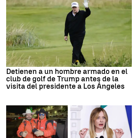
Detienen a un hombre armado en el
club de golf de Trump antes de la
visita del presidente a Los Ángeles