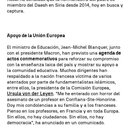
miembro del Daesh en Siria desde 2014, hoy en busca y
captura.
Apoyo de la Unión Europea
El ministro de Educación, Jean-Michel Blanquer, junto
con el presidente Macron, han previsto una
agenda de
actos conmemorativos
para reforzar su compromiso
con la enseñanza laica del país y mostrar su apoyo a
la comunidad educativa. Muchos dirigentes han
respaldado a la nación francesa víctima de varios
atentados por parte de fundamentalistas islámicos,
entre ellos, la presidenta de la Comisión Europea,
Ursula von der Leyen
. "Me he enterado con horror del
asesinato de un profesor en Conflans-Ste-Honorine.
Doy mis condolencias a su familia y a los franceses.
Pienso en los profesores, en Francia y en toda Europa.
Sin ellos, no hay ciudadanos. Sin ellos, no hay
democracia", ha anunciado en un comunicado.