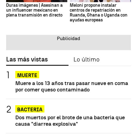
Duras imágenes | Asesinan a
Meloni propone instalar
un influencer mexicano en
centros de repatriación en
plena transmisión en directo
Ruanda, Ghana o Uganda con
ayudas europeas
Las más vistas
Lo último
MUERTE
Muere a los 13 años tras pasar nueve en coma
por comer queso contaminado
BACTERIA
Dos muertos por el brote de una bacteria que
causa "diarrea explosiva"