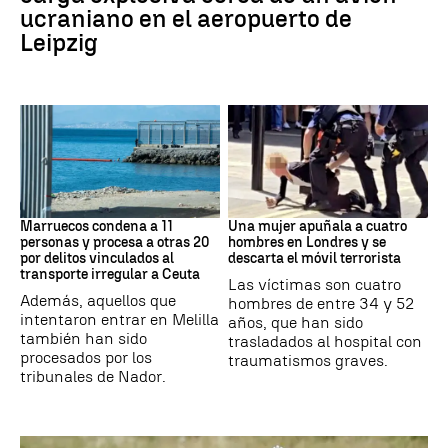
ucraniano en el aeropuerto de
Leipzig
Marruecos
Londres
Marruecos condena a 11
Una mujer apuñala a cuatro
personas y procesa a otras 20
hombres en Londres y se
por delitos vinculados al
descarta el móvil terrorista
transporte irregular a Ceuta
Las víctimas son cuatro
Además, aquellos que
hombres de entre 34 y 52
intentaron entrar en Melilla
años, que han sido
también han sido
trasladados al hospital con
procesados por los
traumatismos graves.
tribunales de Nador.