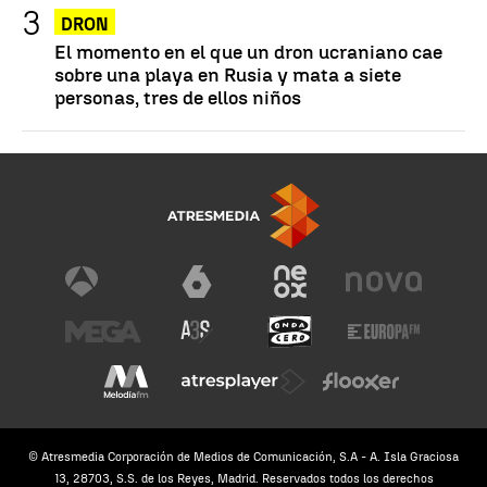
DRON
El momento en el que un dron ucraniano cae
sobre una playa en Rusia y mata a siete
personas, tres de ellos niños
© Atresmedia Corporación de Medios de Comunicación, S.A - A. Isla Graciosa
13, 28703, S.S. de los Reyes, Madrid. Reservados todos los derechos