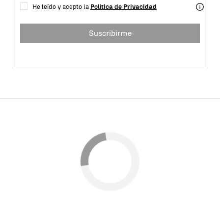
He leído y acepto la
Política de Privacidad
Suscribirme