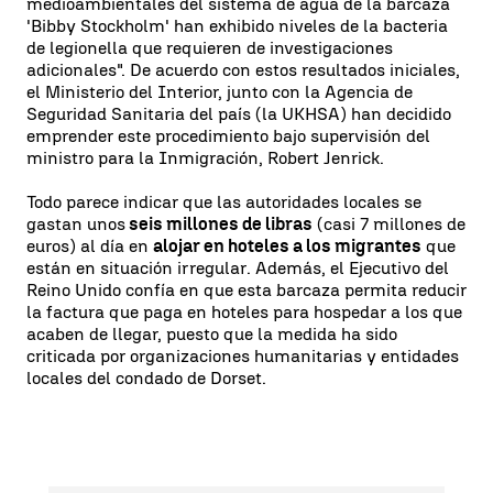
medioambientales del sistema de agua de la barcaza
'Bibby Stockholm' han exhibido niveles de la bacteria
de legionella que requieren de investigaciones
adicionales". De acuerdo con estos resultados iniciales,
el Ministerio del Interior, junto con la Agencia de
Seguridad Sanitaria del país (la UKHSA) han decidido
emprender este procedimiento bajo supervisión del
ministro para la Inmigración, Robert Jenrick.
Todo parece indicar que las autoridades locales se
gastan unos
seis millones de libras
(casi 7 millones de
euros) al día en
alojar en hoteles a los migrantes
que
están en situación irregular. Además, el Ejecutivo del
Reino Unido confía en que esta barcaza permita reducir
la factura que paga en hoteles para hospedar a los que
acaben de llegar, puesto que la medida ha sido
criticada por organizaciones humanitarias y entidades
locales del condado de Dorset.