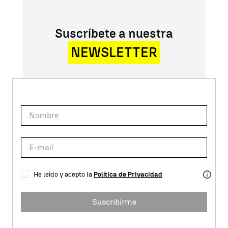
Suscríbete a nuestra
NEWSLETTER
He leído y acepto la
Política de Privacidad
Suscribirme