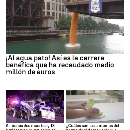
¡Al agua pato! Así es la carrera
benéfica que ha recaudado medio
millón de euros
Al menos dos muertos y 13
¿Cuáles son los síntomas del