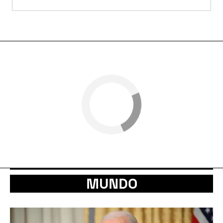
MUNDO