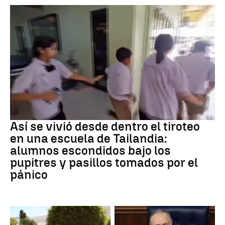
Tiroteo
Así se vivió desde dentro el tiroteo
en una escuela de Tailandia:
alumnos escondidos bajo los
pupitres y pasillos tomados por el
pánico