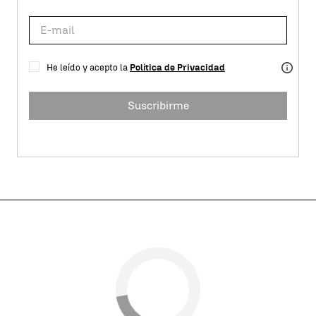
He leído y acepto la
Política de Privacidad
Suscribirme