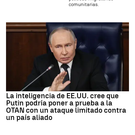
comunitarias.
La inteligencia de EE.UU. cree que
Putin podría poner a prueba a la
OTAN con un ataque limitado contra
un país aliado