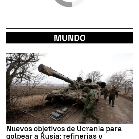
MUNDO
Nuevos objetivos de Ucrania para
golpear a Rusia: refinerías y