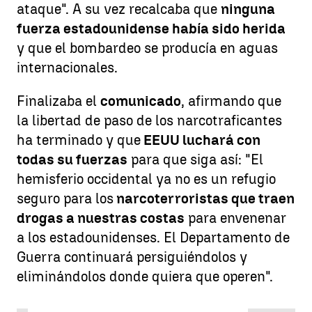
ataque". A su vez recalcaba que
ninguna
fuerza estadounidense había sido herida
y que el bombardeo se producía en aguas
internacionales.
Finalizaba el
comunicado
, afirmando que
la libertad de paso de los narcotraficantes
ha terminado y que
EEUU luchará con
todas su fuerzas
para que siga así: "El
hemisferio occidental ya no es un refugio
seguro para los
narcoterroristas que traen
drogas a nuestras costas
para envenenar
a los estadounidenses. El Departamento de
Guerra continuará persiguiéndolos y
eliminándolos donde quiera que operen".