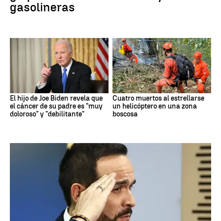
gasolineras
El hijo de Joe Biden revela que
Cuatro muertos al estrellarse
el cáncer de su padre es "muy
un helicóptero en una zona
doloroso" y "debilitante"
boscosa