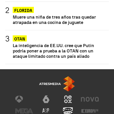
FLORIDA
Muere una niña de tres años tras quedar
atrapada en una cocina de juguete
OTAN
La inteligencia de EE.UU. cree que Putin
podría poner a prueba a la OTAN con un
ataque limitado contra un país aliado