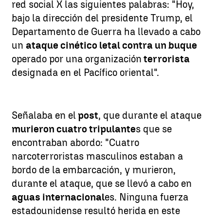
red social X las siguientes palabras: "Hoy,
bajo la dirección del presidente Trump, el
Departamento de Guerra ha llevado a cabo
un
ataque cinético letal contra un buque
operado por una organización
terrorista
designada en el Pacífico oriental".
Señalaba en el
post
, que durante el ataque
murieron cuatro tripulante
s que se
encontraban abordo: "Cuatro
narcoterroristas masculinos estaban a
bordo de la embarcación, y murieron,
durante el ataque, que se llevó a cabo en
aguas internacional
es. Ninguna fuerza
estadounidense resultó herida en este