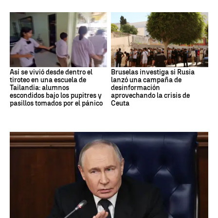
Así se vivió desde dentro el
Bruselas investiga si Rusia
tiroteo en una escuela de
lanzó una campaña de
Tailandia: alumnos
desinformación
escondidos bajo los pupitres y
aprovechando la crisis de
pasillos tomados por el pánico
Ceuta