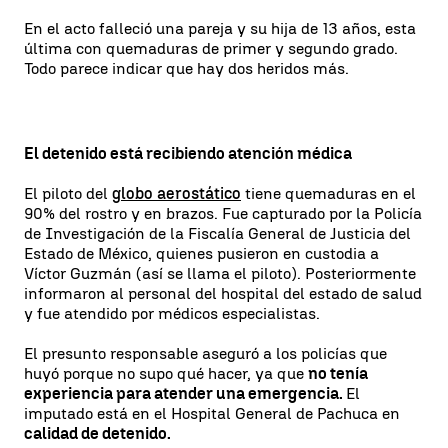
En el acto falleció una pareja y su hija de 13 años, esta
última con quemaduras de primer y segundo grado.
Todo parece indicar que hay dos heridos más.
El detenido está recibiendo atención médica
El piloto del
globo aerostático
tiene quemaduras en el
90% del rostro y en brazos. Fue capturado por la Policía
de Investigación de la Fiscalía General de Justicia del
Estado de México, quienes pusieron en custodia a
Víctor Guzmán (así se llama el piloto). Posteriormente
informaron al personal del hospital del estado de salud
y fue atendido por médicos especialistas.
El presunto responsable aseguró a los policías que
huyó porque no supo qué hacer, ya que
no tenía
experiencia para atender una emergencia.
El
imputado está en el Hospital General de Pachuca en
calidad de detenido.