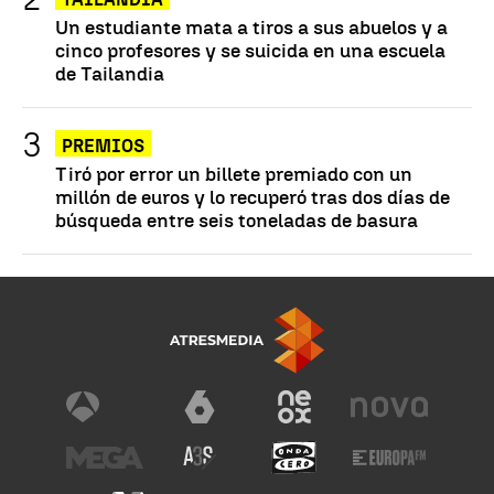
Un estudiante mata a tiros a sus abuelos y a
cinco profesores y se suicida en una escuela
de Tailandia
PREMIOS
Tiró por error un billete premiado con un
millón de euros y lo recuperó tras dos días de
búsqueda entre seis toneladas de basura