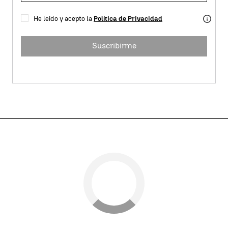
He leído y acepto la
Política de Privacidad
Suscribirme