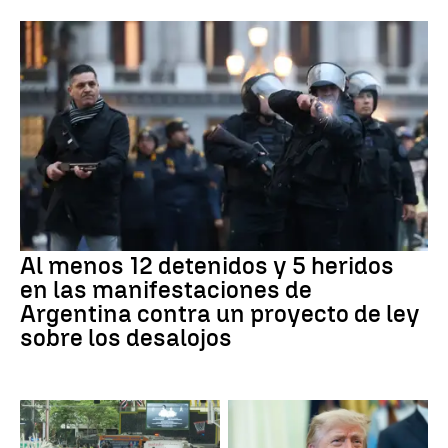
Al menos 12 detenidos y 5 heridos
en las manifestaciones de
Argentina contra un proyecto de ley
sobre los desalojos