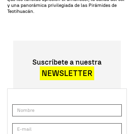
y una panorámica privilegiada de las Pirámides de
Teotihuacán.
Suscríbete a nuestra
NEWSLETTER