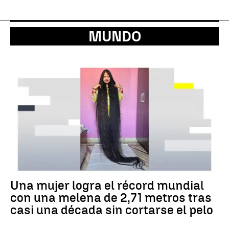
MUNDO
Una mujer logra el récord mundial
con una melena de 2,71 metros tras
casi una década sin cortarse el pelo