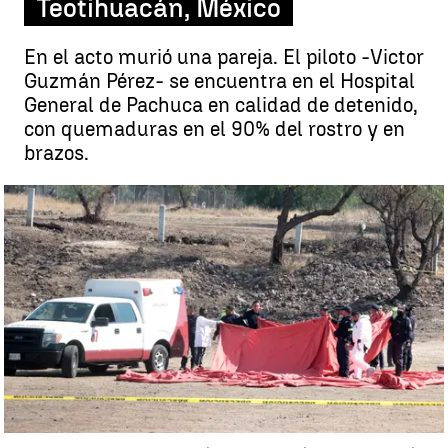
Teotihuacán, México
En el acto murió una pareja. El piloto -Victor
Guzmán Pérez- se encuentra en el Hospital
General de Pachuca en calidad de detenido,
con quemaduras en el 90% del rostro y en
brazos.