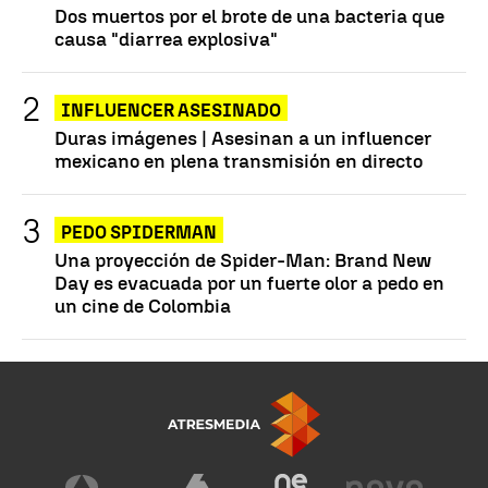
Dos muertos por el brote de una bacteria que
causa "diarrea explosiva"
INFLUENCER ASESINADO
Duras imágenes | Asesinan a un influencer
mexicano en plena transmisión en directo
PEDO SPIDERMAN
Una proyección de Spider-Man: Brand New
Day es evacuada por un fuerte olor a pedo en
un cine de Colombia