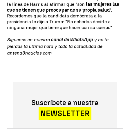
la línea de Harris al afirmar que "son
las mujeres las
que se tienen que preocupar de su propia salud
".
Recordemos que la candidata demócrata a la
presidencia le dijo a Trump: "No deberías decirle a
ninguna mujer qué tiene que hacer con su cuerpo".
Síguenos en nuestro
canal de WhatsApp
y no te
pierdas la última hora y toda la actualidad de
antena3noticias.com
Suscríbete a nuestra
NEWSLETTER