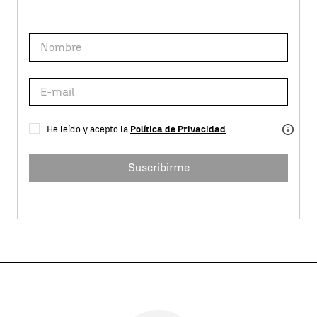
He leído y acepto la
Política de Privacidad
Suscribirme