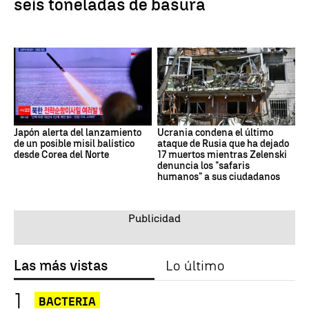
seis toneladas de basura
Japón alerta del lanzamiento
Ucrania condena el último
de un posible misil balístico
ataque de Rusia que ha dejado
desde Corea del Norte
17 muertos mientras Zelenski
denuncia los "safaris
humanos" a sus ciudadanos
Las más vistas
Lo último
BACTERIA