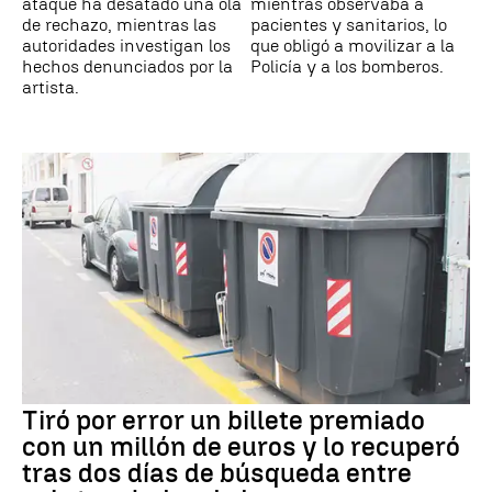
ataque ha desatado una ola
mientras observaba a
de rechazo, mientras las
pacientes y sanitarios, lo
autoridades investigan los
que obligó a movilizar a la
hechos denunciados por la
Policía y a los bomberos.
artista.
Tiró por error un billete premiado
con un millón de euros y lo recuperó
tras dos días de búsqueda entre