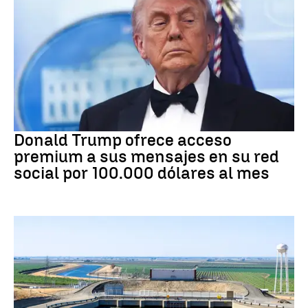
DONALD TRUMP
Donald Trump ofrece acceso
premium a sus mensajes en su red
social por 100.000 dólares al mes