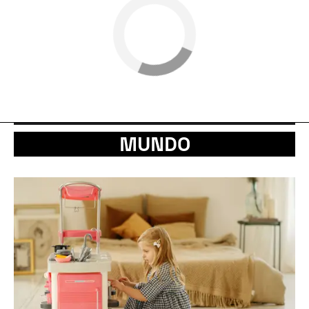
MUNDO