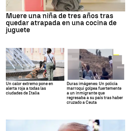
Muere una niña de tres años tras
quedar atrapada en una cocina de
juguete
Un calor extremo pone en
Duras imágenes: Un policía
alerta roja a todas las
marroquí golpea fuertemente
ciudades de Italia
a un inmigrante que
regresaba a su país tras haber
cruzado a Ceuta