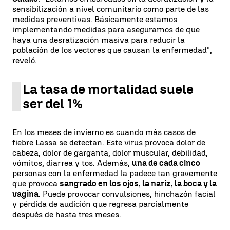
sensibilización a nivel comunitario como parte de las
medidas preventivas. Básicamente estamos
implementando medidas para asegurarnos de que
haya una desratización masiva para reducir la
población de los vectores que causan la enfermedad",
reveló.
La tasa de mortalidad suele
ser del 1%
En los meses de invierno es cuando más casos de
fiebre Lassa se detectan. Este virus provoca dolor de
cabeza, dolor de garganta, dolor muscular, debilidad,
vómitos, diarrea y tos. Además,
una de cada cinco
personas con la enfermedad la padece tan gravemente
que provoca
sangrado en los ojos, la nariz, la boca y la
vagina.
Puede provocar convulsiones, hinchazón facial
y pérdida de audición que regresa parcialmente
después de hasta tres meses.