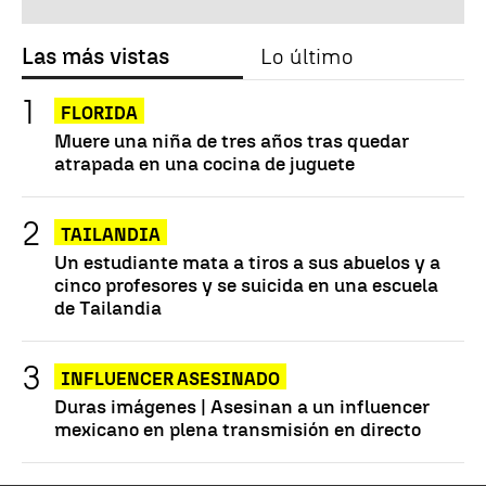
Las más vistas
Lo último
FLORIDA
Muere una niña de tres años tras quedar
atrapada en una cocina de juguete
TAILANDIA
Un estudiante mata a tiros a sus abuelos y a
cinco profesores y se suicida en una escuela
de Tailandia
INFLUENCER ASESINADO
Duras imágenes | Asesinan a un influencer
mexicano en plena transmisión en directo