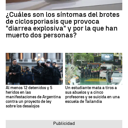
¿Cuáles son los síntomas del brotes
de ciclosporiasis que provoca
"diarrea explosiva" y por la que han
muerto dos personas?
Al menos 12 detenidos y 5
Un estudiante mata a tiros a
heridos en las
sus abuelos y a cinco
manifestaciones de Argentina
profesores y se suicida en una
contra un proyecto de ley
escuela de Tailandia
sobre los desalojos