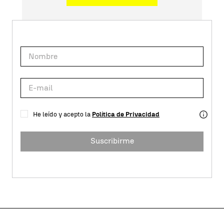
He leído y acepto la
Política de Privacidad
Suscribirme