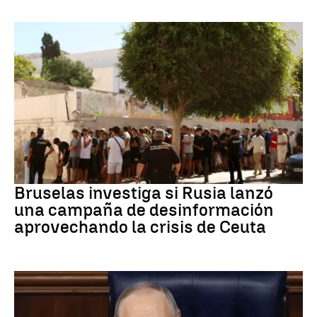
Desinformación rusa
Bruselas investiga si Rusia lanzó
una campaña de desinformación
aprovechando la crisis de Ceuta