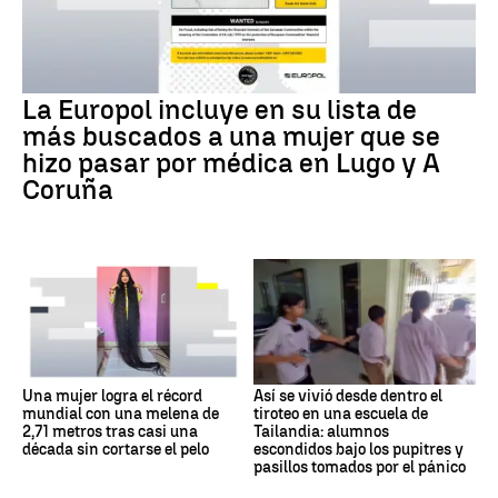
La Europol incluye en su lista de
más buscados a una mujer que se
hizo pasar por médica en Lugo y A
Coruña
Una mujer logra el récord
Así se vivió desde dentro el
mundial con una melena de
tiroteo en una escuela de
2,71 metros tras casi una
Tailandia: alumnos
década sin cortarse el pelo
escondidos bajo los pupitres y
pasillos tomados por el pánico