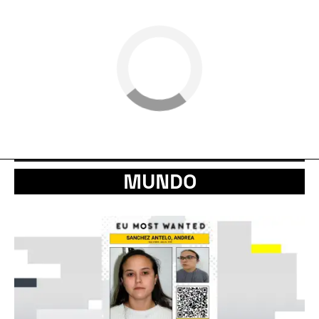
MUNDO