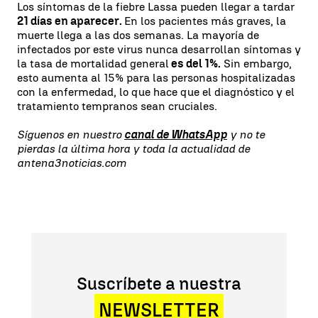
Los síntomas de la fiebre Lassa pueden llegar a tardar
21 días en aparecer.
En los pacientes más graves, la
muerte llega a las dos semanas. La mayoría de
infectados por este virus nunca desarrollan síntomas y
la tasa de mortalidad general
es del 1%.
Sin embargo,
esto aumenta al 15% para las personas hospitalizadas
con la enfermedad, lo que hace que el diagnóstico y el
tratamiento tempranos sean cruciales.
Síguenos en nuestro
canal de WhatsApp
y no te
pierdas la última hora y toda la actualidad de
antena3noticias.com
Suscríbete a nuestra
NEWSLETTER