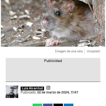
Imagen de una rata
Unsplash
Luis Alcantud
Publicado:
02 de marzo de 2024, 17:47