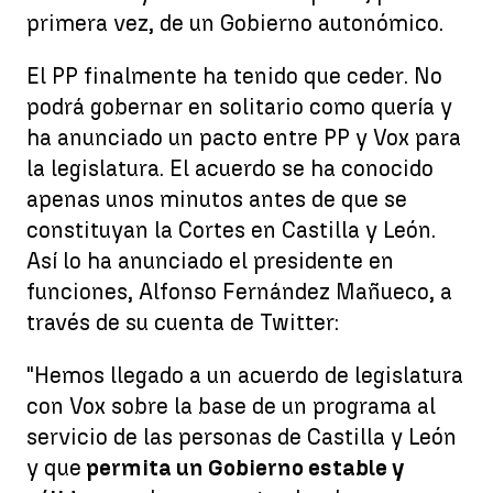
primera vez, de un Gobierno autonómico.
El PP finalmente ha tenido que ceder. No
podrá gobernar en solitario como quería y
ha anunciado un pacto entre PP y Vox para
la legislatura. El acuerdo se ha conocido
apenas unos minutos antes de que se
constituyan la Cortes en Castilla y León.
Así lo ha anunciado el presidente en
funciones, Alfonso Fernández Mañueco, a
través de su cuenta de Twitter:
"Hemos llegado a un acuerdo de legislatura
con Vox sobre la base de un programa al
servicio de las personas de Castilla y León
y que
permita un Gobierno estable y