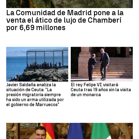
La Comunidad de Madrid pone a la
venta el ático de lujo de Chamberí
por 6,69 millones
Javier Saldaña analiza la
El rey Felipe VI visitará
situación de Ceuta: "La
Ceuta tras 19 años sin la visita
presión migratoria siempre
de un monarca
ha sido un arma utilizada por
el gobierno de Marruecos"