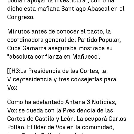
podían apoyar la investidura", como ha
dicho esta mañana Santiago Abascal en el
Congreso.
Minutos antes de conocer el pacto, la
coordinadora general del Partido Popular,
Cuca Gamarra aseguraba mostraba su
"absoluta confianza en Mañueco".
[[H3:La Presidencia de las Cortes, la
Vicepresidencia y tres consejerías para
Vox
Como ha adelantado Antena 3 Noticias,
Vox se queda con la Presidencia de las
Cortes de Castila y León. La ocupará Carlos
Pollán. El líder de Vox en la comunidad,