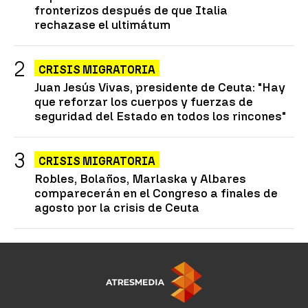
fronterizos después de que Italia
rechazase el ultimátum
CRISIS MIGRATORIA
Juan Jesús Vivas, presidente de Ceuta: "Hay
que reforzar los cuerpos y fuerzas de
seguridad del Estado en todos los rincones"
CRISIS MIGRATORIA
Robles, Bolaños, Marlaska y Albares
comparecerán en el Congreso a finales de
agosto por la crisis de Ceuta