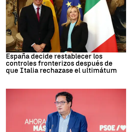
CRISIS MIGRATORIA
España decide restablecer los
controles fronterizos después de
que Italia rechazase el ultimátum