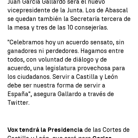
Juan García Gallardo será el nuevo
vicepresidente de la Junta. Los de Abascal
se quedan también la Secretaría tercera de
la mesa y tres de las 10 consejerías.
"Celebramos hoy un acuerdo sensato, sin
ganadores ni perdedores. Hagamos entre
todos, con voluntad de diálogo y de
acuerdo, una legislatura provechosa para
los ciudadanos. Servir a Castilla y León
debe ser nuestra forma de servir a
España", asegura Gallardo a través de
Twitter.
Vox tendrá la Presidencia
de las Cortes de