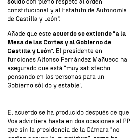
sólido
con pleno respeto al orden
constitucional y al Estatuto de Autonomía
de Castilla y León".
Añade que este
acuerdo se extiende "a la
Mesa de las Cortes y al Gobierno de
Castilla y León".
El presidente en
funciones Alfonso Fernández Mañueco ha
asegurado que está "muy satisfecho
pensando en las personas para un
Gobierno sólido y estable".
El acuerdo se ha producido después de que
Vox advirtiera hasta en dos ocasiones al PP
que sin la presidencia de la Cámara "no