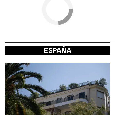
ESPAÑA