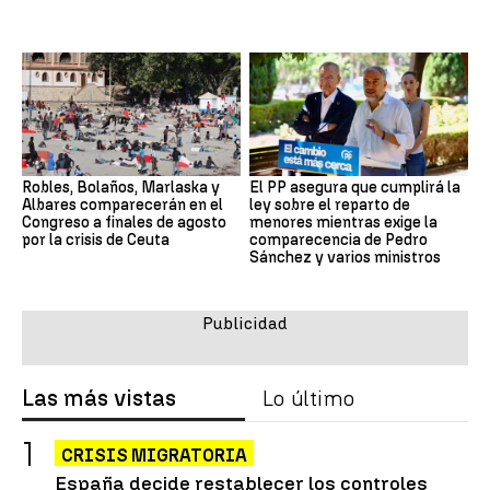
Robles, Bolaños, Marlaska y
El PP asegura que cumplirá la
Albares comparecerán en el
ley sobre el reparto de
Congreso a finales de agosto
menores mientras exige la
por la crisis de Ceuta
comparecencia de Pedro
Sánchez y varios ministros
Las más vistas
Lo último
CRISIS MIGRATORIA
España decide restablecer los controles