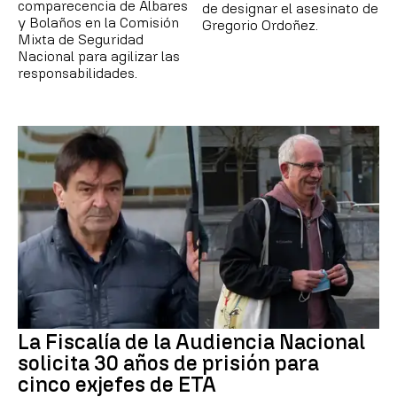
comparecencia de Albares
de designar el asesinato de
y Bolaños en la Comisión
Gregorio Ordoñez.
Mixta de Seguridad
Nacional para agilizar las
responsabilidades.
La Fiscalía de la Audiencia Nacional
solicita 30 años de prisión para
cinco exjefes de ETA