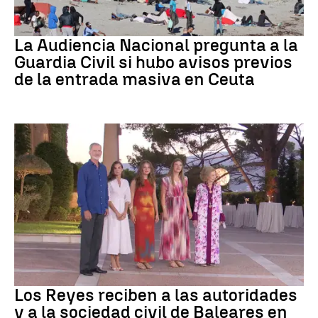
Crisis migratoria
La Audiencia Nacional pregunta a la
Guardia Civil si hubo avisos previos
de la entrada masiva en Ceuta
Familia Real
Los Reyes reciben a las autoridades
y a la sociedad civil de Baleares en