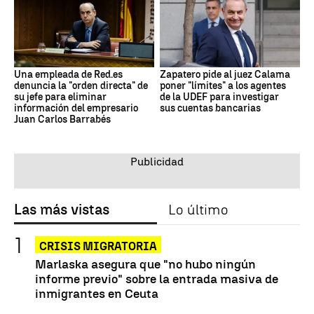
Una empleada de Red.es
Zapatero pide al juez Calama
denuncia la "orden directa" de
poner "límites" a los agentes
su jefe para eliminar
de la UDEF para investigar
información del empresario
sus cuentas bancarias
Juan Carlos Barrabés
Las más vistas
Lo último
CRISIS MIGRATORIA
Marlaska asegura que "no hubo ningún
informe previo" sobre la entrada masiva de
inmigrantes en Ceuta