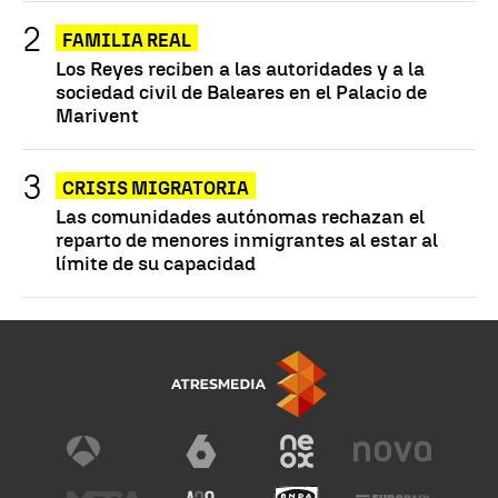
FAMILIA REAL
Los Reyes reciben a las autoridades y a la
sociedad civil de Baleares en el Palacio de
Marivent
CRISIS MIGRATORIA
Las comunidades autónomas rechazan el
reparto de menores inmigrantes al estar al
límite de su capacidad