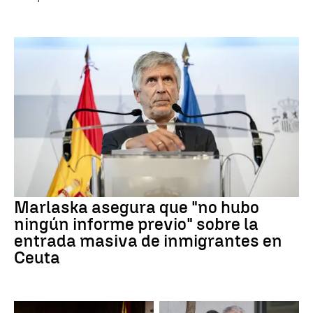
Marlaska asegura que "no hubo
ningún informe previo" sobre la
entrada masiva de inmigrantes en
Ceuta