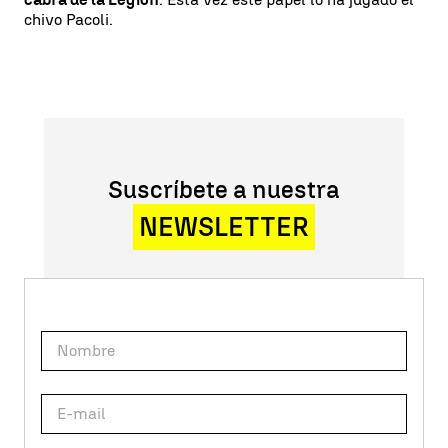
chivo Pacoli.
Suscríbete a nuestra
NEWSLETTER