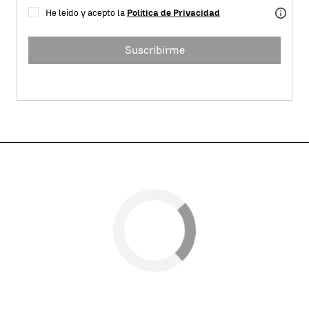
He leído y acepto la
Política de Privacidad
Suscribirme