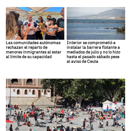
Las comunidades autónomas
Interior se comprometió a
rechazan el reparto de
instalar la barrera flotante a
menores inmigrantes al estar
mediados de julio y no lo hizo
al límite de su capacidad
hasta el pasado sábado pese
al aviso de Ceuta