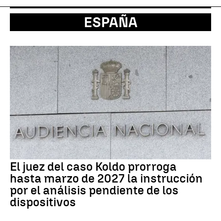
ESPAÑA
El juez del caso Koldo prorroga
hasta marzo de 2027 la instrucción
por el análisis pendiente de los
dispositivos