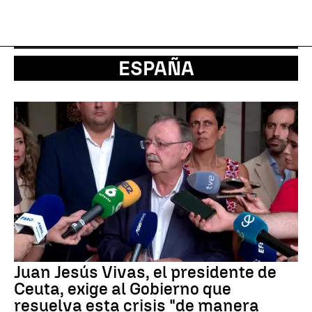
ESPAÑA
Juan Jesús Vivas, el presidente de
Ceuta, exige al Gobierno que
resuelva esta crisis "de manera