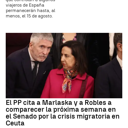
viajeros de España
permanecerán hasta, al
menos, el 15 de agosto.
El PP cita a Marlaska y a Robles a
comparecer la próxima semana en
el Senado por la crisis migratoria en
Ceuta