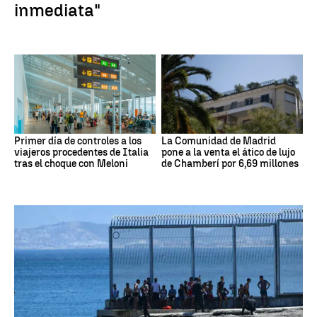
inmediata"
Primer día de controles a los
La Comunidad de Madrid
viajeros procedentes de Italia
pone a la venta el ático de lujo
tras el choque con Meloni
de Chamberí por 6,69 millones