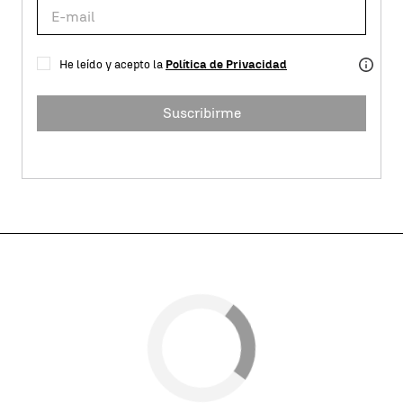
He leído y acepto la
Política de Privacidad
Suscribirme