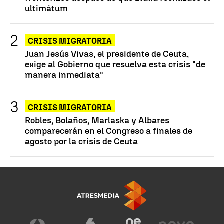
ultimátum
CRISIS MIGRATORIA
Juan Jesús Vivas, el presidente de Ceuta,
exige al Gobierno que resuelva esta crisis "de
manera inmediata"
CRISIS MIGRATORIA
Robles, Bolaños, Marlaska y Albares
comparecerán en el Congreso a finales de
agosto por la crisis de Ceuta