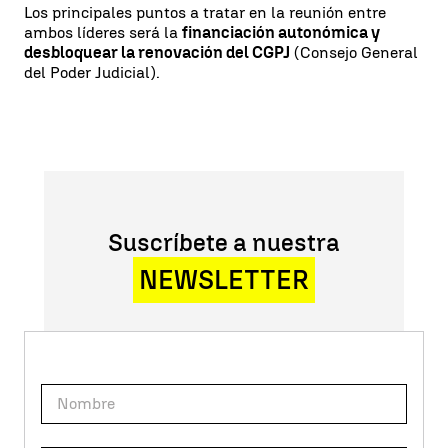
Los principales puntos a tratar en la reunión entre
ambos líderes será la
financiación autonómica y
desbloquear la renovación del CGPJ
(Consejo General
del Poder Judicial).
Suscríbete a nuestra
NEWSLETTER