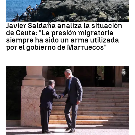
Crisis migratoria Ceuta
Javier Saldaña analiza la situación
de Ceuta: "La presión migratoria
siempre ha sido un arma utilizada
por el gobierno de Marruecos"
Crisis Migratoria