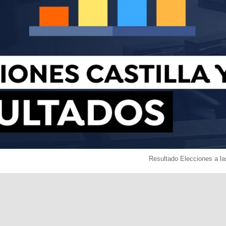
Resultado Elecciones a la