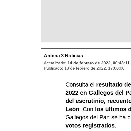
Antena 3 Noticias
Actualizado:
14 de febrero de 2022, 00:43:11
Publicado:
13 de febrero de 2022, 17:00:00
Consulta el
resultado de
2022 en Gallegos del P
del escrutinio, recuento
León
. Con
los últimos 
Gallegos del Pan se ha c
votos registrados
.