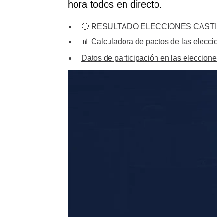
hora todos en directo.
🔴
RESULTADO ELECCIONES CASTI
📊
Calculadora de pactos de las elecci
Datos de participación en las eleccione