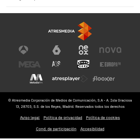
© Atresmedia Corporación de Medios de Comunicación, S.A - A. Isla Graciosa
13, 28703, S.S. de los Reyes, Madrid. Reservados todos los derechos
Aviso legal
Política de privacidad
Política de cookies
Cond. de participación
Accesibilidad