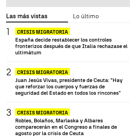
Las más vistas
Lo último
CRISIS MIGRATORIA
España decide restablecer los controles
fronterizos después de que Italia rechazase el
ultimátum
CRISIS MIGRATORIA
Juan Jesús Vivas, presidente de Ceuta: "Hay
que reforzar los cuerpos y fuerzas de
seguridad del Estado en todos los rincones"
CRISIS MIGRATORIA
Robles, Bolaños, Marlaska y Albares
comparecerán en el Congreso a finales de
agosto por la crisis de Ceuta