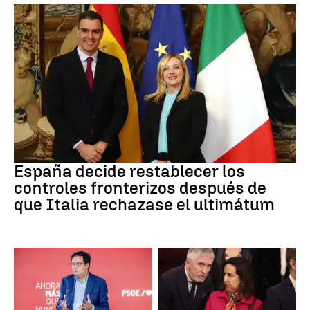
CRISIS MIGRATORIA
España decide restablecer los
controles fronterizos después de
que Italia rechazase el ultimátum