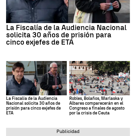
La Fiscalía de la Audiencia Nacional
solicita 30 años de prisión para
cinco exjefes de ETA
La Fiscalía de la Audiencia
Robles, Bolaños, Marlaska y
Nacional solicita 30 años de
Albares comparecerán en el
prisión para cinco exjefes de
Congreso a finales de agosto
ETA
por la crisis de Ceuta