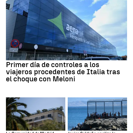
Primer día de controles a los
viajeros procedentes de Italia tras
el choque con Meloni