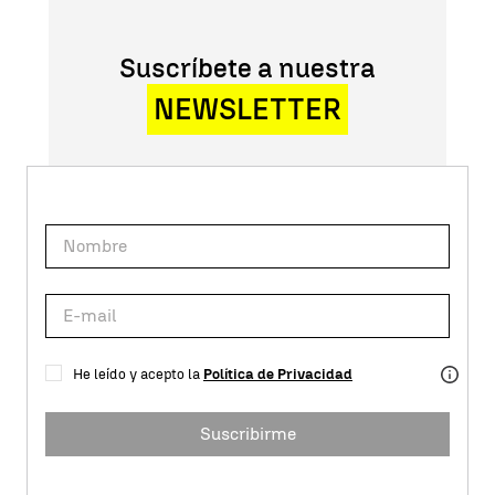
Suscríbete a nuestra
NEWSLETTER
He leído y acepto la
Política de Privacidad
Suscribirme