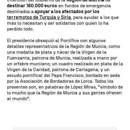
destinar 160.000 euros
en fondos de emergencia
destinados a
apoyar a los afectados por los
terremotos de Turquía y Siria
, para ayudar a los que
más lo necesitan y ser solidarios con quien lo ha
perdido todo.
El presidente obsequió al Pontífice con algunos
detalles representativos de la Región de Murcia, como
una medalla de plata y nácar de la Virgen de la
Fuensanta, patrona de Murcia, realizada a mano por
un orfebre murciano; un cuadro realizado en plata de la
Virgen de la Caridad, patrona de Cartagena; y un
escudo pontifical del Papa Francisco, bordado en seda
por la Asociación de Bordadoras de Lorca. Todos los
presentes son, en palabras de López Miras, “símbolo de
lo mucho que la Región de Murcia y sus gentes ofrecen
al mundo”.