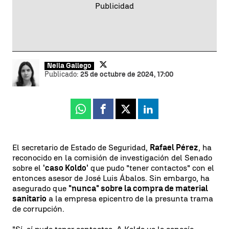
Neila Gallego
Publicado:
25 de octubre de 2024, 17:00
Whatsapp
Facebook
X
Linkedin
El secretario de Estado de Seguridad,
Rafael Pérez
, ha
reconocido en la comisión de investigación del Senado
sobre el
'caso Koldo'
que pudo "tener contactos" con el
entonces asesor de José Luis Ábalos. Sin embargo, ha
asegurado que
"nunca" sobre la compra de material
sanitario
a la empresa epicentro de la presunta trama
de corrupción.