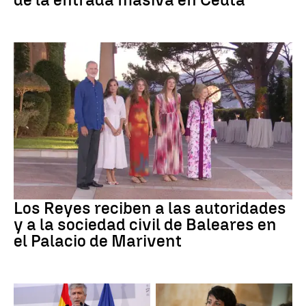
Familia Real
Los Reyes reciben a las autoridades
y a la sociedad civil de Baleares en
el Palacio de Marivent