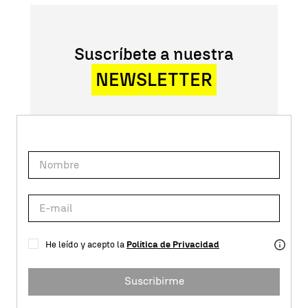
Suscríbete a nuestra
NEWSLETTER
He leído y acepto la
Política de Privacidad
Suscribirme