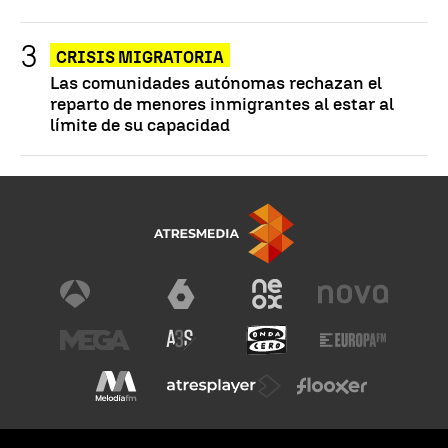
CRISIS MIGRATORIA
Las comunidades autónomas rechazan el
reparto de menores inmigrantes al estar al
límite de su capacidad