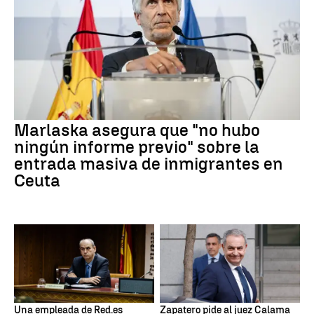
Marlaska asegura que "no hubo
ningún informe previo" sobre la
entrada masiva de inmigrantes en
Ceuta
Una empleada de Red.es
Zapatero pide al juez Calama