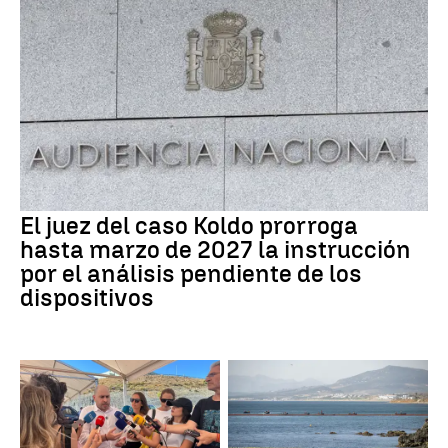
El juez del caso Koldo prorroga
hasta marzo de 2027 la instrucción
por el análisis pendiente de los
dispositivos