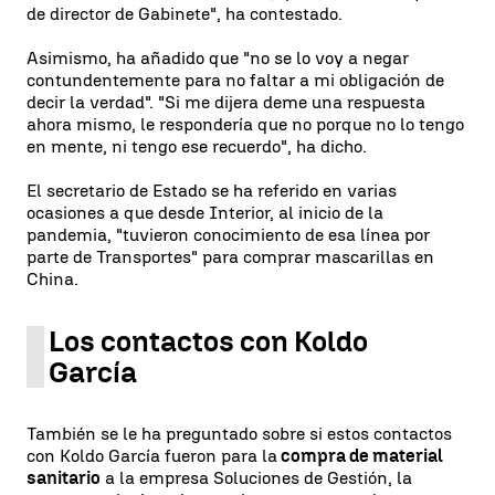
de director de Gabinete", ha contestado.
Asimismo, ha añadido que "no se lo voy a negar
contundentemente para no faltar a mi obligación de
decir la verdad". "Si me dijera deme una respuesta
ahora mismo, le respondería que no porque no lo tengo
en mente, ni tengo ese recuerdo", ha dicho.
El secretario de Estado se ha referido en varias
ocasiones a que desde Interior, al inicio de la
pandemia, "tuvieron conocimiento de esa línea por
parte de Transportes" para comprar mascarillas en
China.
Los contactos con Koldo
García
También se le ha preguntado sobre si estos contactos
con Koldo García fueron para la
compra de material
sanitario
a la empresa Soluciones de Gestión, la