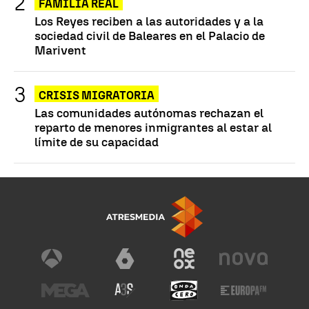
FAMILIA REAL
Los Reyes reciben a las autoridades y a la
sociedad civil de Baleares en el Palacio de
Marivent
CRISIS MIGRATORIA
Las comunidades autónomas rechazan el
reparto de menores inmigrantes al estar al
límite de su capacidad