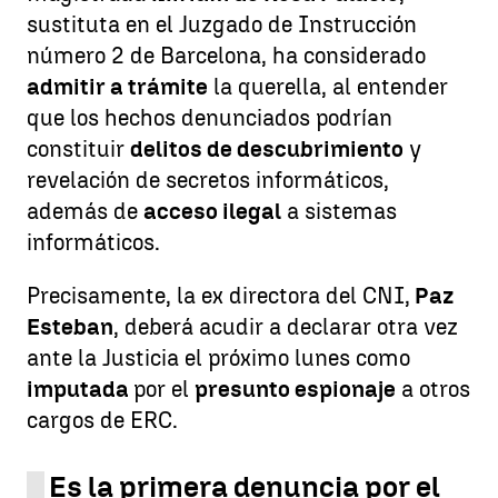
sustituta en el Juzgado de Instrucción
número 2 de Barcelona, ha considerado
admitir a trámite
la querella, al entender
que los hechos denunciados podrían
constituir
delitos de descubrimiento
y
revelación de secretos informáticos,
además de
acceso ilegal
a sistemas
informáticos.
Precisamente, la ex directora del CNI,
Paz
Esteban
, deberá acudir a declarar otra vez
ante la Justicia el próximo lunes como
imputada
por el
presunto espionaje
a otros
cargos de ERC.
Es la primera denuncia por el