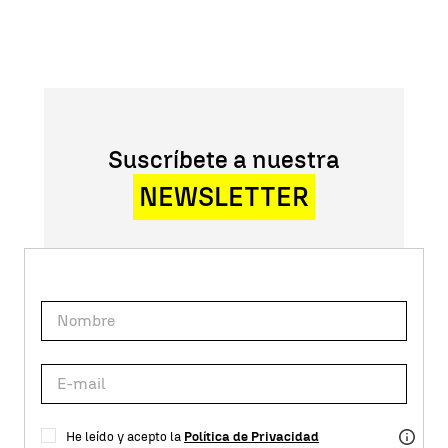
Suscríbete a nuestra
NEWSLETTER
He leído y acepto la
Política de Privacidad