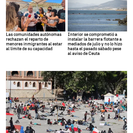
Las comunidades autónomas
Interior se comprometió a
rechazan el reparto de
instalar la barrera flotante a
menores inmigrantes al estar
mediados de julio y no lo hizo
al límite de su capacidad
hasta el pasado sábado pese
al aviso de Ceuta