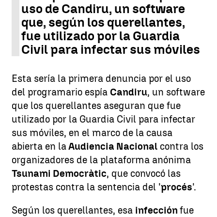
uso de Candiru, un software
que, según los querellantes,
fue utilizado por la Guardia
Civil para infectar sus móviles
Esta sería la primera denuncia por el uso
del programario espía
Candiru
, un software
que los querellantes aseguran que fue
utilizado por la Guardia Civil para infectar
sus móviles, en el marco de la causa
abierta en la
Audiencia Nacional
contra los
organizadores de la plataforma anónima
Tsunami Democràtic
, que convocó las
protestas contra la sentencia del '
procés
'.
Según los querellantes, esa
infección
fue