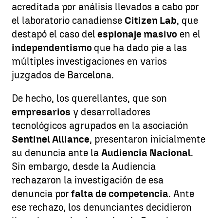
acreditada por análisis llevados a cabo por
el laboratorio canadiense
Citizen Lab
, que
destapó el caso del
espionaje masivo
en el
independentismo
que ha dado pie a las
múltiples investigaciones en varios
juzgados de Barcelona.
De hecho, los querellantes, que son
empresarios
y desarrolladores
tecnológicos agrupados en la asociación
Sentinel Alliance
, presentaron inicialmente
su denuncia ante la
Audiencia Nacional
.
Sin embargo, desde la Audiencia
rechazaron la investigación de esa
denuncia por
falta de competencia
. Ante
ese rechazo, los denunciantes decidieron