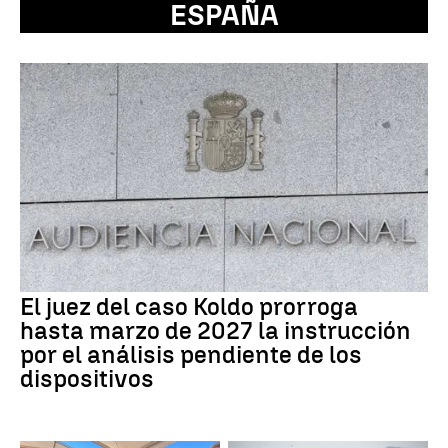
ESPAÑA
El juez del caso Koldo prorroga
hasta marzo de 2027 la instrucción
por el análisis pendiente de los
dispositivos