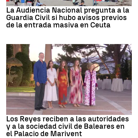
Crisis migratoria
La Audiencia Nacional pregunta a la
Guardia Civil si hubo avisos previos
de la entrada masiva en Ceuta
Familia Real
Los Reyes reciben a las autoridades
y a la sociedad civil de Baleares en
el Palacio de Marivent