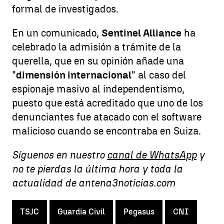
formal de investigados.
En un comunicado,
Sentinel Alliance
ha
celebrado la admisión a trámite de la
querella, que en su opinión añade una
"
dimensión internacional
" al caso del
espionaje masivo al independentismo,
puesto que está acreditado que uno de los
denunciantes fue atacado con el software
malicioso cuando se encontraba en Suiza.
Síguenos en nuestro
canal de WhatsApp
y
no te pierdas la última hora y toda la
actualidad de antena3noticias.com
TSJC
Guardia Civil
Pegasus
CNI