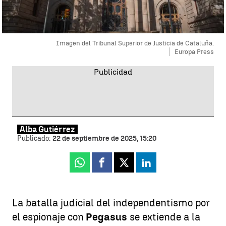
Imagen del Tribunal Superior de Justicia de Cataluña.
Europa Press
Alba Gutiérrez
Publicado:
22 de septiembre de 2025, 15:20
Whatsapp
Facebook
X
Linkedin
La batalla judicial del independentismo por
el espionaje con
Pegasus
se extiende a la