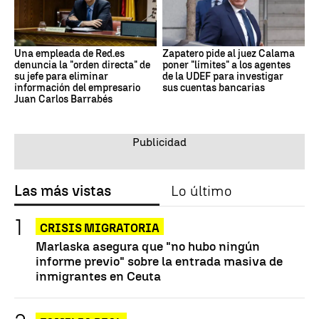
Una empleada de Red.es
Zapatero pide al juez Calama
denuncia la "orden directa" de
poner "límites" a los agentes
su jefe para eliminar
de la UDEF para investigar
información del empresario
sus cuentas bancarias
Juan Carlos Barrabés
Las más vistas
Lo último
CRISIS MIGRATORIA
Marlaska asegura que "no hubo ningún
informe previo" sobre la entrada masiva de
inmigrantes en Ceuta