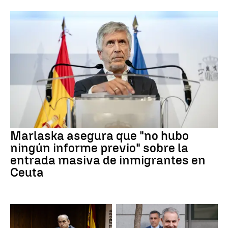
Marlaska asegura que "no hubo
ningún informe previo" sobre la
entrada masiva de inmigrantes en
Ceuta