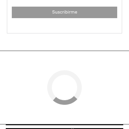
Suscribirme