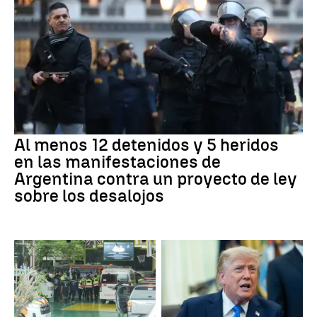
Al menos 12 detenidos y 5 heridos
en las manifestaciones de
Argentina contra un proyecto de ley
sobre los desalojos