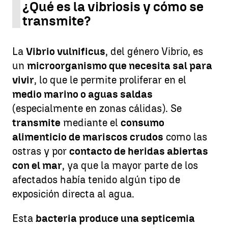
¿Qué es la vibriosis y cómo se
transmite?
La
Vibrio vulnificus
, del género Vibrio, es
un
microorganismo que necesita sal para
vivir
, lo que le permite proliferar en el
medio marino o aguas saldas
(especialmente en zonas cálidas). Se
transmite
mediante el
consumo
alimenticio de mariscos crudos
como las
ostras y por
contacto de heridas abiertas
con el mar
, ya que la mayor parte de los
afectados había tenido algún tipo de
exposición directa al agua.
Esta
bacteria produce una septicemia