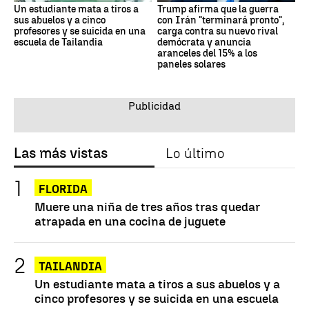
Un estudiante mata a tiros a
Trump afirma que la guerra
sus abuelos y a cinco
con Irán "terminará pronto",
profesores y se suicida en una
carga contra su nuevo rival
escuela de Tailandia
demócrata y anuncia
aranceles del 15% a los
paneles solares
Las más vistas
Lo último
FLORIDA
Muere una niña de tres años tras quedar
atrapada en una cocina de juguete
TAILANDIA
Un estudiante mata a tiros a sus abuelos y a
cinco profesores y se suicida en una escuela