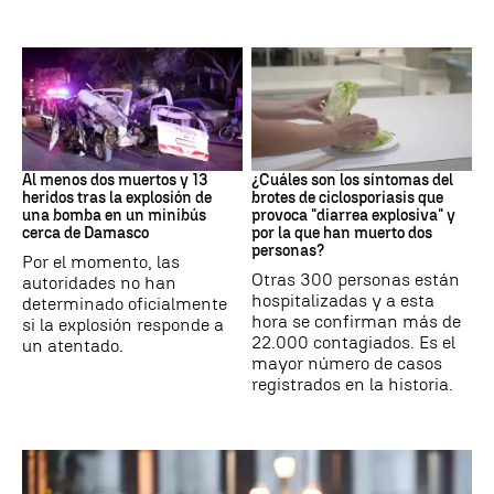
SIRIA
Brote
Al menos dos muertos y 13
¿Cuáles son los síntomas del
heridos tras la explosión de
brotes de ciclosporiasis que
una bomba en un minibús
provoca "diarrea explosiva" y
cerca de Damasco
por la que han muerto dos
personas?
Por el momento, las
Otras 300 personas están
autoridades no han
hospitalizadas y a esta
determinado oficialmente
hora se confirman más de
si la explosión responde a
22.000 contagiados. Es el
un atentado.
mayor número de casos
registrados en la historia.