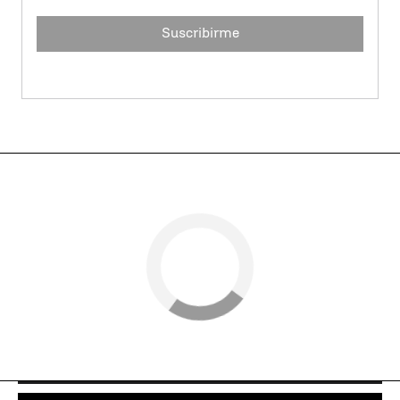
Suscribirme