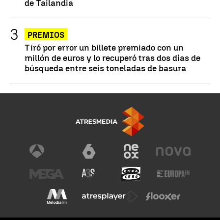
de Tailandia
PREMIOS
Tiró por error un billete premiado con un
millón de euros y lo recuperó tras dos días de
búsqueda entre seis toneladas de basura