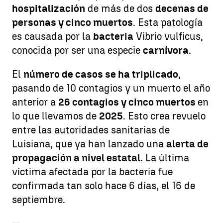
hospitalización
de más de dos
decenas de
personas y cinco muertos
. Esta patología
es causada por la
bacteria
Vibrio vulficus,
conocida por ser una especie
carnívora
.
El
número de casos se ha triplicado
,
pasando de 10 contagios y un muerto el año
anterior a
26 contagios y cinco muertos
en
lo que llevamos de
2025
. Esto crea revuelo
entre las autoridades sanitarias de
Luisiana, que ya han lanzado una
alerta de
propagación a nivel estatal.
La última
víctima afectada por la bacteria fue
confirmada tan solo hace 6 días, el 16 de
septiembre.