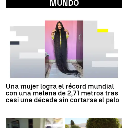
MUNDO
Una mujer logra el récord mundial
con una melena de 2,71 metros tras
casi una década sin cortarse el pelo