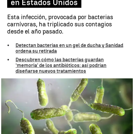
en Estados Unidos
Esta infección, provocada por bacterias
carnívoras, ha triplicado sus contagios
desde el año pasado.
Detectan bacterias en un gel de ducha y Sanidad
ordena su retirada
Descubren cómo las bacterias guardan
'memoria' de los antibióticos: así podrían
diseñarse nuevos tratamientos