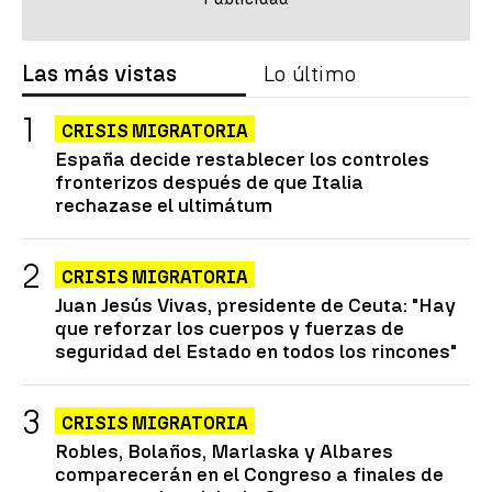
Las más vistas
Lo último
CRISIS MIGRATORIA
España decide restablecer los controles
fronterizos después de que Italia
rechazase el ultimátum
CRISIS MIGRATORIA
Juan Jesús Vivas, presidente de Ceuta: "Hay
que reforzar los cuerpos y fuerzas de
seguridad del Estado en todos los rincones"
CRISIS MIGRATORIA
Robles, Bolaños, Marlaska y Albares
comparecerán en el Congreso a finales de