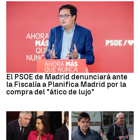
PSOE MADRID
El PSOE de Madrid denunciará ante
la Fiscalía a Planifica Madrid por la
compra del "ático de lujo"