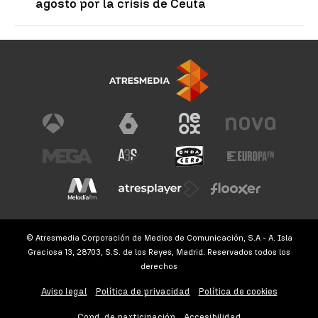
agosto por la crisis de Ceuta
© Atresmedia Corporación de Medios de Comunicación, S.A - A. Isla
Graciosa 13, 28703, S.S. de los Reyes, Madrid. Reservados todos los
derechos
Aviso legal
Política de privacidad
Política de cookies
Cond. de participación
Accesibilidad