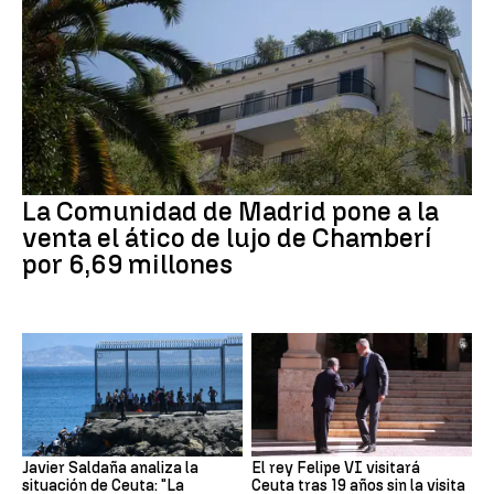
La Comunidad de Madrid pone a la
venta el ático de lujo de Chamberí
por 6,69 millones
Javier Saldaña analiza la
El rey Felipe VI visitará
situación de Ceuta: "La
Ceuta tras 19 años sin la visita