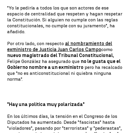
"Yo le pediría a todos los que son actores de ese
espacio de centralidad que respeten y hagan respetar
la Constitución. Si alguien no cumple con las reglas
constitucionales, no cumple con su juramento", ha
añadido.
Por otro lado, con respecto
al nombramiento del
exministro de Justicia Juan Carlos Campo
como
nuevo magistrado del Tribunal Constitucional,
Felipe González ha asegurado que
no le gusta que el
Gobierno nombre a un exministro
pero ha recalcado
que "no es anticonstitucional ni quiebra ninguna
norma".
"Hay una política muy polarizada"
En los últimos días, la tensión en el Congreso de los
Diputados ha aumentado. Desde "fascistas" hasta
"violadores", pasando por "terroristas" y "pederastas",