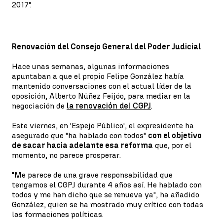
2017".
Renovación del Consejo General del Poder Judicial
Hace unas semanas, algunas informaciones
apuntaban a que el propio Felipe González había
mantenido conversaciones con el actual líder de la
oposición, Alberto Núñez Feijóo, para mediar en la
negociación de
la renovación del CGPJ
.
Este viernes, en 'Espejo Público', el expresidente ha
asegurado que "ha hablado con todos"
con el objetivo
de sacar hacia adelante esa reforma
que, por el
momento, no parece prosperar.
"Me parece de una grave responsabilidad que
tengamos el CGPJ durante 4 años así. He hablado con
todos y me han dicho que se renueva ya", ha añadido
González, quien se ha mostrado muy crítico con todas
las formaciones políticas.