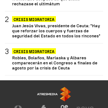
rechazase el ultimátum
CRISIS MIGRATORIA
Juan Jesús Vivas, presidente de Ceuta: "Hay
que reforzar los cuerpos y fuerzas de
seguridad del Estado en todos los rincones"
CRISIS MIGRATORIA
Robles, Bolaños, Marlaska y Albares
comparecerán en el Congreso a finales de
agosto por la crisis de Ceuta