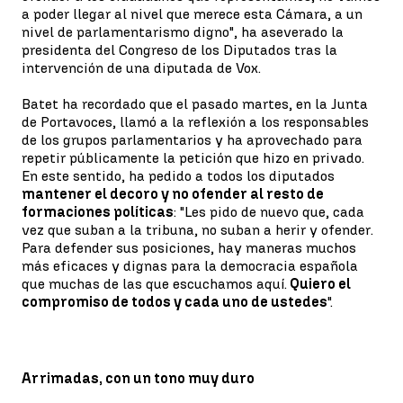
a poder llegar al nivel que merece esta Cámara, a un
nivel de parlamentarismo digno", ha aseverado la
presidenta del Congreso de los Diputados tras la
intervención de una diputada de Vox.
Batet ha recordado que el pasado martes, en la Junta
de Portavoces, llamó a la reflexión a los responsables
de los grupos parlamentarios y ha aprovechado para
repetir públicamente la petición que hizo en privado.
En este sentido, ha pedido a todos los diputados
mantener el decoro y no ofender al resto de
formaciones políticas
: "Les pido de nuevo que, cada
vez que suban a la tribuna, no suban a herir y ofender.
Para defender sus posiciones, hay maneras muchos
más eficaces y dignas para la democracia española
que muchas de las que escuchamos aquí.
Quiero el
compromiso de todos y cada uno de ustedes
".
Arrimadas, con un tono muy duro