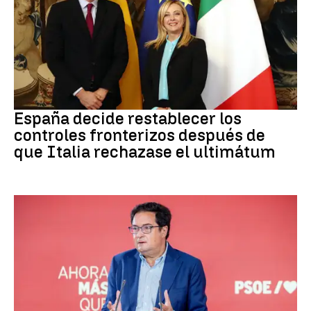
CRISIS MIGRATORIA
España decide restablecer los
controles fronterizos después de
que Italia rechazase el ultimátum