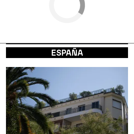
ESPAÑA