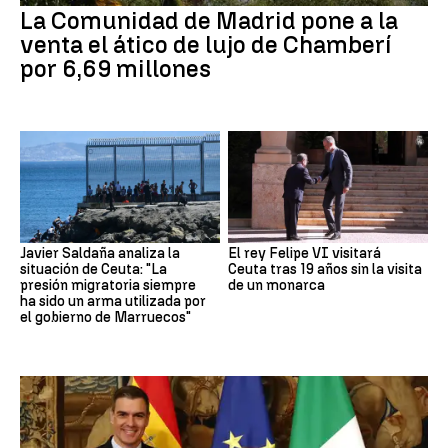
La Comunidad de Madrid pone a la
venta el ático de lujo de Chamberí
por 6,69 millones
Javier Saldaña analiza la
El rey Felipe VI visitará
situación de Ceuta: "La
Ceuta tras 19 años sin la visita
presión migratoria siempre
de un monarca
ha sido un arma utilizada por
el gobierno de Marruecos"