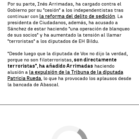
Por su parte, Inés Arrimadas, ha cargado contra el
Gobierno por su "cesión" a los independentistas tras
continuar con
la reforma del delito de sedición
. La
presidenta de Ciudadanos, además, ha acusado a
Sánchez de estar haciendo "una operación de blanqueo
de sus socios" y ha aumentado la tensión al llamar
"terroristas" a los diputados de EH Bildu.
"Desde luego que la diputada de Vox no dijo la verdad,
porque no son filoterroristas,
son directamente
terroristas", ha añadido Arrimadas
haciendo
alusión a
la expulsión de la Tribuna de la diputada
Patricia Rueda
, lo que ha provocado los aplausos desde
la bancada de Abascal.