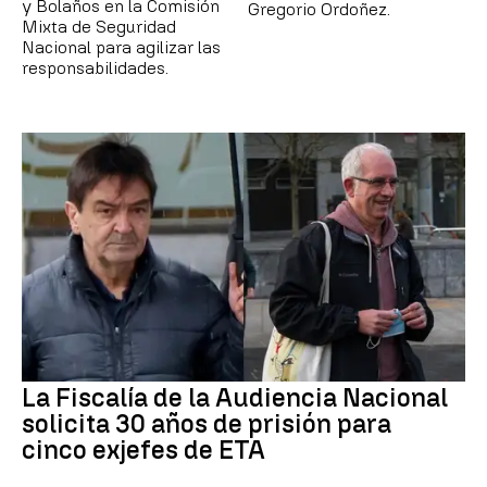
y Bolaños en la Comisión
Gregorio Ordoñez.
Mixta de Seguridad
Nacional para agilizar las
responsabilidades.
La Fiscalía de la Audiencia Nacional
solicita 30 años de prisión para
cinco exjefes de ETA