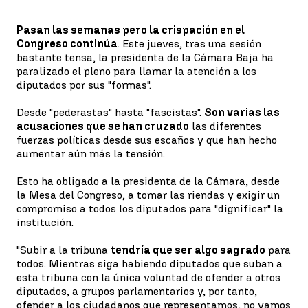
Pasan las semanas pero la crispación en el
Congreso continúa
. Este jueves, tras una sesión
bastante tensa, la presidenta de la Cámara Baja ha
paralizado el pleno para llamar la atención a los
diputados por sus "formas".
Desde "pederastas" hasta "fascistas".
Son varias las
acusaciones que se han cruzado
las diferentes
fuerzas políticas desde sus escaños y que han hecho
aumentar aún más la tensión.
Esto ha obligado a la presidenta de la Cámara, desde
la Mesa del Congreso, a tomar las riendas y exigir un
compromiso a todos los diputados para "dignificar" la
institución.
"Subir a la tribuna
tendría que ser algo sagrado
para
todos. Mientras siga habiendo diputados que suban a
esta tribuna con la única voluntad de ofender a otros
diputados, a grupos parlamentarios y, por tanto,
ofender a los ciudadanos que representamos, no vamos