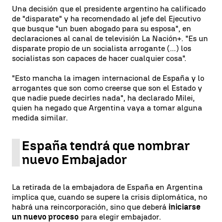
Una decisión que el presidente argentino ha calificado
de "disparate" y ha recomendado al jefe del Ejecutivo
que busque "un buen abogado para su esposa", en
declaraciones al canal de televisión La Nación+. "Es un
disparate propio de un socialista arrogante (...) los
socialistas son capaces de hacer cualquier cosa".
"Esto mancha la imagen internacional de España y lo
arrogantes que son como creerse que son el Estado y
que nadie puede decirles nada", ha declarado Milei,
quien ha negado que Argentina vaya a tomar alguna
medida similar.
España tendrá que nombrar
nuevo Embajador
La retirada de la embajadora de España en Argentina
implica que, cuando se supere la crisis diplomática, no
habrá una reincorporación, sino que deberá
iniciarse
un nuevo proceso
para elegir embajador.