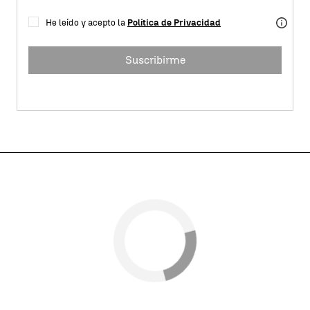
He leído y acepto la
Política de Privacidad
Suscribirme