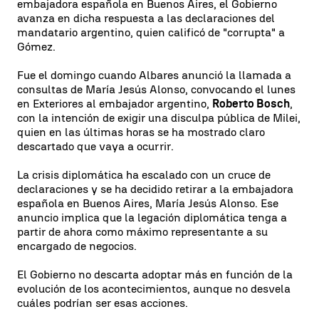
embajadora española en Buenos Aires, el Gobierno
avanza en dicha respuesta a las declaraciones del
mandatario argentino, quien calificó de "corrupta" a
Gómez.
Fue el domingo cuando Albares anunció la llamada a
consultas de María Jesús Alonso, convocando el lunes
en Exteriores al embajador argentino,
Roberto Bosch
,
con la intención de exigir una disculpa pública de Milei,
quien en las últimas horas se ha mostrado claro
descartado que vaya a ocurrir.
La crisis diplomática ha escalado con un cruce de
declaraciones y se ha decidido retirar a la embajadora
española en Buenos Aires, María Jesús Alonso. Ese
anuncio implica que la legación diplomática tenga a
partir de ahora como máximo representante a su
encargado de negocios.
El Gobierno no descarta adoptar más en función de la
evolución de los acontecimientos, aunque no desvela
cuáles podrían ser esas acciones.