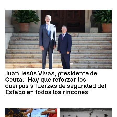
Juan Jesús Vivas, presidente de
Ceuta: "Hay que reforzar los
cuerpos y fuerzas de seguridad del
Estado en todos los rincones"