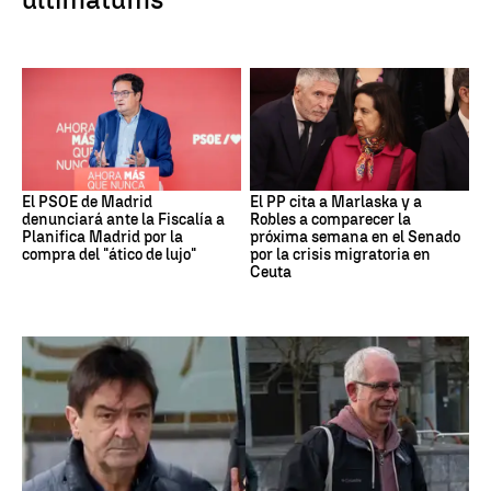
El PSOE de Madrid
El PP cita a Marlaska y a
denunciará ante la Fiscalía a
Robles a comparecer la
Planifica Madrid por la
próxima semana en el Senado
compra del "ático de lujo"
por la crisis migratoria en
Ceuta