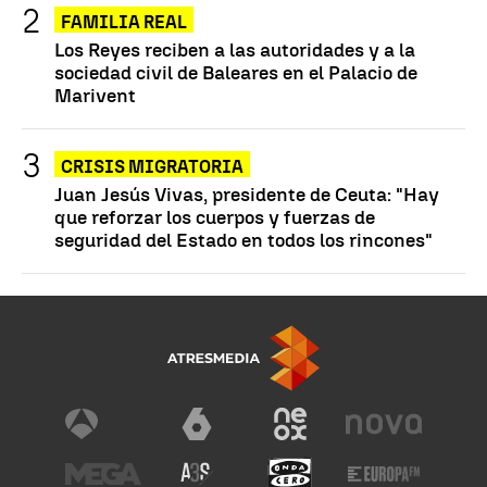
FAMILIA REAL
Los Reyes reciben a las autoridades y a la
sociedad civil de Baleares en el Palacio de
Marivent
CRISIS MIGRATORIA
Juan Jesús Vivas, presidente de Ceuta: "Hay
que reforzar los cuerpos y fuerzas de
seguridad del Estado en todos los rincones"