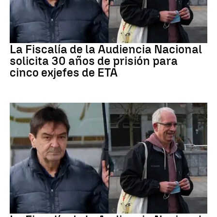
ETA
La Fiscalía de la Audiencia Nacional
solicita 30 años de prisión para
cinco exjefes de ETA
ETA