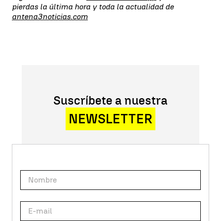
pierdas la última hora y toda la actualidad de
antena3noticias.com
Suscríbete a nuestra
NEWSLETTER