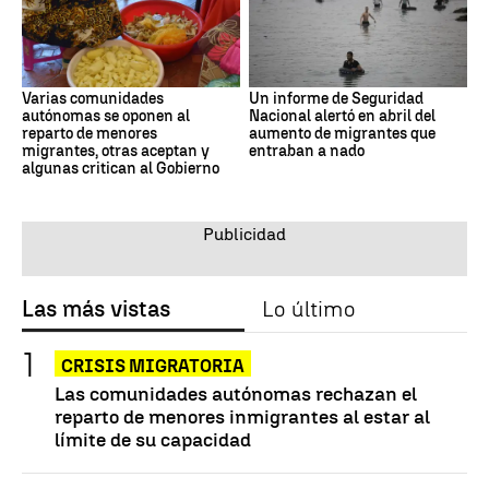
Varias comunidades
Un informe de Seguridad
autónomas se oponen al
Nacional alertó en abril del
reparto de menores
aumento de migrantes que
migrantes, otras aceptan y
entraban a nado
algunas critican al Gobierno
Las más vistas
Lo último
CRISIS MIGRATORIA
Las comunidades autónomas rechazan el
reparto de menores inmigrantes al estar al
límite de su capacidad