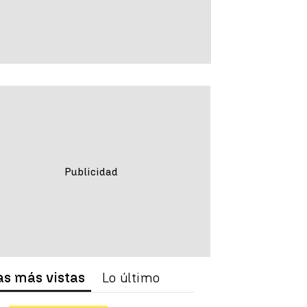
as más vistas
Lo último