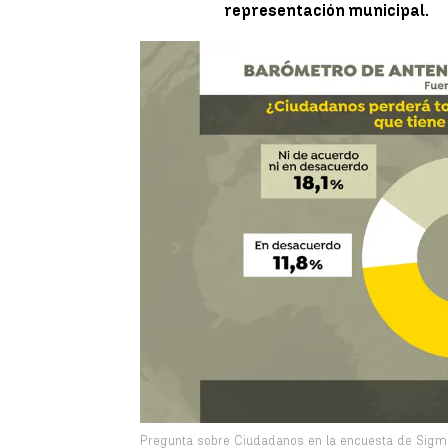
representación municipal.
Pregunta sobre Ciudadanos en la encuesta de Sigma