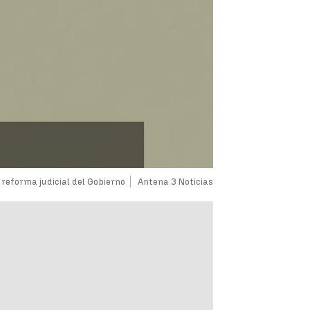
 reforma judicial del Gobierno
Antena 3 Noticias