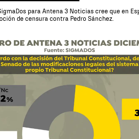
SigmaDos para Antena 3 Noticias cree que en Es
oción de censura contra Pedro Sánchez.