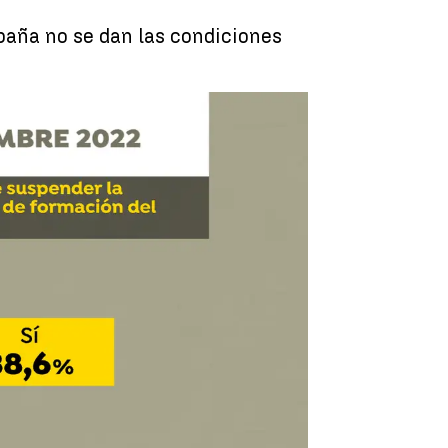
paña no se dan las condiciones