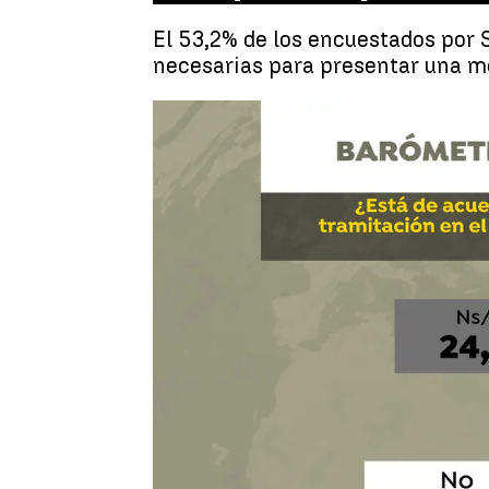
El 53,2% de los encuestados por 
necesarias para presentar una m