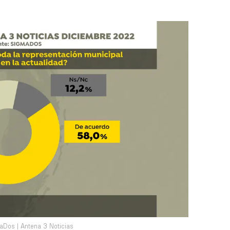
Dos | Antena 3 Noticias