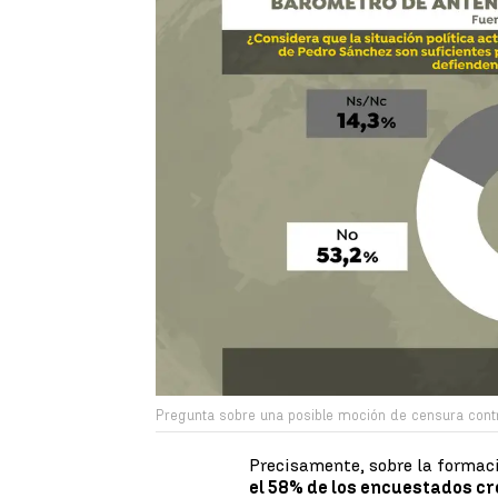
Pregunta sobre una posible moción de censura cont
Precisamente, sobre la formac
el 58% de los encuestados c