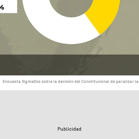
Encuesta SigmaDos sobre la decisión del Constitucional de paralizar la