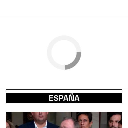
ESPAÑA