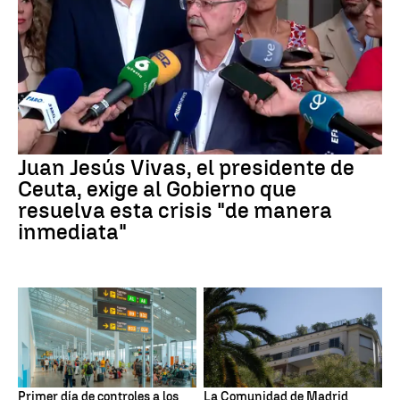
Juan Jesús Vivas, el presidente de
Ceuta, exige al Gobierno que
resuelva esta crisis "de manera
inmediata"
Primer día de controles a los
La Comunidad de Madrid