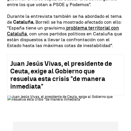
entre los que votan a PSOE y Podemos".
Durante la entrevista también se ha abordado el tema
de
Cataluña.
Borrell se ha mostrado afectado con ello:
"España tiene un gravísimo
problema territorial con
Cataluña
, con unos partidos políticos en Cataluña que
están dispuestos a llevar la confrontación con el
Estado hasta las máximas cotas de inestabilidad".
Juan Jesús Vivas, el presidente de
Ceuta, exige al Gobierno que
resuelva esta crisis "de manera
inmediata"