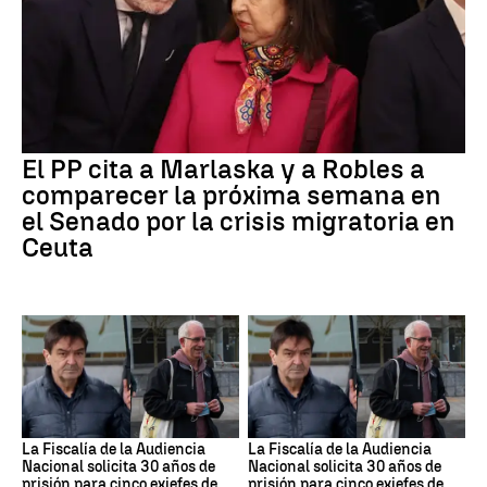
El PP cita a Marlaska y a Robles a
comparecer la próxima semana en
el Senado por la crisis migratoria en
Ceuta
La Fiscalía de la Audiencia
La Fiscalía de la Audiencia
Nacional solicita 30 años de
Nacional solicita 30 años de
prisión para cinco exjefes de
prisión para cinco exjefes de