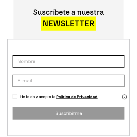
Suscríbete a nuestra
NEWSLETTER
He leído y acepto la
Política de Privacidad
Suscribirme