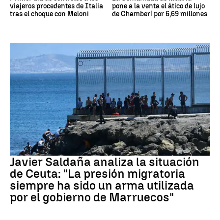
viajeros procedentes de Italia
pone a la venta el ático de lujo
tras el choque con Meloni
de Chamberí por 6,69 millones
Crisis migratoria Ceuta
Javier Saldaña analiza la situación
de Ceuta: "La presión migratoria
siempre ha sido un arma utilizada
por el gobierno de Marruecos"