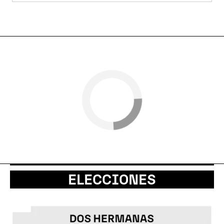
ELECCIONES