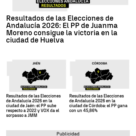
Resultados de las Elecciones de
Andalucía 2026: El PP de Juanma
Moreno consigue la victoria en la
ciudad de Huelva
Resultados de las Elecciones
Resultados de las Elecciones
de Andalucía 2026 en la
de Andalucía 2026 en la
ciudad de Jaén: el PP sube
ciudad de Córdoba: el PP gana
respecto a 2022 y VOX da el
con un 45,86%
sorpasso a JMM