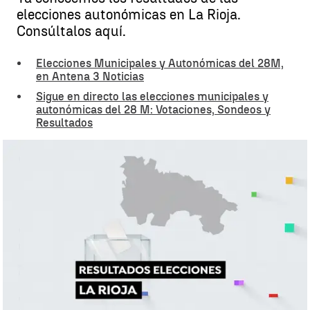
elecciones autonómicas en La Rioja.
Consúltalos aquí.
Elecciones Municipales y Autonómicas del 28M,
en Antena 3 Noticias
Sigue en directo las elecciones municipales y
autonómicas del 28 M: Votaciones, Sondeos y
Resultados