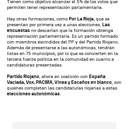
Tienen como objetivo alcanzar el 5% de los votos que
permiten tener representación parlamentaria.
Hay otras formaciones, como
Por La Rioja
, que se
presentan por primera vez a unas elecciones.
Las
encuestas
no descartan que la formación obtenga
representación parlamentaria. Es un partido formado
con miembros escindidos del PP y del Partido Riojano.
Además de presentarse a las autonómicas, tendrán
listas en 75 municipios, por lo que se convierten en la
tercera fuerza política en la comunidad en cuanto a
candidaturas presentadas.
Partido Riojano
, ahora en coalición con
España
Vaciada, Vox, PACMA, Vinea y Escaños en blanco
, son
quienes completan las candidaturas riojanas a estas
elecciones autonómicas
.