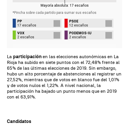
Mayoría absoluta:
17
escaños
*Pincha sobre cada partido para sumar sus
escaños
PP
PSOE
17 escaños
12 escaños
VOX
PODEMOS-IU
2 escaños
2 escaños
La
participación
en las elecciones autonómicas en La
Rioja ha subido en siete puntos con el 72,48% frente al
65% de las últimas elecciones de 2019. Sin embargo,
hubo un alto porcentaje de abstenciones al registrar un
27,52%, mientras que de votos en blanco fue del 1,01%
y de votos nulos el 1,22%. A nivel nacional, la
participación ha bajado un punto menos que en 2019
con el 63,91%.
Candidatos