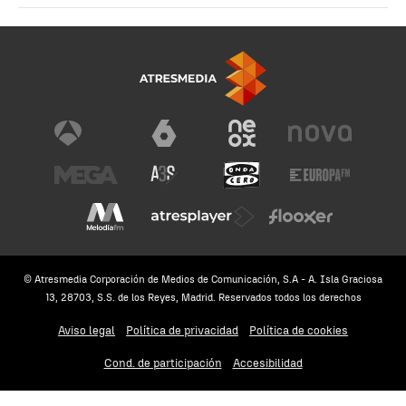
© Atresmedia Corporación de Medios de Comunicación, S.A - A. Isla Graciosa
13, 28703, S.S. de los Reyes, Madrid. Reservados todos los derechos
Aviso legal
Política de privacidad
Política de cookies
Cond. de participación
Accesibilidad