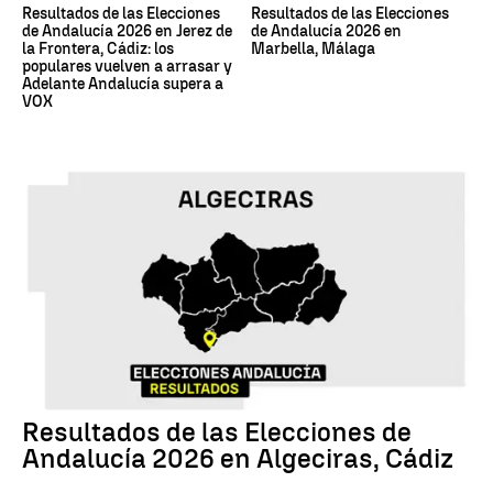
Resultados de las Elecciones
Resultados de las Elecciones
de Andalucía 2026 en Jerez de
de Andalucía 2026 en
la Frontera, Cádiz: los
Marbella, Málaga
populares vuelven a arrasar y
Adelante Andalucía supera a
VOX
17M
Resultados de las Elecciones de
Andalucía 2026 en Algeciras, Cádiz