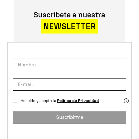
Suscríbete a nuestra
NEWSLETTER
He leído y acepto la
Política de Privacidad
Suscribirme