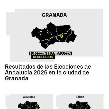
17M
Resultados de las Elecciones de
Andalucía 2026 en la ciudad de
Granada