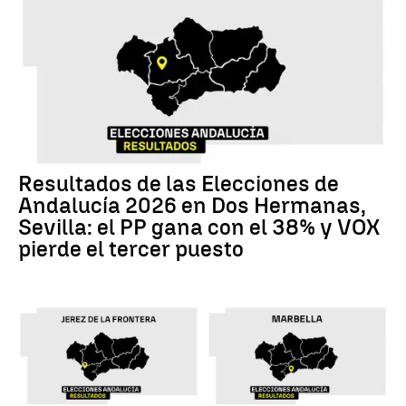
Resultados de las Elecciones de
Andalucía 2026 en Dos Hermanas,
Sevilla: el PP gana con el 38% y VOX
pierde el tercer puesto