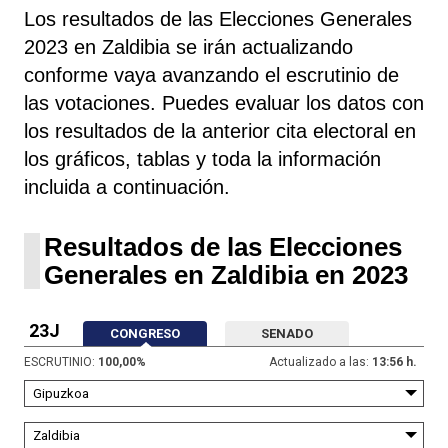
Los resultados de las Elecciones Generales
2023 en Zaldibia se irán actualizando
conforme vaya avanzando el escrutinio de
las votaciones. Puedes evaluar los datos con
los resultados de la anterior cita electoral en
los gráficos, tablas y toda la información
incluida a continuación.
Resultados de las Elecciones
Generales en Zaldibia en 2023
23J
CONGRESO
SENADO
ESCRUTINIO:
100,00
%
Actualizado a las:
13:56 h.