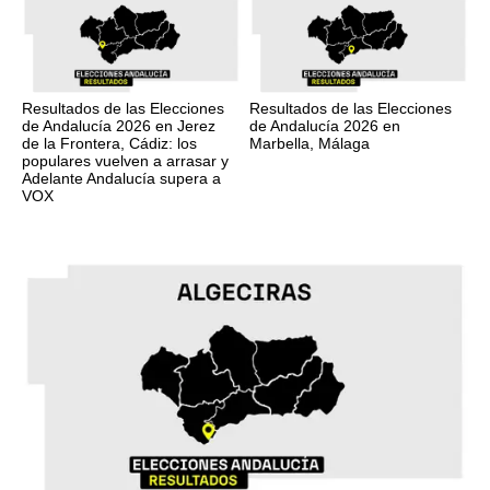
Resultados de las Elecciones
Resultados de las Elecciones
de Andalucía 2026 en Jerez
de Andalucía 2026 en
de la Frontera, Cádiz: los
Marbella, Málaga
populares vuelven a arrasar y
Adelante Andalucía supera a
VOX