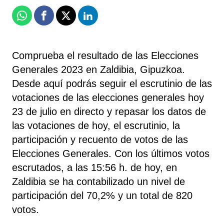
Whatsapp
Facebook
X
Linkedin
Comprueba el resultado de las Elecciones
Generales 2023 en Zaldibia, Gipuzkoa.
Desde aquí podrás seguir el escrutinio de las
votaciones de las elecciones generales hoy
23 de julio en directo y repasar los datos de
las votaciones de hoy, el escrutinio, la
participación y recuento de votos de las
Elecciones Generales. Con los últimos votos
escrutados, a las 15:56 h. de hoy, en
Zaldibia se ha contabilizado un nivel de
participación del 70,2% y un total de 820
votos.