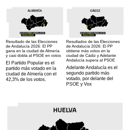
17M
17M
Resultado de las Elecciones
Resultados de las Elecciones
de Andalucía 2026: El PP
de Andalucía 2026: El PP
gana en la ciudad de Almería
obtiene más votos en la
y casi dobla al PSOE en votos
ciudad de Cádiz y Adelante
Andalucía supera al PSOE
El Partido Popular es el
Adelante Andalucía es el
partido más votado en la
segundo partido más
ciudad de Almería con el
votado, por delante del
42,3% de los votos.
PSOE y Vox