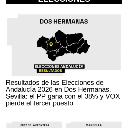
Resultados de las Elecciones de
Andalucía 2026 en Dos Hermanas,
Sevilla: el PP gana con el 38% y VOX
pierde el tercer puesto