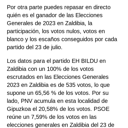
Por otra parte puedes repasar en directo
quién es el ganador de las Elecciones
Generales de 2023 en Zaldibia, la
participación, los votos nulos, votos en
blanco y los escaños conseguidos por cada
partido del 23 de julio.
Los datos para el partido EH BILDU en
Zaldibia con un 100% de los votos
escrutados en las Elecciones Generales
2023 en Zaldibia es de 535 votos, lo que
supone un 65,56 % de los votos. Por su
lado, PNV
acumula
en esta localidad de
Gipuzkoa el 20,58% de los votos. PSOE
reúne un 7,59% de los votos en las
elecciones generales en Zaldibia del 23 de