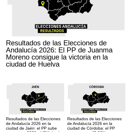
Resultados de las Elecciones de
Andalucía 2026: El PP de Juanma
Moreno consigue la victoria en la
ciudad de Huelva
Resultados de las Elecciones
Resultados de las Elecciones
de Andalucía 2026 en la
de Andalucía 2026 en la
ciudad de Jaén: el PP sube
ciudad de Córdoba: el PP