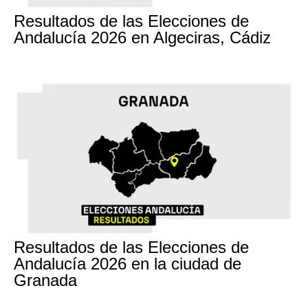
17M
Resultados de las Elecciones de
Andalucía 2026 en Algeciras, Cádiz
17M
Resultados de las Elecciones de
Andalucía 2026 en la ciudad de
Granada