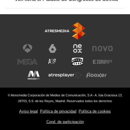
© Atresmedia Corporación de Medios de Comunicación, S.A - A. Isla Graciosa 13,
28703, S.S. de los Reyes, Madrid. Reservados todos los derechos
Aviso legal
Política de privacidad
Política de cookies
Cond. de participación