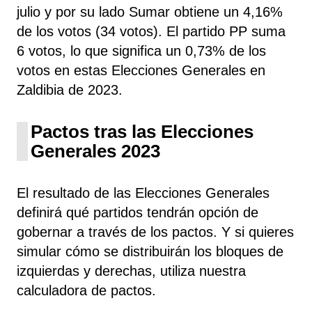
julio y por su lado Sumar obtiene un 4,16%
de los votos (34 votos). El partido PP suma
6 votos, lo que significa un 0,73% de los
votos en estas Elecciones Generales en
Zaldibia de 2023.
Pactos tras las Elecciones
Generales 2023
El resultado de las Elecciones Generales
definirá qué partidos tendrán opción de
gobernar a través de los pactos. Y si quieres
simular cómo se distribuirán los bloques de
izquierdas y derechas, utiliza nuestra
calculadora de pactos.