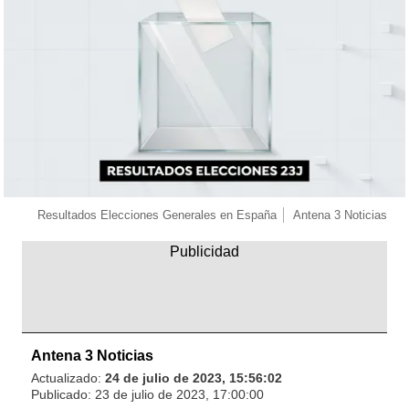
Resultados Elecciones Generales en España
Antena 3 Noticias
Antena 3 Noticias
Actualizado:
24 de julio de 2023, 15:56:02
Publicado:
23 de julio de 2023, 17:00:00