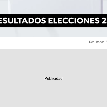
Resultados 