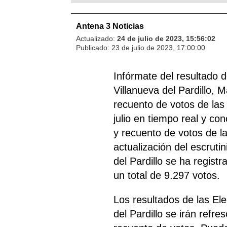
Antena 3 Noticias
Actualizado:
24 de julio de 2023, 15:56:02
Publicado:
23 de julio de 2023, 17:00:00
Infórmate del resultado 
Villanueva del Pardillo, 
recuento de votos de las
julio en tiempo real y con
y recuento de votos de l
actualización del escrutin
del Pardillo se ha regist
un total de 9.297 votos.
Los resultados de las El
del Pardillo se irán ref