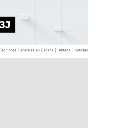
Elecciones Generales en España
Antena 3 Noticias