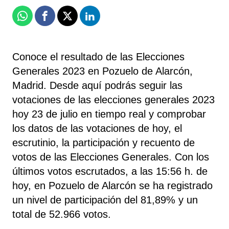
Whatsapp
Facebook
X
Linkedin
Conoce el resultado de las Elecciones
Generales 2023 en Pozuelo de Alarcón,
Madrid. Desde aquí podrás seguir las
votaciones de las elecciones generales 2023
hoy 23 de julio en tiempo real y comprobar
los datos de las votaciones de hoy, el
escrutinio, la participación y recuento de
votos de las Elecciones Generales. Con los
últimos votos escrutados, a las 15:56 h. de
hoy, en Pozuelo de Alarcón se ha registrado
un nivel de participación del 81,89% y un
total de 52.966 votos.