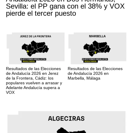
Sevilla: el PP gana con el 38% y VOX
pierde el tercer puesto
Resultados de las Elecciones
Resultados de las Elecciones
de Andalucía 2026 en Jerez
de Andalucía 2026 en
de la Frontera, Cádiz: los
Marbella, Málaga
populares vuelven a arrasar y
Adelante Andalucía supera a
VOX