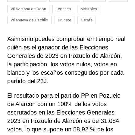
Villaviciosa de Odón
Leganés
Móstoles
Villanueva del Pardillo
Brunete
Getafe
Asimismo puedes comprobar en tiempo real
quién es el ganador de las Elecciones
Generales de 2023 en Pozuelo de Alarcón,
la participación, los votos nulos, votos en
blanco y los escaños conseguidos por cada
partido del 23J.
El resultado para el partido PP en Pozuelo
de Alarcón con un 100% de los votos
escrutados en las Elecciones Generales
2023 en Pozuelo de Alarcón es de 31.084
votos, lo que supone un 58,92 % de los