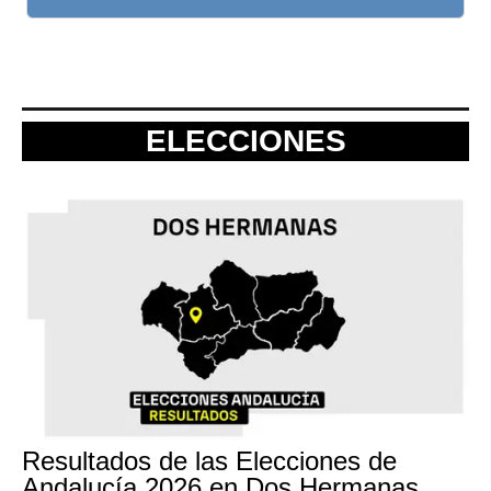
ELECCIONES
Resultados de las Elecciones de
Andalucía 2026 en Dos Hermanas,