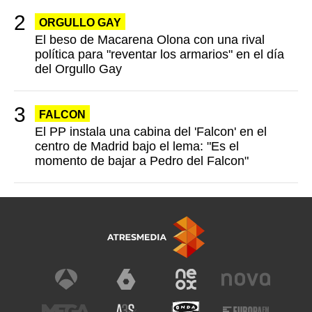
ORGULLO GAY
El beso de Macarena Olona con una rival
política para "reventar los armarios" en el día
del Orgullo Gay
FALCON
El PP instala una cabina del 'Falcon' en el
centro de Madrid bajo el lema: "Es el
momento de bajar a Pedro del Falcon"