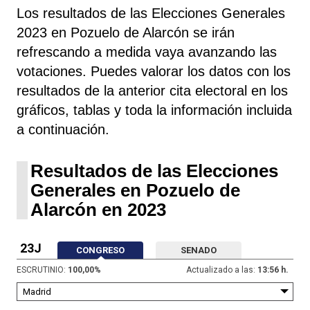
Los resultados de las Elecciones Generales
2023 en Pozuelo de Alarcón se irán
refrescando a medida vaya avanzando las
votaciones. Puedes valorar los datos con los
resultados de la anterior cita electoral en los
gráficos, tablas y toda la información incluida
a continuación.
Resultados de las Elecciones
Generales en Pozuelo de
Alarcón en 2023
23J
CONGRESO
SENADO
ESCRUTINIO:
100,00
%
Actualizado a las:
13:56 h.