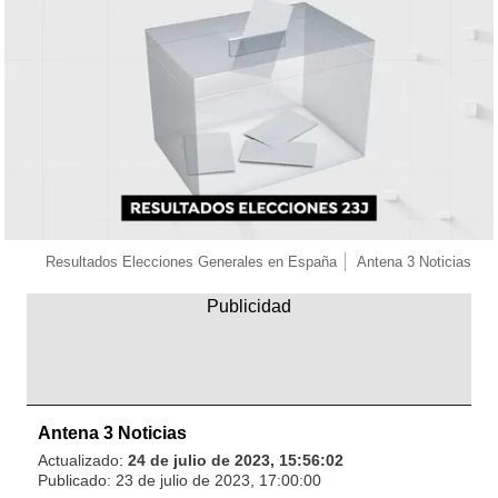
Resultados Elecciones Generales en España
Antena 3 Noticias
Antena 3 Noticias
Actualizado:
24 de julio de 2023, 15:56:02
Publicado:
23 de julio de 2023, 17:00:00