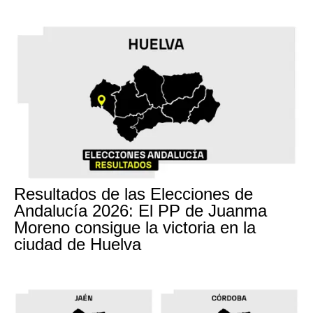
Resultados de las Elecciones de
Andalucía 2026: El PP de Juanma
Moreno consigue la victoria en la
ciudad de Huelva