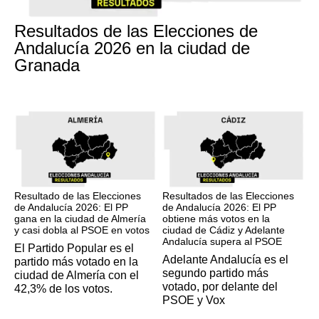
17M
Resultados de las Elecciones de
Andalucía 2026 en la ciudad de
Granada
17M
17M
Resultado de las Elecciones
Resultados de las Elecciones
de Andalucía 2026: El PP
de Andalucía 2026: El PP
gana en la ciudad de Almería
obtiene más votos en la
y casi dobla al PSOE en votos
ciudad de Cádiz y Adelante
Andalucía supera al PSOE
El Partido Popular es el
Adelante Andalucía es el
partido más votado en la
segundo partido más
ciudad de Almería con el
votado, por delante del
42,3% de los votos.
PSOE y Vox