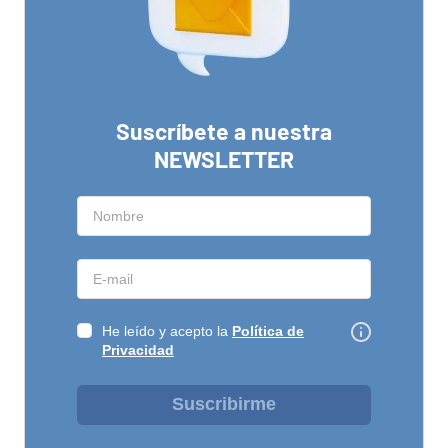
Suscríbete a nuestra
NEWSLETTER
He leído y acepto la
Política de
Privacidad
Suscribirme