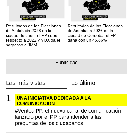
Resultados de las Elecciones
Resultados de las Elecciones
de Andalucía 2026 en la
de Andalucía 2026 en la
ciudad de Jaén: el PP sube
ciudad de Córdoba: el PP
respecto a 2022 y VOX da el
gana con un 45,86%
sorpasso a JMM
Las más vistas
Lo último
UNA INICIATIVA DEDICADA A LA
COMUNICACIÓN
#VentealPP, el nuevo canal de comunicación
lanzado por el PP para atender a las
preguntas de los ciudadanos