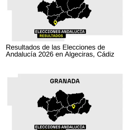
17M
Resultados de las Elecciones de
Andalucía 2026 en Algeciras, Cádiz