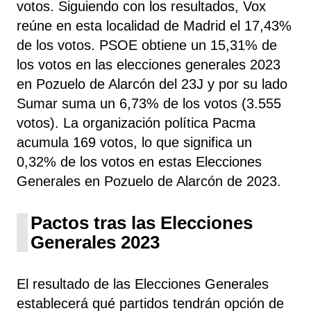
votos. Siguiendo con los resultados, Vox
reúne
en esta localidad de Madrid el 17,43%
de los votos. PSOE obtiene un 15,31% de
los votos en las elecciones generales 2023
en Pozuelo de Alarcón del 23J y por su lado
Sumar suma un 6,73% de los votos (3.555
votos). La organización política Pacma
acumula 169 votos, lo que significa un
0,32% de los votos en estas Elecciones
Generales en Pozuelo de Alarcón de 2023.
Pactos tras las Elecciones
Generales 2023
El resultado de las Elecciones Generales
establecerá qué partidos tendrán opción de