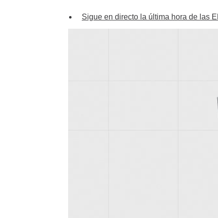
Sigue en directo la última hora de las 