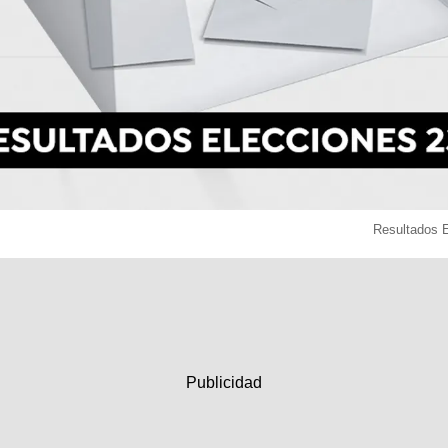
Resultados 