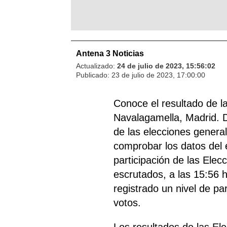
Antena 3 Noticias
Actualizado:
24 de julio de 2023, 15:56:02
Publicado:
23 de julio de 2023, 17:00:00
Conoce el resultado de 
Navalagamella, Madrid. D
de las elecciones general
comprobar los datos del 
participación de las Elec
escrutados, a las 15:56 
registrado un nivel de pa
votos.
Los resultados de las E