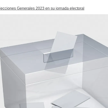
Elecciones Generales 2023 en su jornada electoral