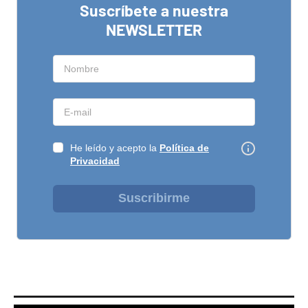
Suscríbete a nuestra
NEWSLETTER
He leído y acepto la
Política de
Privacidad
Suscribirme