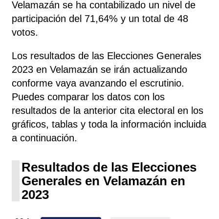
Velamazán se ha contabilizado un nivel de
participación del 71,64% y un total de 48
votos.
Los resultados de las Elecciones Generales
2023 en Velamazán se irán actualizando
conforme vaya avanzando el escrutinio.
Puedes comparar los datos con los
resultados de la anterior cita electoral en los
gráficos, tablas y toda la información incluida
a continuación.
Resultados de las Elecciones
Generales en Velamazán en
2023