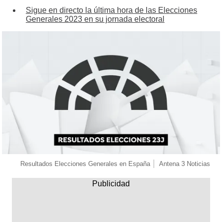
Sigue en directo la última hora de las Elecciones
Generales 2023 en su jornada electoral
Resultados Elecciones Generales en España
Antena 3 Noticias