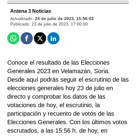
Antena 3 Noticias
Actualizado:
24 de julio de 2023, 15:56:02
Publicado:
23 de julio de 2023, 17:00:00
Whatsapp
Facebook
X
Linkedin
Conoce el resultado de las Elecciones
Generales 2023 en Velamazán, Soria.
Desde aquí podrás seguir el escrutinio de las
elecciones generales hoy 23 de julio en
directo y comprobar los datos de las
votaciones de hoy, el escrutinio, la
participación y recuento de votos de las
Elecciones Generales. Con los últimos votos
escrutados, a las 15:56 h. de hoy, en