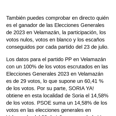
También puedes comprobar en directo quién
es el ganador de las Elecciones Generales
de 2023 en Velamazán, la participación, los
votos nulos, votos en blanco y los escaños
conseguidos por cada partido del 23 de julio.
Los datos para el partido PP en Velamazán
con un 100% de los votos escrutados en las
Elecciones Generales 2023 en Velamazán
es de 29 votos, lo que supone un 60,41 %
de los votos. Por su parte, SORIA YA!
obtiene
en esta localidad de Soria el 14,58%
de los votos. PSOE
suma un 14,58% de los
votos en las elecciones generales en