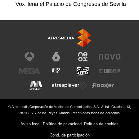
Vox llena el Palacio de Congresos de Sevilla
© Atresmedia Corporación de Medios de Comunicación, S.A - A. Isla Graciosa 13,
28703, S.S. de los Reyes, Madrid. Reservados todos los derechos
Aviso legal
Política de privacidad
Política de cookies
Cond. de participación