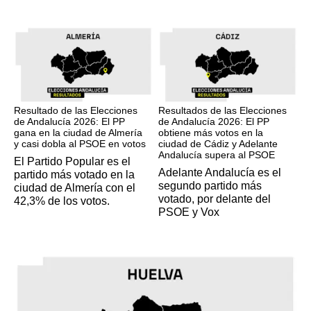
17M
17M
Resultado de las Elecciones
Resultados de las Elecciones
de Andalucía 2026: El PP
de Andalucía 2026: El PP
gana en la ciudad de Almería
obtiene más votos en la
y casi dobla al PSOE en votos
ciudad de Cádiz y Adelante
Andalucía supera al PSOE
El Partido Popular es el
Adelante Andalucía es el
partido más votado en la
segundo partido más
ciudad de Almería con el
votado, por delante del
42,3% de los votos.
PSOE y Vox