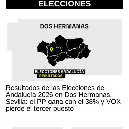
ELECCIONES
Resultados de las Elecciones de
Andalucía 2026 en Dos Hermanas,
Sevilla: el PP gana con el 38% y VOX
pierde el tercer puesto