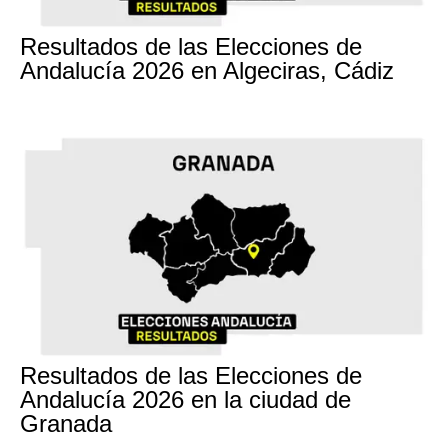
17M
Resultados de las Elecciones de
Andalucía 2026 en Algeciras, Cádiz
17M
Resultados de las Elecciones de
Andalucía 2026 en la ciudad de
Granada