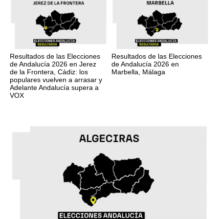
Resultados de las Elecciones
Resultados de las Elecciones
de Andalucía 2026 en Jerez
de Andalucía 2026 en
de la Frontera, Cádiz: los
Marbella, Málaga
populares vuelven a arrasar y
Adelante Andalucía supera a
VOX