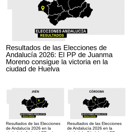
Resultados de las Elecciones de
Andalucía 2026: El PP de Juanma
Moreno consigue la victoria en la
ciudad de Huelva
Resultados de las Elecciones
Resultados de las Elecciones
de Andalucía 2026 en la
de Andalucía 2026 en la