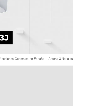
Elecciones Generales en España
Antena 3 Noticias