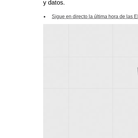
y datos.
Sigue en directo la última hora de las 