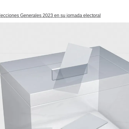
Elecciones Generales 2023 en su jornada electoral