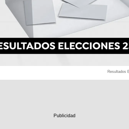
Resultados 