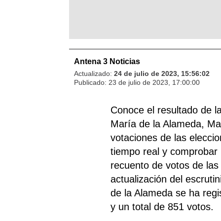
Antena 3 Noticias
Actualizado:
24 de julio de 2023, 15:56:02
Publicado:
23 de julio de 2023, 17:00:00
Conoce el resultado de 
María de la Alameda, Mad
votaciones de las elecci
tiempo real y comprobar l
recuento de votos de las
actualización del escruti
de la Alameda se ha regis
y un total de 851 votos.