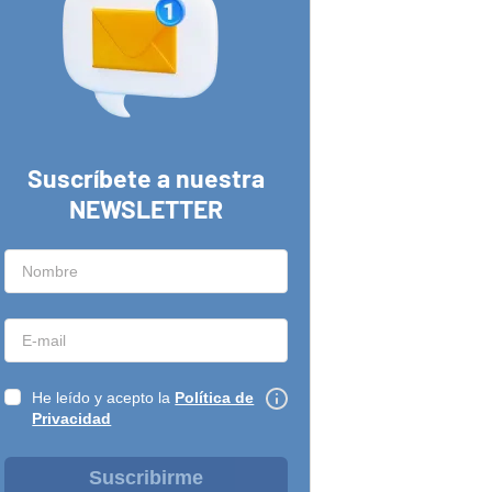
Suscríbete a nuestra
NEWSLETTER
He leído y acepto la
Política de
Privacidad
Suscribirme