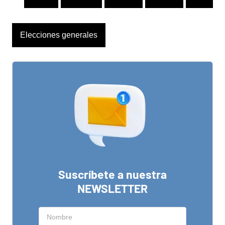
Elecciones generales
Suscríbete a nuestra
NEWSLETTER