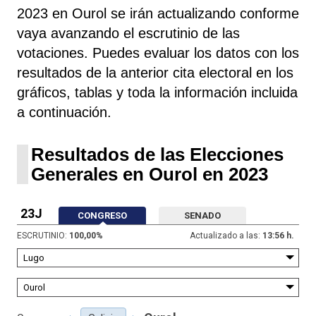
2023 en Ourol se irán actualizando conforme
vaya avanzando el escrutinio de las
votaciones. Puedes evaluar los datos con los
resultados de la anterior cita electoral en los
gráficos, tablas y toda la información incluida
a continuación.
Resultados de las Elecciones
Generales en Ourol en 2023
23J
CONGRESO
SENADO
ESCRUTINIO:
100,00
%
Actualizado a las:
13:56 h.