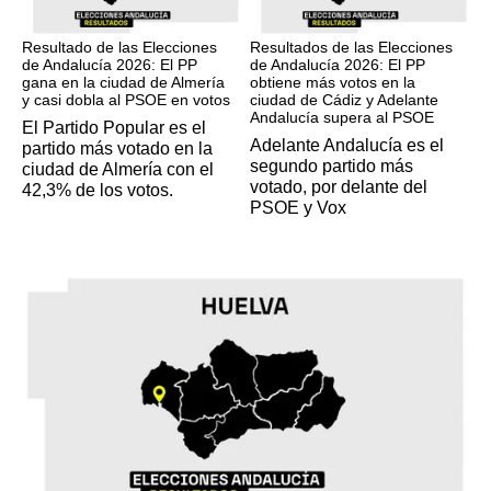
17M
17M
Resultado de las Elecciones
Resultados de las Elecciones
de Andalucía 2026: El PP
de Andalucía 2026: El PP
gana en la ciudad de Almería
obtiene más votos en la
y casi dobla al PSOE en votos
ciudad de Cádiz y Adelante
Andalucía supera al PSOE
El Partido Popular es el
Adelante Andalucía es el
partido más votado en la
segundo partido más
ciudad de Almería con el
votado, por delante del
42,3% de los votos.
PSOE y Vox