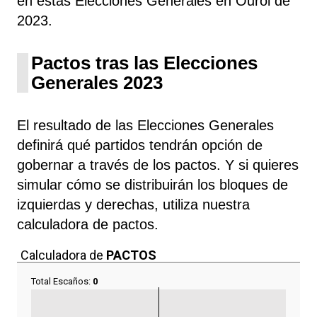
en estas Elecciones Generales en Ourol de
2023.
Pactos tras las Elecciones
Generales 2023
El resultado de las Elecciones Generales
definirá qué partidos tendrán opción de
gobernar a través de los pactos. Y si quieres
simular cómo se distribuirán los bloques de
izquierdas y derechas, utiliza nuestra
calculadora de pactos.
Calculadora de
PACTOS
Total Escaños:
0