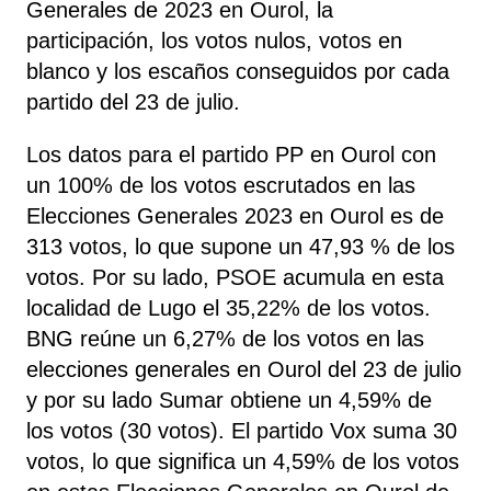
Generales de 2023 en Ourol, la
participación, los votos nulos, votos en
blanco y los escaños conseguidos por cada
partido del 23 de julio.
Los datos para el partido PP en Ourol con
un 100% de los votos escrutados en las
Elecciones Generales 2023 en Ourol es de
313 votos, lo que supone un 47,93 % de los
votos. Por su lado, PSOE
acumula
en esta
localidad de Lugo el 35,22% de los votos.
BNG reúne un 6,27% de los votos en las
elecciones generales en Ourol del 23 de julio
y por su lado Sumar obtiene un 4,59% de
los votos (30 votos). El partido Vox suma 30
votos, lo que significa un 4,59% de los votos