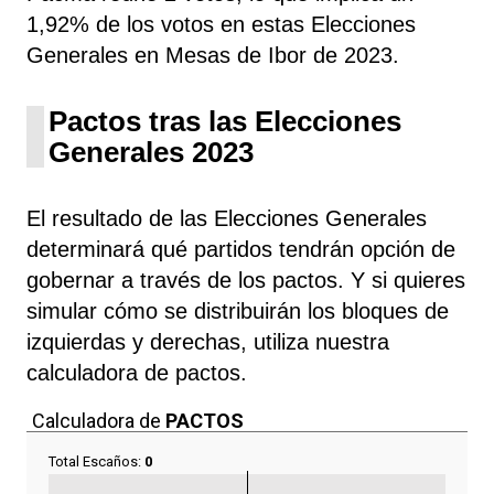
1,92% de los votos en estas Elecciones
Generales en Mesas de Ibor de 2023.
Pactos tras las Elecciones
Generales 2023
El resultado de las Elecciones Generales
determinará qué partidos tendrán opción de
gobernar a través de los pactos. Y si quieres
simular cómo se distribuirán los bloques de
izquierdas y derechas, utiliza nuestra
calculadora de pactos.
Calculadora de
PACTOS
Total Escaños:
0