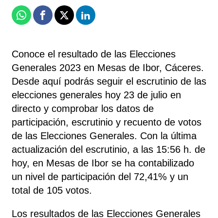
Whatsapp
Facebook
X
Linkedin
Conoce el resultado de las Elecciones
Generales 2023 en Mesas de Ibor, Cáceres.
Desde aquí podrás seguir el escrutinio de las
elecciones generales hoy 23 de julio en
directo y comprobar los datos de
participación, escrutinio y recuento de votos
de las Elecciones Generales. Con la última
actualización del escrutinio, a las 15:56 h. de
hoy, en Mesas de Ibor se ha contabilizado
un nivel de participación del 72,41% y un
total de 105 votos.
Los resultados de las Elecciones Generales