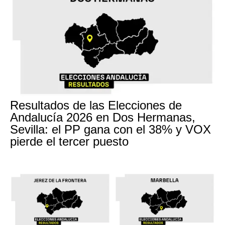
Resultados de las Elecciones de
Andalucía 2026 en Dos Hermanas,
Sevilla: el PP gana con el 38% y VOX
pierde el tercer puesto