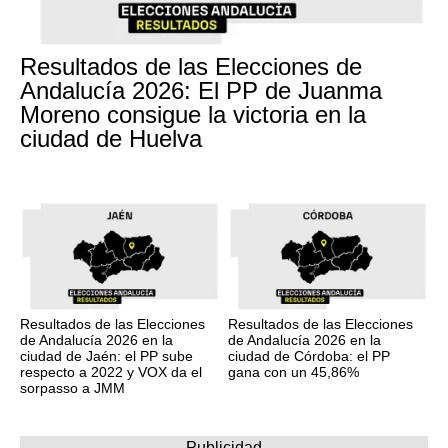
Resultados de las Elecciones de
Andalucía 2026: El PP de Juanma
Moreno consigue la victoria en la
ciudad de Huelva
Resultados de las Elecciones
Resultados de las Elecciones
de Andalucía 2026 en la
de Andalucía 2026 en la
ciudad de Jaén: el PP sube
ciudad de Córdoba: el PP
respecto a 2022 y VOX da el
gana con un 45,86%
sorpasso a JMM