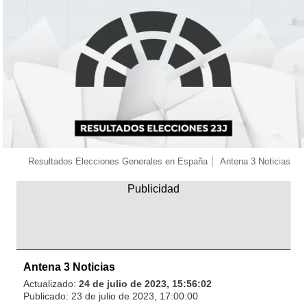
Resultados Elecciones Generales en España
Antena 3 Noticias
Antena 3 Noticias
Actualizado:
24 de julio de 2023, 15:56:02
Publicado:
23 de julio de 2023, 17:00:00