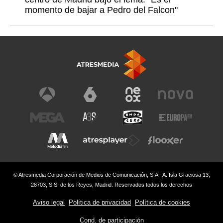
momento de bajar a Pedro del Falcon"
© Atresmedia Corporación de Medios de Comunicación, S.A - A. Isla Graciosa 13,
28703, S.S. de los Reyes, Madrid. Reservados todos los derechos
Aviso legal
Política de privacidad
Política de cookies
Cond. de participación