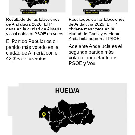
17M
17M
Resultado de las Elecciones
Resultados de las Elecciones
de Andalucía 2026: El PP
de Andalucía 2026: El PP
gana en la ciudad de Almería
obtiene más votos en la
y casi dobla al PSOE en votos
ciudad de Cádiz y Adelante
Andalucía supera al PSOE
El Partido Popular es el
Adelante Andalucía es el
partido más votado en la
segundo partido más
ciudad de Almería con el
votado, por delante del
42,3% de los votos.
PSOE y Vox