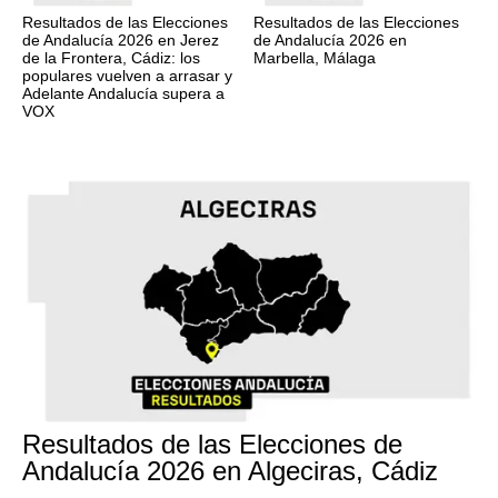
Resultados de las Elecciones
Resultados de las Elecciones
de Andalucía 2026 en Jerez
de Andalucía 2026 en
de la Frontera, Cádiz: los
Marbella, Málaga
populares vuelven a arrasar y
Adelante Andalucía supera a
VOX
17M
Resultados de las Elecciones de
Andalucía 2026 en Algeciras, Cádiz