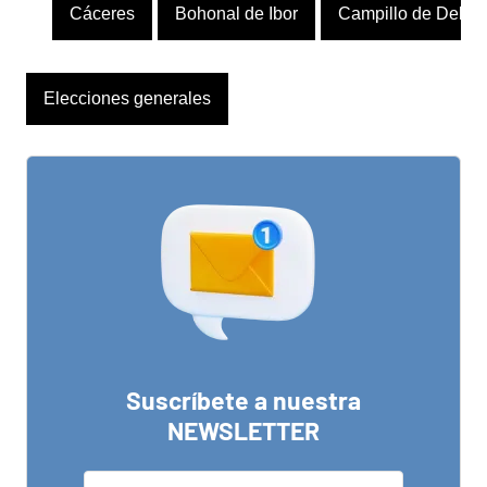
Cáceres
Bohonal de Ibor
Campillo de Deleit
Elecciones generales
Suscríbete a nuestra
NEWSLETTER