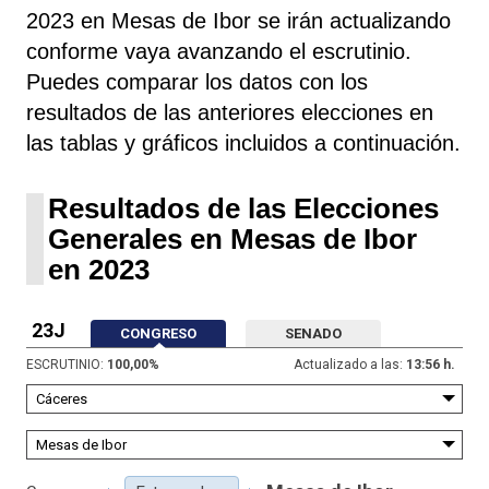
2023 en Mesas de Ibor se irán actualizando
conforme vaya avanzando el escrutinio.
Puedes comparar los datos con los
resultados de las anteriores elecciones en
las tablas y gráficos incluidos a continuación.
Resultados de las Elecciones
Generales en Mesas de Ibor
en 2023
23J
CONGRESO
SENADO
ESCRUTINIO:
100,00
%
Actualizado a las:
13:56 h.