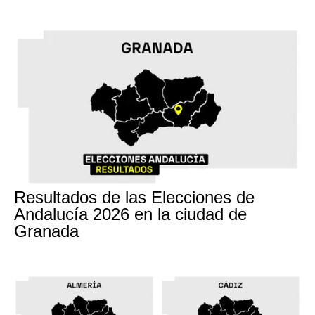
17M
Resultados de las Elecciones de
Andalucía 2026 en la ciudad de
Granada