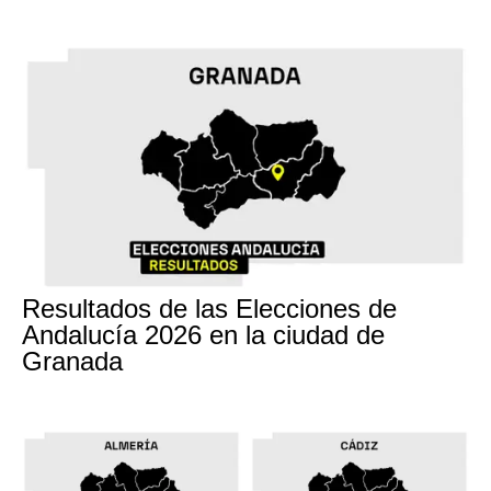
17M
Resultados de las Elecciones de
Andalucía 2026 en la ciudad de
Granada