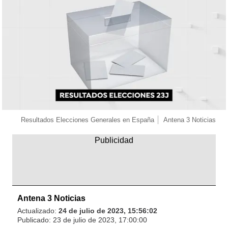
Resultados Elecciones Generales en España
Antena 3 Noticias
Antena 3 Noticias
Actualizado:
24 de julio de 2023, 15:56:02
Publicado:
23 de julio de 2023, 17:00:00