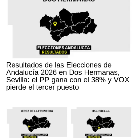
Resultados de las Elecciones de
Andalucía 2026 en Dos Hermanas,
Sevilla: el PP gana con el 38% y VOX
pierde el tercer puesto