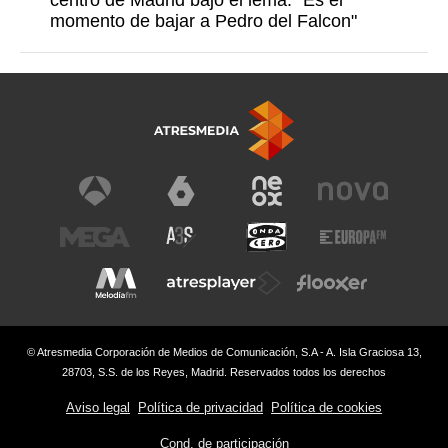
centro de Madrid bajo el lema: "Es el
momento de bajar a Pedro del Falcon"
© Atresmedia Corporación de Medios de Comunicación, S.A - A. Isla Graciosa 13,
28703, S.S. de los Reyes, Madrid. Reservados todos los derechos
Aviso legal
Política de privacidad
Política de cookies
Cond. de participación