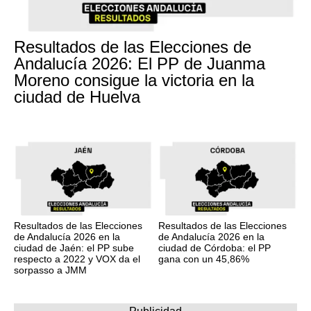
Resultados de las Elecciones de
Andalucía 2026: El PP de Juanma
Moreno consigue la victoria en la
ciudad de Huelva
Resultados de las Elecciones
Resultados de las Elecciones
de Andalucía 2026 en la
de Andalucía 2026 en la
ciudad de Jaén: el PP sube
ciudad de Córdoba: el PP
respecto a 2022 y VOX da el
gana con un 45,86%
sorpasso a JMM