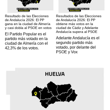
17M
17M
Resultado de las Elecciones
Resultados de las Elecciones
de Andalucía 2026: El PP
de Andalucía 2026: El PP
gana en la ciudad de Almería
obtiene más votos en la
y casi dobla al PSOE en votos
ciudad de Cádiz y Adelante
Andalucía supera al PSOE
El Partido Popular es el
Adelante Andalucía es el
partido más votado en la
segundo partido más
ciudad de Almería con el
votado, por delante del
42,3% de los votos.
PSOE y Vox