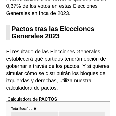
0,67% de los votos en estas Elecciones
Generales en Inca de 2023.
Pactos tras las Elecciones
Generales 2023
El resultado de las Elecciones Generales
establecerá qué partidos tendrán opción de
gobernar a través de los pactos. Y si quieres
simular cómo se distribuirán los bloques de
izquierdas y derechas, utiliza nuestra
calculadora de pactos.
Calculadora de
PACTOS
Total Escaños:
0