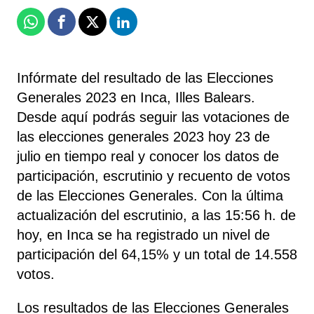
Whatsapp
Facebook
X
Linkedin
Infórmate del resultado de las Elecciones
Generales 2023 en Inca, Illes Balears.
Desde aquí podrás seguir las votaciones de
las elecciones generales 2023 hoy 23 de
julio en tiempo real y conocer los datos de
participación, escrutinio y recuento de votos
de las Elecciones Generales. Con la última
actualización del escrutinio, a las 15:56 h. de
hoy, en Inca se ha registrado un nivel de
participación del 64,15% y un total de 14.558
votos.
Los resultados de las Elecciones Generales