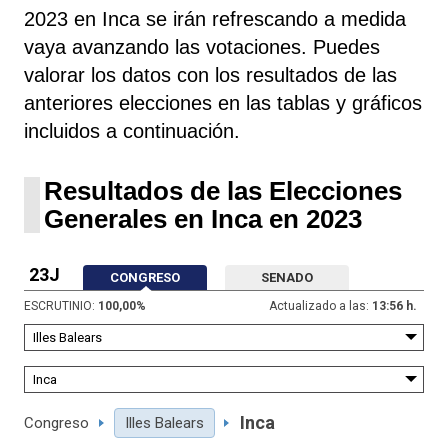
2023 en Inca se irán refrescando a medida
vaya avanzando las votaciones. Puedes
valorar los datos con los resultados de las
anteriores elecciones en las tablas y gráficos
incluidos a continuación.
Resultados de las Elecciones
Generales en Inca en 2023
23J
CONGRESO
SENADO
ESCRUTINIO:
100,00
%
Actualizado a las:
13:56 h.
Inca
Congreso
Illes Balears