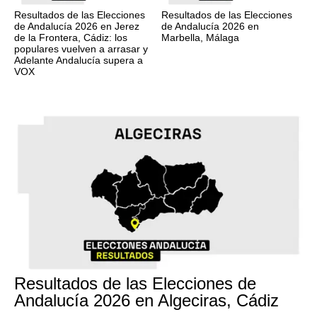
Resultados de las Elecciones
Resultados de las Elecciones
de Andalucía 2026 en Jerez
de Andalucía 2026 en
de la Frontera, Cádiz: los
Marbella, Málaga
populares vuelven a arrasar y
Adelante Andalucía supera a
VOX
17M
Resultados de las Elecciones de
Andalucía 2026 en Algeciras, Cádiz