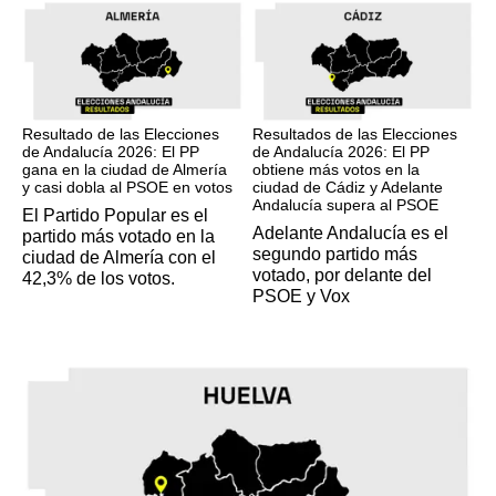
17M
17M
Resultado de las Elecciones
Resultados de las Elecciones
de Andalucía 2026: El PP
de Andalucía 2026: El PP
gana en la ciudad de Almería
obtiene más votos en la
y casi dobla al PSOE en votos
ciudad de Cádiz y Adelante
Andalucía supera al PSOE
El Partido Popular es el
Adelante Andalucía es el
partido más votado en la
segundo partido más
ciudad de Almería con el
votado, por delante del
42,3% de los votos.
PSOE y Vox