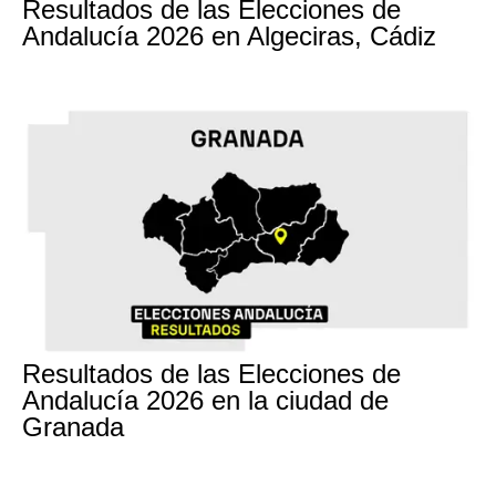
Resultados de las Elecciones de
Andalucía 2026 en Algeciras, Cádiz
17M
Resultados de las Elecciones de
Andalucía 2026 en la ciudad de
Granada