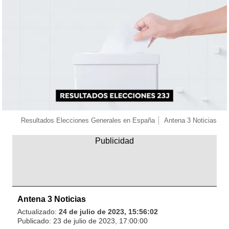
Resultados Elecciones Generales en España
Antena 3 Noticias
Antena 3 Noticias
Actualizado:
24 de julio de 2023, 15:56:02
Publicado:
23 de julio de 2023, 17:00:00