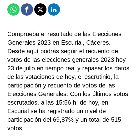
Whatsapp
Facebook
X
Linkedin
Comprueba el resultado de las Elecciones
Generales 2023 en Escurial, Cáceres.
Desde aquí podrás seguir el recuento de
votos de las elecciones generales 2023 hoy
23 de julio en tiempo real y repasar los datos
de las votaciones de hoy, el escrutinio, la
participación y recuento de votos de las
Elecciones Generales. Con los últimos votos
escrutados, a las 15:56 h. de hoy, en
Escurial se ha registrado un nivel de
participación del 69,87% y un total de 515
votos.