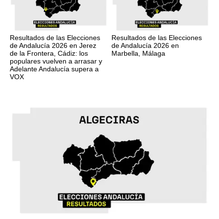
Resultados de las Elecciones
Resultados de las Elecciones
de Andalucía 2026 en Jerez
de Andalucía 2026 en
de la Frontera, Cádiz: los
Marbella, Málaga
populares vuelven a arrasar y
Adelante Andalucía supera a
VOX
17M