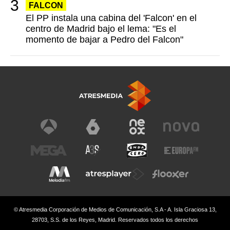
FALCON
El PP instala una cabina del 'Falcon' en el
centro de Madrid bajo el lema: "Es el
momento de bajar a Pedro del Falcon"
© Atresmedia Corporación de Medios de Comunicación, S.A - A. Isla Graciosa 13,
28703, S.S. de los Reyes, Madrid. Reservados todos los derechos