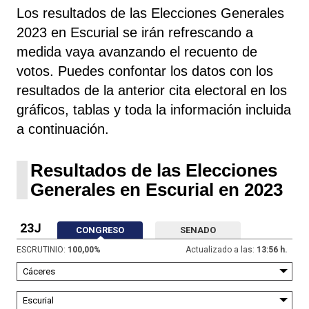
Los resultados de las Elecciones Generales
2023 en Escurial se irán refrescando a
medida vaya avanzando el recuento de
votos. Puedes confontar los datos con los
resultados de la anterior cita electoral en los
gráficos, tablas y toda la información incluida
a continuación.
Resultados de las Elecciones
Generales en Escurial en 2023
23J
CONGRESO
SENADO
ESCRUTINIO:
100,00
%
Actualizado a las:
13:56 h.