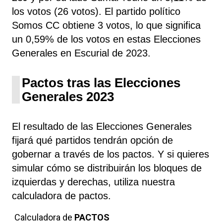
los votos (26 votos). El partido político
Somos CC obtiene 3 votos, lo que significa
un 0,59% de los votos en estas Elecciones
Generales en Escurial de 2023.
Pactos tras las Elecciones
Generales 2023
El resultado de las Elecciones Generales
fijará qué partidos tendrán opción de
gobernar a través de los pactos. Y si quieres
simular cómo se distribuirán los bloques de
izquierdas y derechas, utiliza nuestra
calculadora de pactos.
Calculadora de
PACTOS