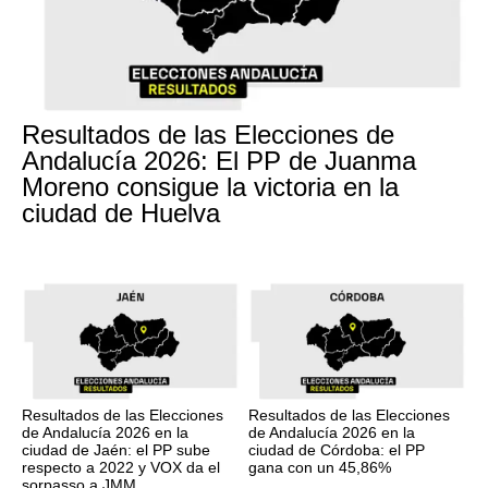
Resultados de las Elecciones de
Andalucía 2026: El PP de Juanma
Moreno consigue la victoria en la
ciudad de Huelva
Resultados de las Elecciones
Resultados de las Elecciones
de Andalucía 2026 en la
de Andalucía 2026 en la
ciudad de Jaén: el PP sube
ciudad de Córdoba: el PP
respecto a 2022 y VOX da el
gana con un 45,86%
sorpasso a JMM