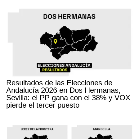
Resultados de las Elecciones de
Andalucía 2026 en Dos Hermanas,
Sevilla: el PP gana con el 38% y VOX
pierde el tercer puesto