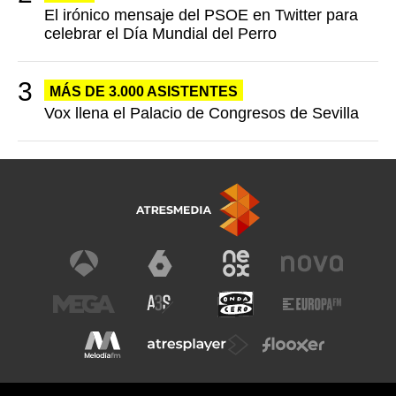
El irónico mensaje del PSOE en Twitter para
celebrar el Día Mundial del Perro
MÁS DE 3.000 ASISTENTES
Vox llena el Palacio de Congresos de Sevilla