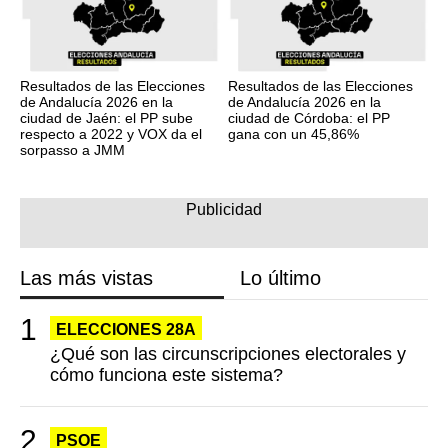
Resultados de las Elecciones
Resultados de las Elecciones
de Andalucía 2026 en la
de Andalucía 2026 en la
ciudad de Jaén: el PP sube
ciudad de Córdoba: el PP
respecto a 2022 y VOX da el
gana con un 45,86%
sorpasso a JMM
Las más vistas
Lo último
ELECCIONES 28A
¿Qué son las circunscripciones electorales y
cómo funciona este sistema?
PSOE