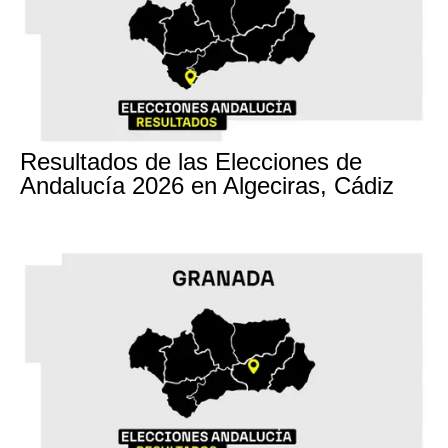
17M
Resultados de las Elecciones de
Andalucía 2026 en Algeciras, Cádiz