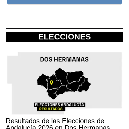
ELECCIONES
Resultados de las Elecciones de
Andalucía 2026 en Dos Hermanas,