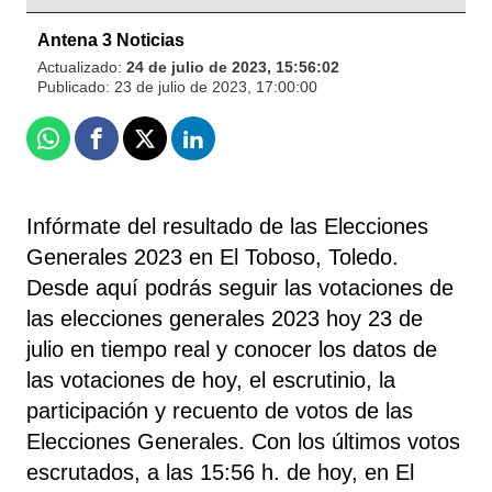
Antena 3 Noticias
Actualizado:
24 de julio de 2023, 15:56:02
Publicado:
23 de julio de 2023, 17:00:00
Whatsapp
Facebook
X
Linkedin
Infórmate del resultado de las Elecciones
Generales 2023 en El Toboso, Toledo.
Desde aquí podrás seguir las votaciones de
las elecciones generales 2023 hoy 23 de
julio en tiempo real y conocer los datos de
las votaciones de hoy, el escrutinio, la
participación y recuento de votos de las
Elecciones Generales. Con los últimos votos
escrutados, a las 15:56 h. de hoy, en El