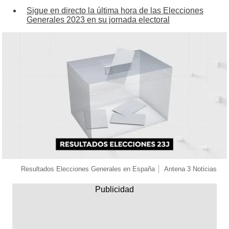
Sigue en directo la última hora de las Elecciones
Generales 2023 en su jornada electoral
Resultados Elecciones Generales en España
Antena 3 Noticias