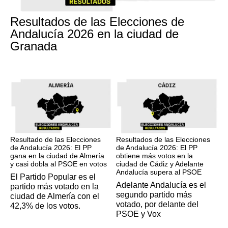
17M
Resultados de las Elecciones de
Andalucía 2026 en la ciudad de
Granada
17M
17M
Resultado de las Elecciones
Resultados de las Elecciones
de Andalucía 2026: El PP
de Andalucía 2026: El PP
gana en la ciudad de Almería
obtiene más votos en la
y casi dobla al PSOE en votos
ciudad de Cádiz y Adelante
Andalucía supera al PSOE
El Partido Popular es el
Adelante Andalucía es el
partido más votado en la
segundo partido más
ciudad de Almería con el
votado, por delante del
42,3% de los votos.
PSOE y Vox