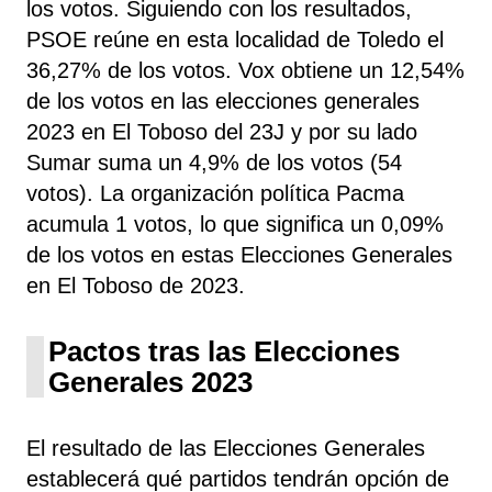
los votos. Siguiendo con los resultados,
PSOE
reúne
en esta localidad de Toledo el
36,27% de los votos. Vox obtiene un 12,54%
de los votos en las elecciones generales
2023 en El Toboso del 23J y por su lado
Sumar suma un 4,9% de los votos (54
votos). La organización política Pacma
acumula 1 votos, lo que significa un 0,09%
de los votos en estas Elecciones Generales
en El Toboso de 2023.
Pactos tras las Elecciones
Generales 2023
El resultado de las Elecciones Generales
establecerá qué partidos tendrán opción de