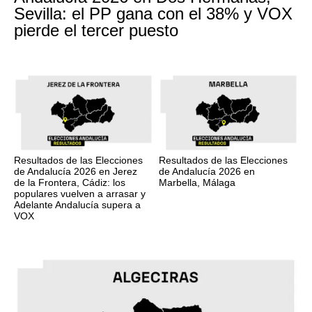
Sevilla: el PP gana con el 38% y VOX
pierde el tercer puesto
Resultados de las Elecciones
Resultados de las Elecciones
de Andalucía 2026 en Jerez
de Andalucía 2026 en
de la Frontera, Cádiz: los
Marbella, Málaga
populares vuelven a arrasar y
Adelante Andalucía supera a
VOX