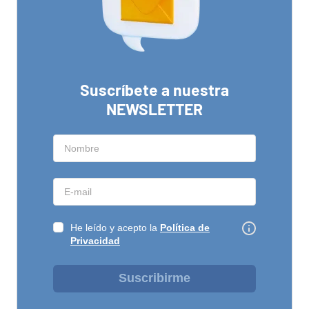
Suscríbete a nuestra
NEWSLETTER
He leído y acepto la
Política de
Privacidad
Suscribirme