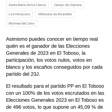
Santa María de los Llanos
Campo de Criptana
Los Hinojosos
Villanueva de Alcardete
Monreal del Llano
Asimismo puedes conocer en tiempo real
quién es el ganador de las Elecciones
Generales de 2023 en El Toboso, la
participación, los votos nulos, votos en
blanco y los escaños conseguidos por cada
partido del 23J.
El resultado para el partido PP en El Toboso
con un 100% de los votos escrutados en las
Elecciones Generales 2023 en El Toboso es
de 496 votos, lo que supone un 45,09 % de