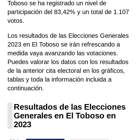
Toboso se ha registrado un nivel de
participación del 83,42% y un total de 1.107
votos.
Los resultados de las Elecciones Generales
2023 en El Toboso se irán refrescando a
medida vaya avanzando las votaciones.
Puedes valorar los datos con los resultados
de la anterior cita electoral en los gráficos,
tablas y toda la información incluida a
continuación.
Resultados de las Elecciones
Generales en El Toboso en
2023