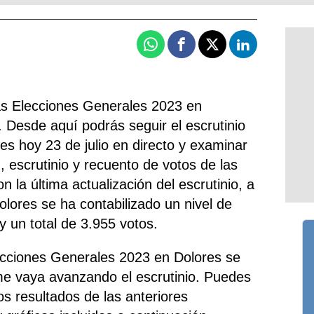
Whatsapp
Facebook
X
Linkedin
las Elecciones Generales 2023 en
. Desde aquí podrás seguir el escrutinio
es hoy 23 de julio en directo y examinar
n, escrutinio y recuento de votos de las
 la última actualización del escrutinio, a
olores se ha contabilizado un nivel de
y un total de 3.955 votos.
ecciones Generales 2023 en Dolores se
me vaya avanzando el escrutinio. Puedes
s resultados de las anteriores