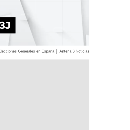
Elecciones Generales en España
Antena 3 Noticias