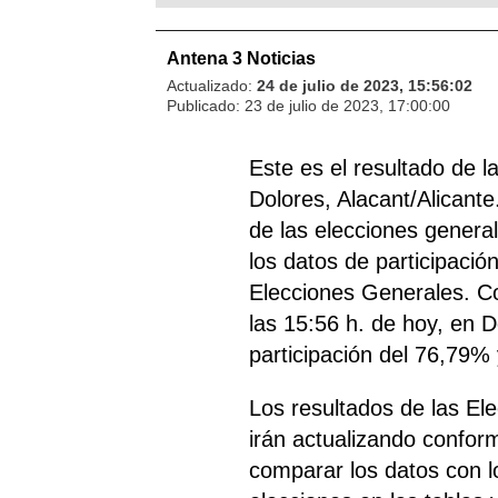
Antena 3 Noticias
Actualizado:
24 de julio de 2023, 15:56:02
Publicado:
23 de julio de 2023, 17:00:00
Este es el resultado de 
Dolores, Alacant/Alicante
de las elecciones general
los datos de participació
Elecciones Generales. Con
las 15:56 h. de hoy, en D
participación del 76,79% 
Los resultados de las El
irán actualizando confor
comparar los datos con lo