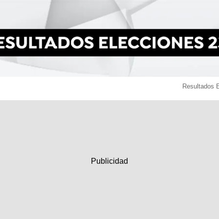
Resultados 