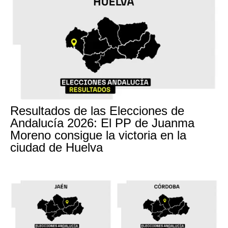
Resultados de las Elecciones de
Andalucía 2026: El PP de Juanma
Moreno consigue la victoria en la
ciudad de Huelva