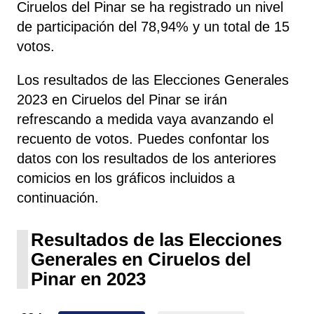
Ciruelos del Pinar se ha registrado un nivel
de participación del 78,94% y un total de 15
votos.
Los resultados de las Elecciones Generales
2023 en Ciruelos del Pinar se irán
refrescando a medida vaya avanzando el
recuento de votos. Puedes confontar los
datos con los resultados de los anteriores
comicios en los gráficos incluidos a
continuación.
Resultados de las Elecciones
Generales en Ciruelos del
Pinar en 2023