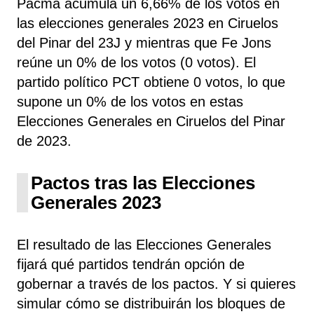
Pacma acumula un 6,66% de los votos en
las elecciones generales 2023 en Ciruelos
del Pinar del 23J y mientras que Fe Jons
reúne un 0% de los votos (0 votos). El
partido político PCT obtiene 0 votos, lo que
supone un 0% de los votos en estas
Elecciones Generales en Ciruelos del Pinar
de 2023.
Pactos tras las Elecciones
Generales 2023
El resultado de las Elecciones Generales
fijará qué partidos tendrán opción de
gobernar a través de los pactos. Y si quieres
simular cómo se distribuirán los bloques de