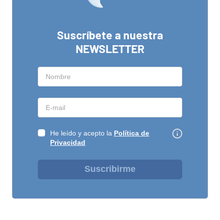
Suscríbete a nuestra
NEWSLETTER
He leído y acepto la
Política de
Privacidad
Suscribirme