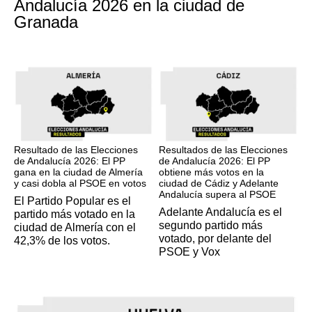
Andalucía 2026 en la ciudad de
Granada
17M
17M
Resultado de las Elecciones
Resultados de las Elecciones
de Andalucía 2026: El PP
de Andalucía 2026: El PP
gana en la ciudad de Almería
obtiene más votos en la
y casi dobla al PSOE en votos
ciudad de Cádiz y Adelante
Andalucía supera al PSOE
El Partido Popular es el
Adelante Andalucía es el
partido más votado en la
segundo partido más
ciudad de Almería con el
votado, por delante del
42,3% de los votos.
PSOE y Vox