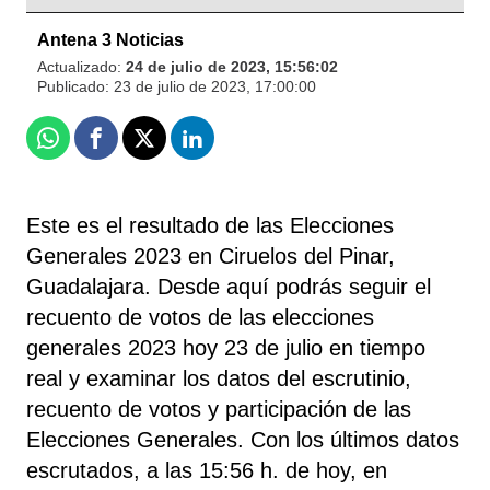
Antena 3 Noticias
Actualizado:
24 de julio de 2023, 15:56:02
Publicado:
23 de julio de 2023, 17:00:00
Whatsapp
Facebook
X
Linkedin
Este es el resultado de las Elecciones
Generales 2023 en Ciruelos del Pinar,
Guadalajara. Desde aquí podrás seguir el
recuento de votos de las elecciones
generales 2023 hoy 23 de julio en tiempo
real y examinar los datos del escrutinio,
recuento de votos y participación de las
Elecciones Generales. Con los últimos datos
escrutados, a las 15:56 h. de hoy, en