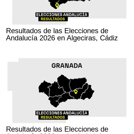
17M
Resultados de las Elecciones de
Andalucía 2026 en Algeciras, Cádiz
17M
Resultados de las Elecciones de