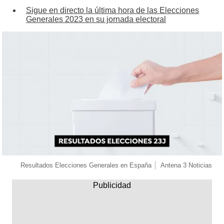
Sigue en directo la última hora de las Elecciones
Generales 2023 en su jornada electoral
Resultados Elecciones Generales en España
Antena 3 Noticias