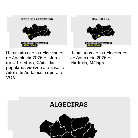
Resultados de las Elecciones
Resultados de las Elecciones
de Andalucía 2026 en Jerez
de Andalucía 2026 en
de la Frontera, Cádiz: los
Marbella, Málaga
populares vuelven a arrasar y
Adelante Andalucía supera a
VOX