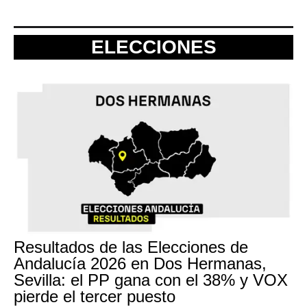
ELECCIONES
Resultados de las Elecciones de
Andalucía 2026 en Dos Hermanas,
Sevilla: el PP gana con el 38% y VOX
pierde el tercer puesto