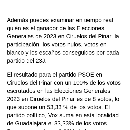
Además puedes examinar en tiempo real
quién es el ganador de las Elecciones
Generales de 2023 en Ciruelos del Pinar, la
participación, los votos nulos, votos en
blanco y los escaños conseguidos por cada
partido del 23J.
El resultado para el partido PSOE en
Ciruelos del Pinar con un 100% de los votos
escrutados en las Elecciones Generales
2023 en Ciruelos del Pinar es de 8 votos, lo
que supone un 53,33 % de los votos. El
partido político, Vox
suma
en esta localidad
de Guadalajara el 33,33% de los votos.