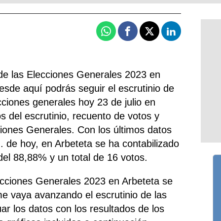
Whatsapp
Facebook
X
Linkedin
de las Elecciones Generales 2023 en
esde aquí podrás seguir el escrutinio de
cciones generales hoy 23 de julio en
os del escrutinio, recuento de votos y
ciones Generales. Con los últimos datos
. de hoy, en Arbeteta se ha contabilizado
 del 88,88% y un total de 16 votos.
ecciones Generales 2023 en Arbeteta se
me vaya avanzando el escrutinio de las
ar los datos con los resultados de los