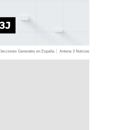
Elecciones Generales en España
Antena 3 Noticias