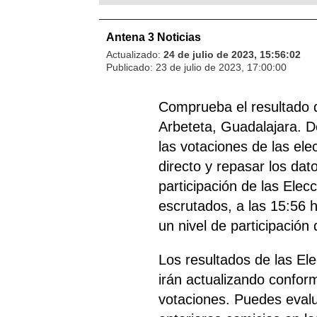
Antena 3 Noticias
Actualizado:
24 de julio de 2023, 15:56:02
Publicado:
23 de julio de 2023, 17:00:00
Comprueba el resultado 
Arbeteta, Guadalajara. D
las votaciones de las ele
directo y repasar los dat
participación de las Elec
escrutados, a las 15:56 h
un nivel de participación
Los resultados de las El
irán actualizando confor
votaciones. Puedes evalu