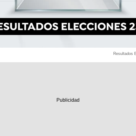
Resultados 