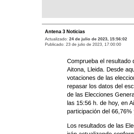
Antena 3 Noticias
Actualizado:
24 de julio de 2023, 15:56:02
Publicado:
23 de julio de 2023, 17:00:00
Comprueba el resultado 
Aitona, Lleida. Desde aqu
votaciones de las eleccio
repasar los datos del esc
de las Elecciones Genera
las 15:56 h. de hoy, en A
participación del 66,76% 
Los resultados de las El
irán actualizando confor