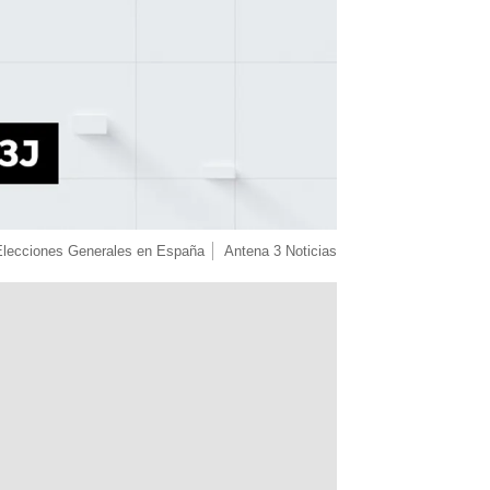
Elecciones Generales en España
Antena 3 Noticias