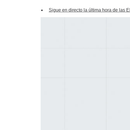
Sigue en directo la última hora de las 