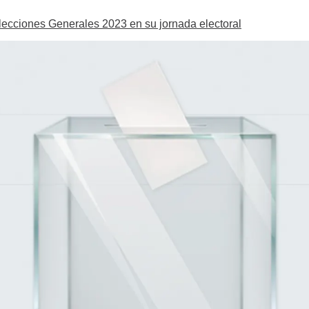
Elecciones Generales 2023 en su jornada electoral