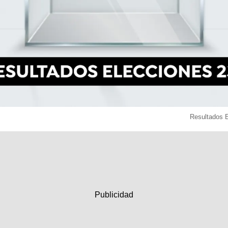
Resultados 