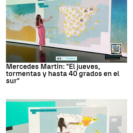
La Previsión
Mercedes Martín: "El jueves,
tormentas y hasta 40 grados en el
sur"