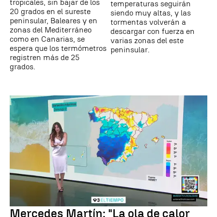
tropicales, sin bajar de los
temperaturas seguirán
20 grados en el sureste
siendo muy altas, y las
peninsular, Baleares y en
tormentas volverán a
zonas del Mediterráneo
descargar con fuerza en
como en Canarias, se
varias zonas del este
espera que los termómetros
peninsular.
registren más de 25
grados.
Mercedes Martín: "La ola de calor