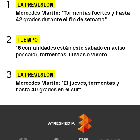
LA PREVISIÓN
Mercedes Martín: "Tormentas fuertes y hasta
42 grados durante el fin de semana"
TIEMPO
16 comunidades están este sábado en aviso
por calor, tormentas, lluvias o viento
LA PREVISIÓN
Mercedes Martín: "El jueves, tormentas y
hasta 40 grados en el sur"