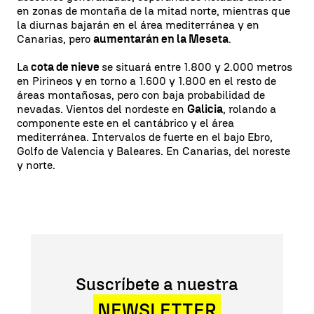
en zonas de montaña de la mitad norte, mientras que
la diurnas bajarán en el área mediterránea y en
Canarias, pero
aumentarán en la Meseta
.
La
cota de nieve
se situará entre 1.800 y 2.000 metros
en Pirineos y en torno a 1.600 y 1.800 en el resto de
áreas montañosas, pero con baja probabilidad de
nevadas. Vientos del nordeste en
Galicia
, rolando a
componente este en el cantábrico y el área
mediterránea. Intervalos de fuerte en el bajo Ebro,
Golfo de Valencia y Baleares. En Canarias, del noreste
y norte.
Suscríbete a nuestra
NEWSLETTER