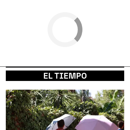
EL TIEMPO