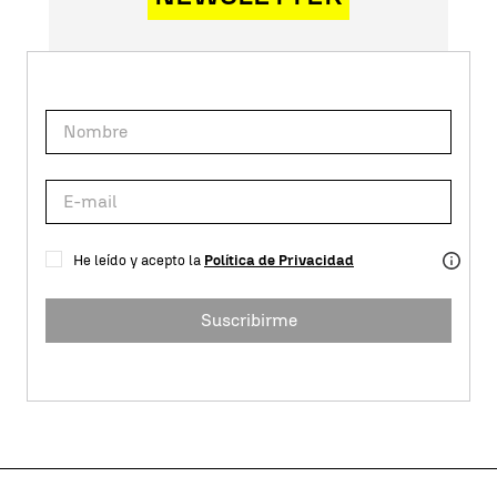
He leído y acepto la
Política de Privacidad
Suscribirme