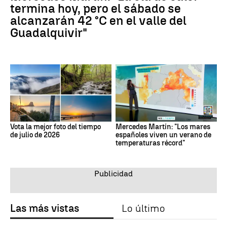
termina hoy, pero el sábado se
alcanzarán 42 °C en el valle del
Guadalquivir"
Vota la mejor foto del tiempo
Mercedes Martín: "Los mares
de julio de 2026
españoles viven un verano de
temperaturas récord"
Las más vistas
Lo último