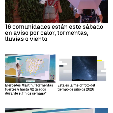
16 comunidades están este sábado
en aviso por calor, tormentas,
lluvias o viento
Mercedes Martín: "Tormentas
Esta es la mejor foto del
fuertes y hasta 42 grados
tiempo de julio de 2026
durante el fin de semana"