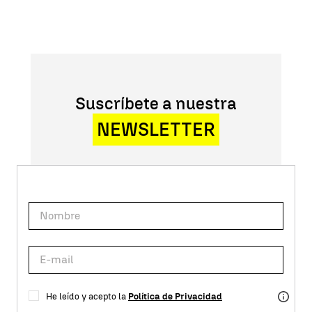
Suscríbete a nuestra
NEWSLETTER
He leído y acepto la
Política de Privacidad