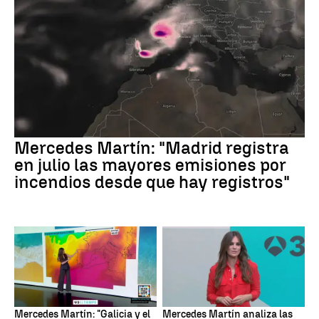
Mercedes Martín: "Madrid registra
en julio las mayores emisiones por
incendios desde que hay registros"
Mercedes Martín: "Galicia y el
Mercedes Martín analiza las