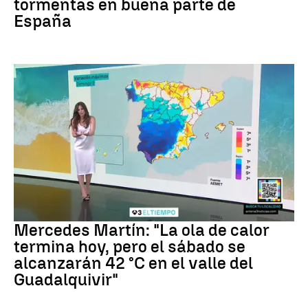
tormentas en buena parte de
España
La previsión
Mercedes Martín: "La ola de calor
termina hoy, pero el sábado se
alcanzarán 42 °C en el valle del
Guadalquivir"