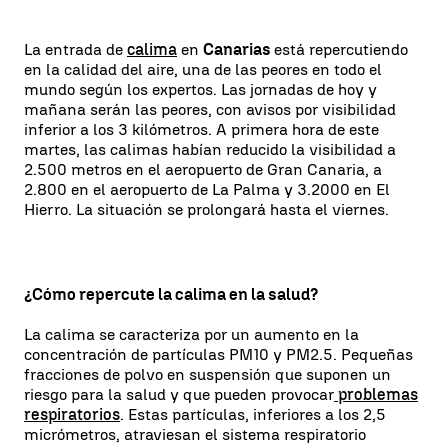
La entrada de
calima
en
Canarias
está repercutiendo
en la calidad del aire, una de las peores en todo el
mundo según los expertos. Las jornadas de hoy y
mañana serán las peores, con avisos por visibilidad
inferior a los 3 kilómetros. A primera hora de este
martes, las calimas habían reducido la visibilidad a
2.500 metros en el aeropuerto de Gran Canaria, a
2.800 en el aeropuerto de La Palma y 3.2000 en El
Hierro. La situación se prolongará hasta el viernes.
¿Cómo repercute la calima en la salud?
La calima se caracteriza por un aumento en la
concentración de partículas PM10 y PM2.5. Pequeñas
fracciones de polvo en suspensión que suponen un
riesgo para la salud y que pueden provocar
problemas
respiratorios
. Estas partículas, inferiores a los 2,5
micrómetros, atraviesan el sistema respiratorio