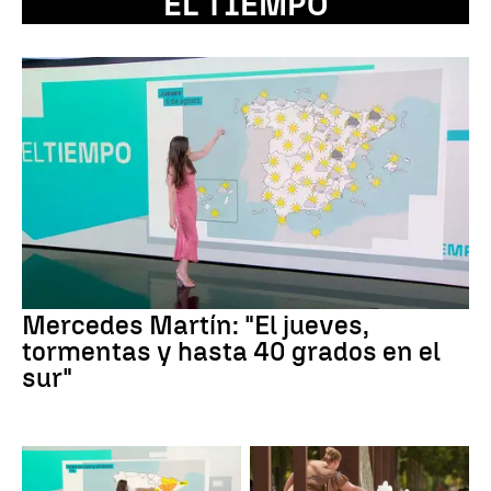
EL TIEMPO
Mercedes Martín: "El jueves,
tormentas y hasta 40 grados en el
sur"