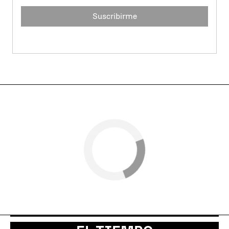
Suscribirme