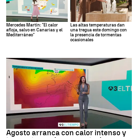
Mercedes Martín: "El calor
Las altas temperaturas dan
afloja, salvo en Canarias y el
una tregua este domingo con
Mediterráneo"
la presencia de tormentas
ocasionales
Tiempo
Agosto arranca con calor intenso y