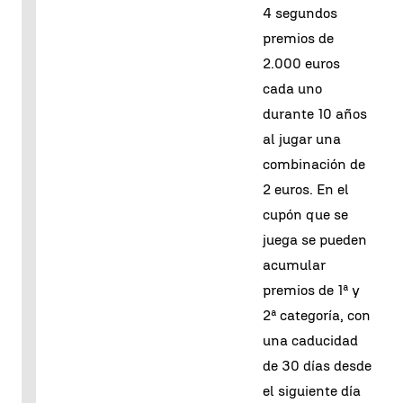
4 segundos
premios de
2.000 euros
cada uno
durante 10 años
al jugar una
combinación de
2 euros. En el
cupón que se
juega se pueden
acumular
premios de 1ª y
2ª categoría, con
una caducidad
de 30 días desde
el siguiente día