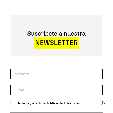
Suscríbete a nuestra
NEWSLETTER
He leído y acepto la
Política de Privacidad