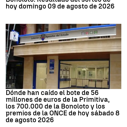
hoy domingo 09 de agosto de 2026
Loterías
Dónde han caído el bote de 56
millones de euros de la Primitiva,
los 700.000 de la Bonoloto y los
premios de la ONCE de hoy sábado 8
de agosto 2026