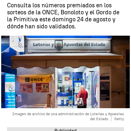
Consulta los números premiados en los
sorteos de la ONCE, Bonoloto y el Gordo de
la Primitiva este domingo 24 de agosto y
dónde han sido validados.
Imagen de archivo de una administración de Loterías y Apuestas
del Estado.
Getty