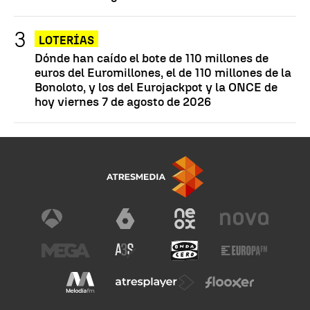
LOTERÍAS
Dónde han caído el bote de 110 millones de
euros del Euromillones, el de 110 millones de la
Bonoloto, y los del Eurojackpot y la ONCE de
hoy viernes 7 de agosto de 2026