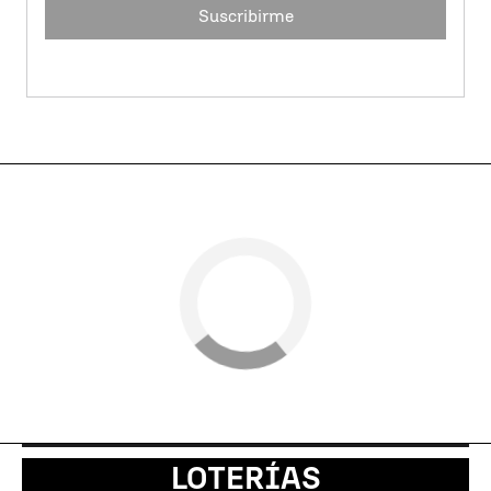
Suscribirme
LOTERÍAS