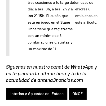
tres ocasiones a lo largo del
en caso de
día: a las 10h, a las 12h y a
errores u
las 21:15h. El cupón que
omisiones en
está en juego en el Super
este artículo.
Once tiene que registrarse
con un mínimo de 5
combinaciones distintas y
un máximo de 11.
Síguenos en nuestro
canal de WhatsApp
y
no te pierdas la última hora y toda la
actualidad de antena3noticias.com
Loterías y Apuestas del Estado
ONCE