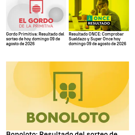
Gordo Primitiva: Resultado del
Resultado ONCE: Comprobar
sorteo de hoy domingo 09 de
Sueldazo y Super Once hoy
agosto de 2026
domingo 09 de agosto de 2026
Bonoloto
Bonoloto: Resultado del sorteo de