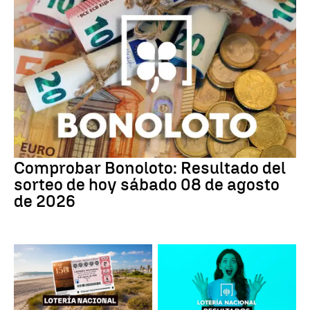
Comprobar Bonoloto: Resultado del
sorteo de hoy sábado 08 de agosto
de 2026