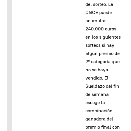
del sorteo. La
ONCE puede
acumular
240.000 euros
en los siguientes
sorteos si hay
algún premio de
2º categoría que
no se haya
vendido. El
Sueldazo del fin
de semana
escoge la
combinación
ganadora del
premio final con