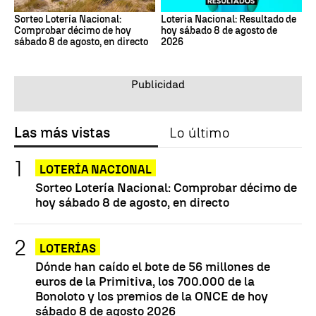
Sorteo Lotería Nacional:
Lotería Nacional: Resultado de
Comprobar décimo de hoy
hoy sábado 8 de agosto de
sábado 8 de agosto, en directo
2026
Las más vistas
Lo último
LOTERÍA NACIONAL
Sorteo Lotería Nacional: Comprobar décimo de
hoy sábado 8 de agosto, en directo
LOTERÍAS
Dónde han caído el bote de 56 millones de
euros de la Primitiva, los 700.000 de la
Bonoloto y los premios de la ONCE de hoy
sábado 8 de agosto 2026