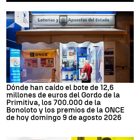
Dónde han caído el bote de 12,6
millones de euros del Gordo de la
Primitiva, los 700.000 de la
Bonoloto y los premios de la ONCE
de hoy domingo 9 de agosto 2026