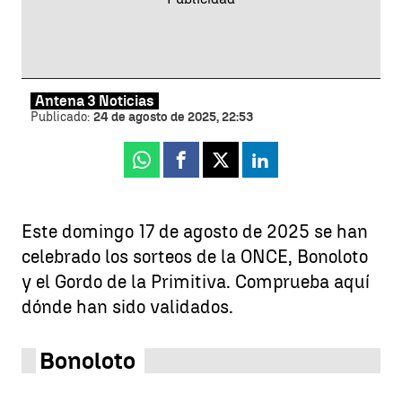
Antena 3 Noticias
Publicado:
24 de agosto de 2025, 22:53
Whatsapp
Facebook
X
Linkedin
Este domingo 17 de agosto de 2025 se han
celebrado los sorteos de la ONCE, Bonoloto
y el Gordo de la Primitiva. Comprueba aquí
dónde han sido validados.
Bonoloto