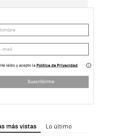
He leído y acepto la
Política de Privacidad
Suscribirme
as más vistas
Lo último