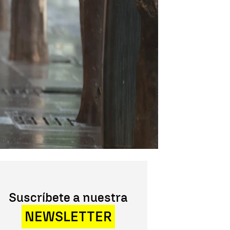
Suscríbete a nuestra
NEWSLETTER