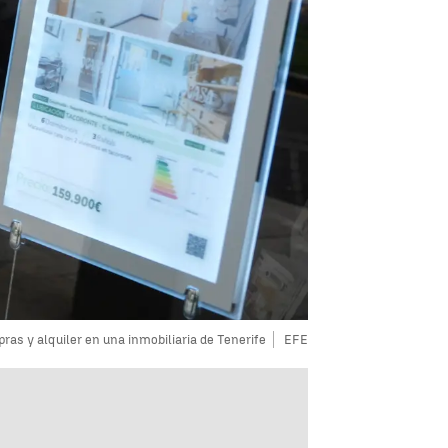
ras y alquiler en una inmobiliaria de Tenerife
EFE