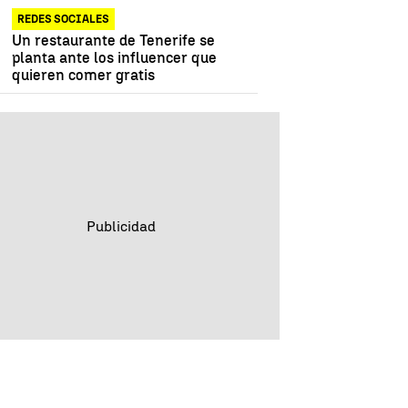
REDES SOCIALES
Un restaurante de Tenerife se
planta ante los influencer que
quieren comer gratis