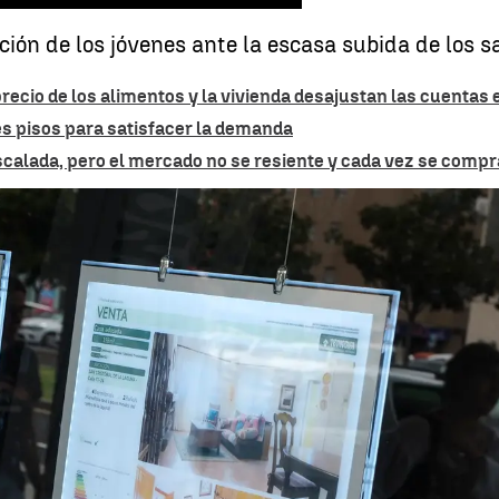
ción de los jóvenes ante la escasa subida de los sa
ecio de los alimentos y la vivienda desajustan las cuentas en
es pisos para satisfacer la demanda
 escalada, pero el mercado no se resiente y cada vez se com