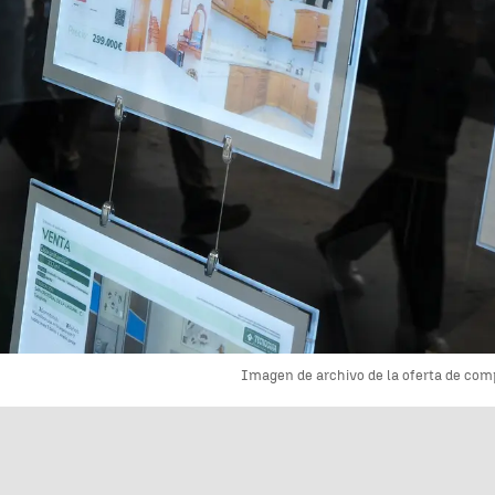
Imagen de archivo de la oferta de comp